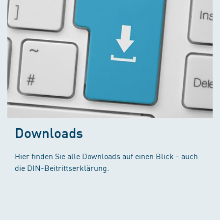
Downloads
Hier finden Sie alle Downloads auf einen Blick - auch
die DIN-Beitrittserklärung.