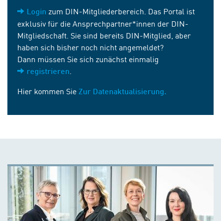
zum DIN-Mitgliederbereich. Das Portal ist
Login
exklusiv für die Ansprechpartner*innen der DIN-
Mitgliedschaft. Sie sind bereits DIN-Mitglied, aber
haben sich bisher noch nicht angemeldet?
Dann müssen Sie sich zunächst einmalig
.
registrieren
Hier kommen Sie
Zur Datenaktualisierung.