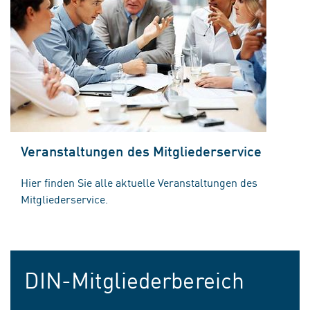
Veranstaltungen des Mitgliederservice
Hier finden Sie alle aktuelle Veranstaltungen des
Mitgliederservice.
DIN-Mitgliederbereich