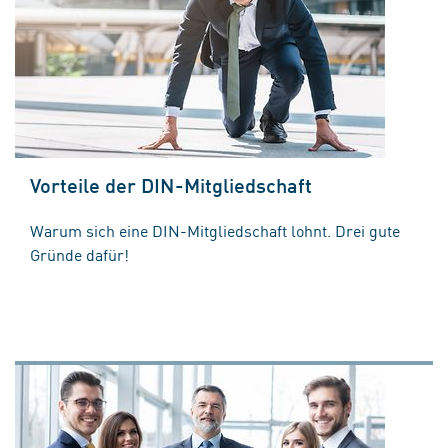
Vorteile der DIN-Mitgliedschaft
Warum sich eine DIN-Mitgliedschaft lohnt. Drei gute
Gründe dafür!