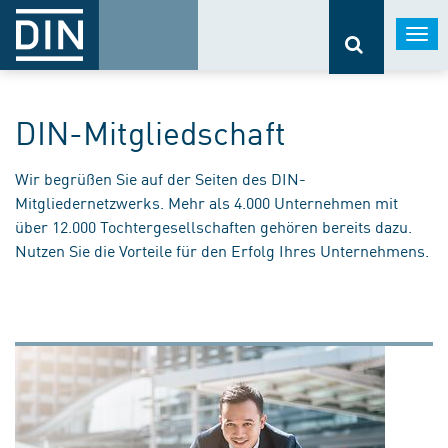
Togg
navi
DIN-Mitgliedschaft
Wir begrüßen Sie auf der Seiten des DIN-
Mitgliedernetzwerks. Mehr als 4.000 Unternehmen mit
über 12.000 Tochtergesellschaften gehören bereits dazu.
Nutzen Sie die Vorteile für den Erfolg Ihres Unternehmens.