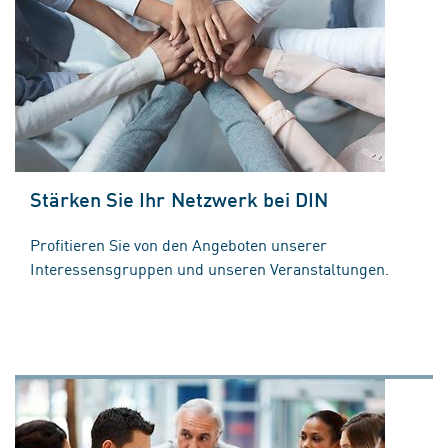
Stärken Sie Ihr Netzwerk bei DIN
Profitieren Sie von den Angeboten unserer
Interessensgruppen und unseren Veranstaltungen.