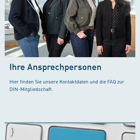
Ihre Ansprechpersonen
Hier finden Sie unsere Kontaktdaten und die FAQ zur
DIN-Mitgliedschaft.