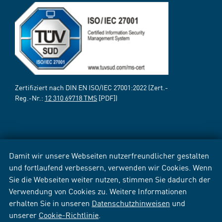
Zertifiziert nach DIN EN ISO/IEC 27001:2022 (Zert.-
Reg.-Nr.:
12 310 69718 TMS
[PDF])
Damit wir unsere Webseiten nutzerfreundlicher gestalten
und fortlaufend verbessern, verwenden wir Cookies. Wenn
Sie die Webseiten weiter nutzen, stimmen Sie dadurch der
Verwendung von Cookies zu. Weitere Informationen
erhalten Sie in unseren
Datenschutzhinweisen
und
unserer
Cookie-Richtlinie
.