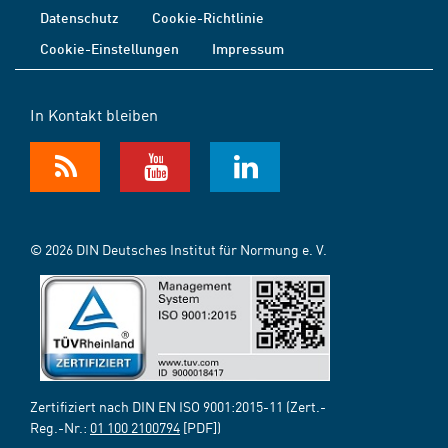
Datenschutz
Cookie-Richtlinie
Cookie-Einstellungen
Impressum
In Kontakt bleiben
© 2026 DIN Deutsches Institut für Normung e. V.
Zertifiziert nach DIN EN ISO 9001:2015-11 (Zert.-
Reg.-Nr.:
01 100 2100794
[PDF])