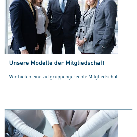
Unsere Modelle der Mitgliedschaft
Wir bieten eine zielgruppengerechte Mitgliedschaft.