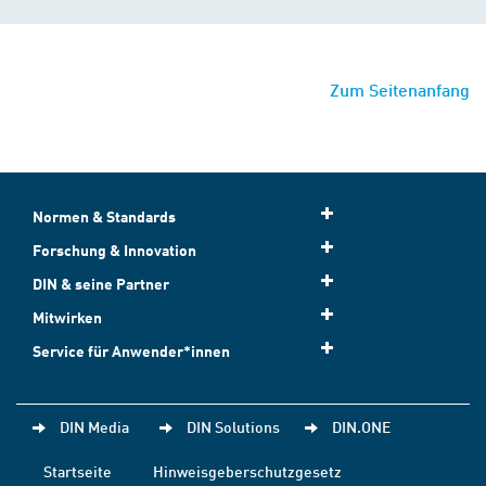
Zum Seitenanfang
Normen & Standards
Forschung & Innovation
DIN & seine Partner
Mitwirken
Service für Anwender*innen
DIN Media
DIN Solutions
DIN.ONE
Startseite
Hinweisgeberschutzgesetz