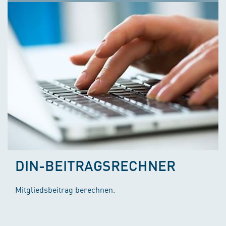
DIN-BEITRAGSRECHNER
Mitgliedsbeitrag berechnen.