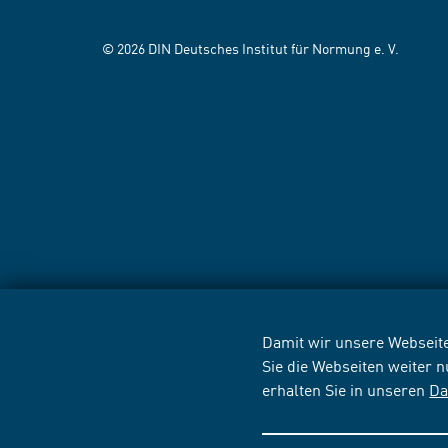
© 2026 DIN Deutsches Institut für Normung e. V.
Damit wir unsere Webseite
Sie die Webseiten weiter 
erhalten Sie in unseren
Da