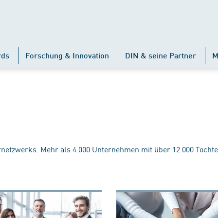
rds
Forschung & Innovation
DIN & seine Partner
M
rnetzwerks. Mehr als 4.000 Unternehmen mit über 12.000 Tochte