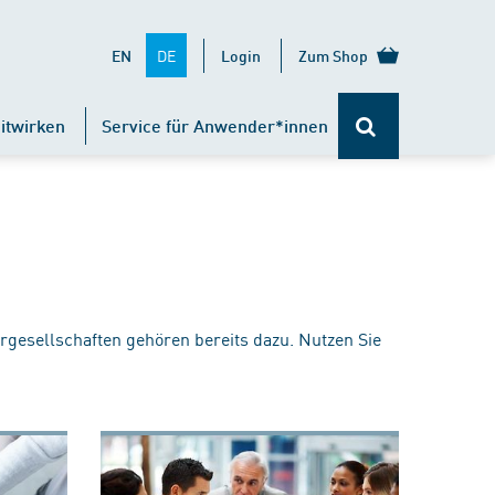
DE
EN
Login
Zum Shop
itwirken
Service für Anwender*innen
rgesellschaften gehören bereits dazu. Nutzen Sie