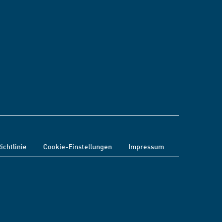
ichtlinie
Cookie-Einstellungen
Impressum