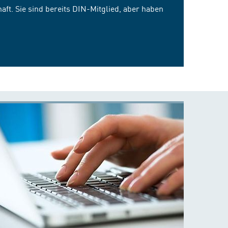
ft. Sie sind bereits DIN-Mitglied, aber haben