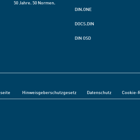
50 Jahre. 50 Normen.
DIN.ONE
DOCS.DIN
DIN OSD
tseite
Hinweisgeberschutzgesetz
Datenschutz
Cookie-R