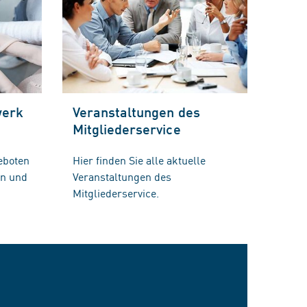
werk
Veranstaltungen des
Mitgliederservice
eboten
Hier finden Sie alle aktuelle
en und
Veranstaltungen des
Mitgliederservice.