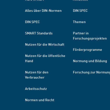
Alles über DIN-Normen
DIN SPEC
DIN SPEC
Themen
SMART Standards
Partner in
Forschungsprojekten
Nutzen für die Wirtschaft
Förderprogramme
Nutzen für die öffentliche
Hand
Normung und Bildung
Nutzen für den
Forschung zur Normun
Verbraucher
Arbeitsschutz
Normen und Recht