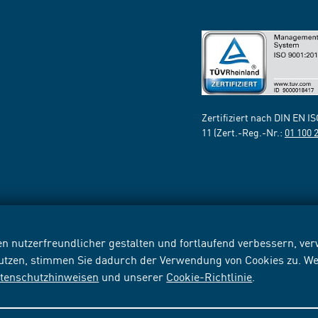
Zertifiziert nach DIN EN I
11 (Zert.-Reg.-Nr.:
01 100 
n nutzerfreundlicher gestalten und fortlaufend verbessern, v
nutzen, stimmen Sie dadurch der Verwendung von Cookies zu. We
tenschutzhinweisen
und unserer
Cookie-Richtlinie
.