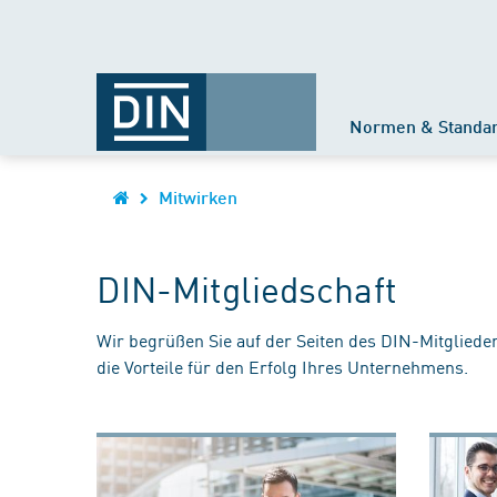
Normen & Standa
Mitwirken
DIN-Mitgliedschaft
Wir begrüßen Sie auf der Seiten des DIN-Mitgliede
die Vorteile für den Erfolg Ihres Unternehmens.