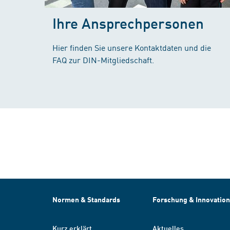
Ihre Ansprechpersonen
Hier finden Sie unsere Kontaktdaten und die
FAQ zur DIN-Mitgliedschaft.
Normen & Standards
Forschung & Innovation
Kurz erklärt
Aktuelles