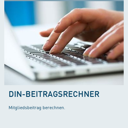
DIN-BEITRAGSRECHNER
Mitgliedsbeitrag berechnen.