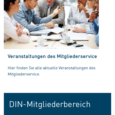
Veranstaltungen des Mitgliederservice
Hier finden Sie alle aktuelle Veranstaltungen des
Mitgliederservice.
DIN-Mitgliederbereich