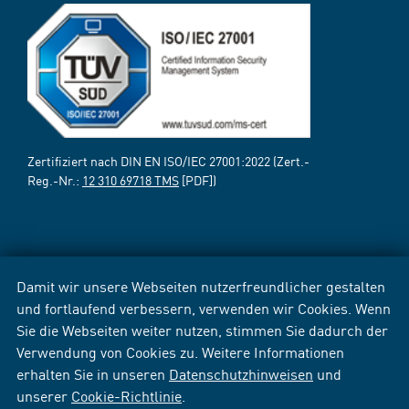
Zertifiziert nach DIN EN ISO/IEC 27001:2022 (Zert.-
Reg.-Nr.:
12 310 69718 TMS
[PDF])
Damit wir unsere Webseiten nutzerfreundlicher gestalten
und fortlaufend verbessern, verwenden wir Cookies. Wenn
Sie die Webseiten weiter nutzen, stimmen Sie dadurch der
Verwendung von Cookies zu. Weitere Informationen
erhalten Sie in unseren
Datenschutzhinweisen
und
unserer
Cookie-Richtlinie
.