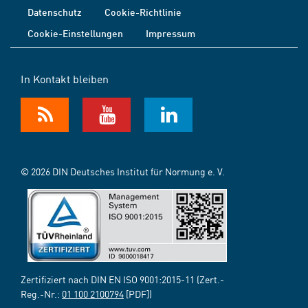
Datenschutz
Cookie-Richtlinie
Cookie-Einstellungen
Impressum
In Kontakt bleiben
© 2026 DIN Deutsches Institut für Normung e. V.
Zertifiziert nach DIN EN ISO 9001:2015-11 (Zert.-
Reg.-Nr.:
01 100 2100794
[PDF])