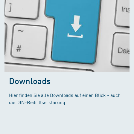
Downloads
Hier finden Sie alle Downloads auf einen Blick - auch
die DIN-Beitrittserklärung.