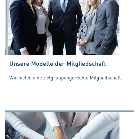
Unsere Modelle der Mitgliedschaft
Wir bieten eine zielgruppengerechte Mitgliedschaft.