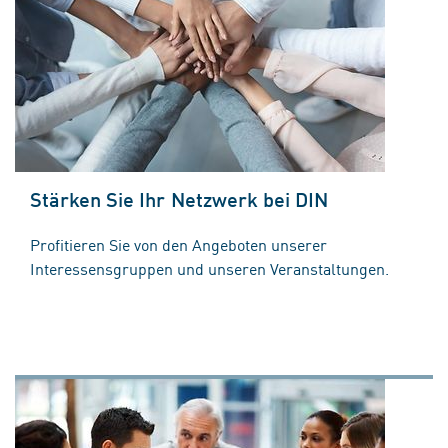
Stärken Sie Ihr Netzwerk bei DIN
Profitieren Sie von den Angeboten unserer
Interessensgruppen und unseren Veranstaltungen.