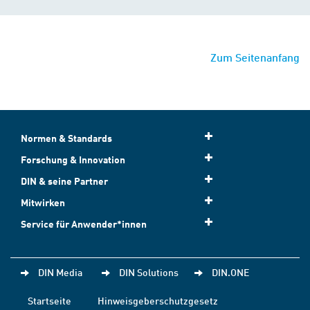
Zum Seitenanfang
Normen & Standards
Forschung & Innovation
DIN & seine Partner
Mitwirken
Service für Anwender*innen
DIN Media
DIN Solutions
DIN.ONE
Startseite
Hinweisgeberschutzgesetz