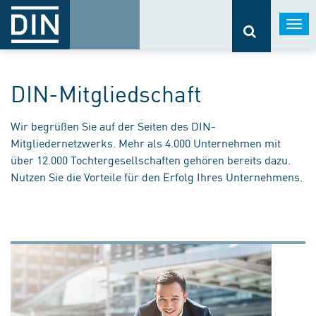
Togg
navi
DIN-Mitgliedschaft
Wir begrüßen Sie auf der Seiten des DIN-
Mitgliedernetzwerks. Mehr als 4.000 Unternehmen mit
über 12.000 Tochtergesellschaften gehören bereits dazu.
Nutzen Sie die Vorteile für den Erfolg Ihres Unternehmens.