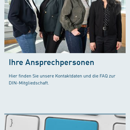
Ihre Ansprechpersonen
Hier finden Sie unsere Kontaktdaten und die FAQ zur
DIN-Mitgliedschaft.