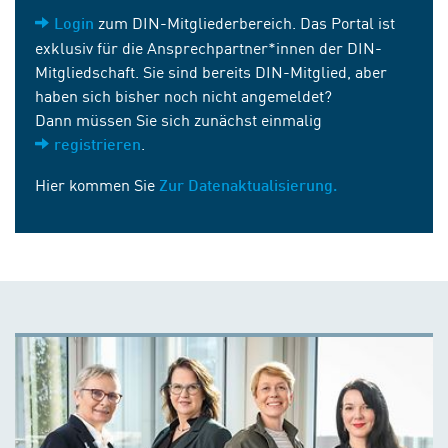
zum DIN-Mitgliederbereich. Das Portal ist
Login
exklusiv für die Ansprechpartner*innen der DIN-
Mitgliedschaft. Sie sind bereits DIN-Mitglied, aber
haben sich bisher noch nicht angemeldet?
Dann müssen Sie sich zunächst einmalig
.
registrieren
Hier kommen Sie
Zur Datenaktualisierung.