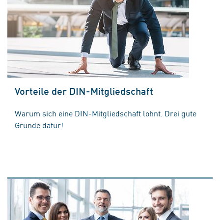
Vorteile der DIN-Mitgliedschaft
Warum sich eine DIN-Mitgliedschaft lohnt. Drei gute
Gründe dafür!