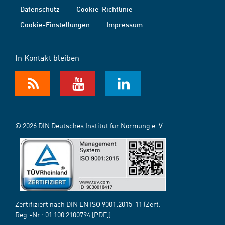
Datenschutz
Cookie-Richtlinie
Cookie-Einstellungen
Impressum
In Kontakt bleiben
© 2026 DIN Deutsches Institut für Normung e. V.
Zertifiziert nach DIN EN ISO 9001:2015-11 (Zert.-
Reg.-Nr.:
01 100 2100794
[PDF])