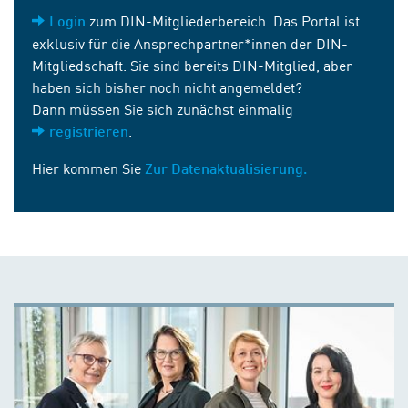
zum DIN-Mitgliederbereich. Das Portal ist
Login
exklusiv für die Ansprechpartner*innen der DIN-
Mitgliedschaft. Sie sind bereits DIN-Mitglied, aber
haben sich bisher noch nicht angemeldet?
Dann müssen Sie sich zunächst einmalig
.
registrieren
Hier kommen Sie
Zur Datenaktualisierung.