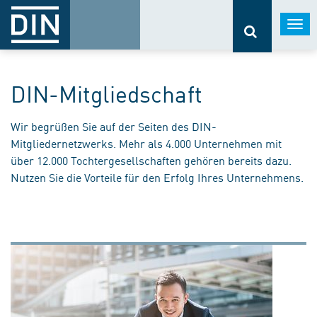
Togg
navi
DIN-Mitgliedschaft
Wir begrüßen Sie auf der Seiten des DIN-
Mitgliedernetzwerks. Mehr als 4.000 Unternehmen mit
über 12.000 Tochtergesellschaften gehören bereits dazu.
Nutzen Sie die Vorteile für den Erfolg Ihres Unternehmens.