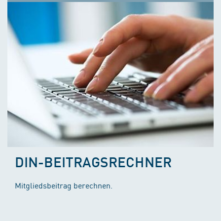
DIN-BEITRAGSRECHNER
Mitgliedsbeitrag berechnen.