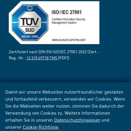
Zertifiziert nach DIN EN ISO/IEC 27001:2022 (Zert.-
Reg.-Nr.:
12 310 69718 TMS
[PDF])
Damit wir unsere Webseiten nutzerfreundlicher gestalten
und fortlaufend verbessern, verwenden wir Cookies. Wenn
Sie die Webseiten weiter nutzen, stimmen Sie dadurch der
Verwendung von Cookies zu. Weitere Informationen
erhalten Sie in unseren
Datenschutzhinweisen
und
unserer
Cookie-Richtlinie
.