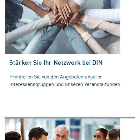
Stärken Sie Ihr Netzwerk bei DIN
Profitieren Sie von den Angeboten unserer
Interessensgruppen und unseren Veranstaltungen.