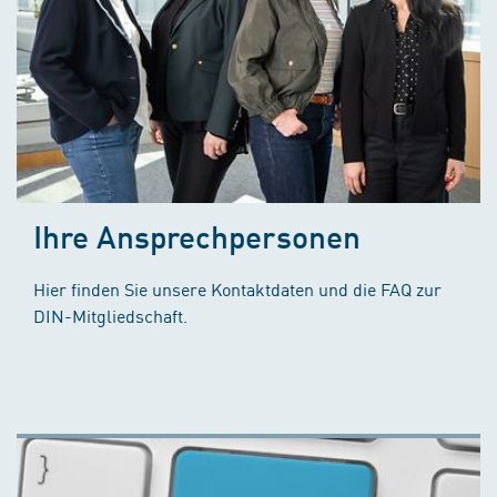
Ihre Ansprechpersonen
Hier finden Sie unsere Kontaktdaten und die FAQ zur
DIN-Mitgliedschaft.