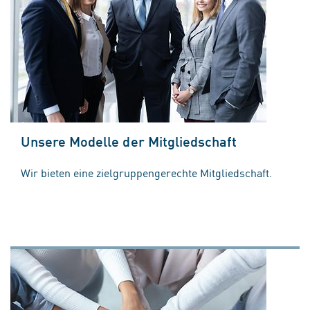
Unsere Modelle der Mitgliedschaft
Wir bieten eine zielgruppengerechte Mitgliedschaft.