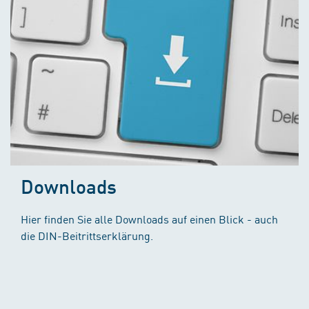
Downloads
Hier finden Sie alle Downloads auf einen Blick - auch
die DIN-Beitrittserklärung.