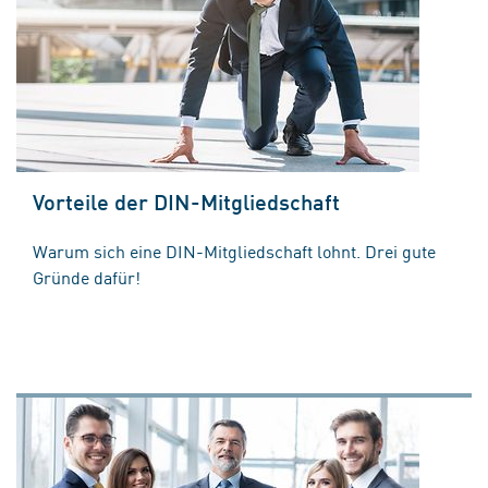
Vorteile der DIN-Mitgliedschaft
Warum sich eine DIN-Mitgliedschaft lohnt. Drei gute
Gründe dafür!