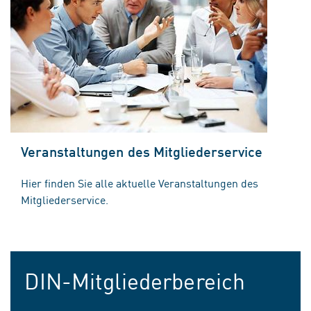
Veranstaltungen des Mitgliederservice
Hier finden Sie alle aktuelle Veranstaltungen des
Mitgliederservice.
DIN-Mitgliederbereich