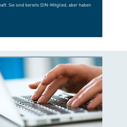
ft. Sie sind bereits DIN-Mitglied, aber haben