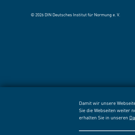
© 2026 DIN Deutsches Institut für Normung e. V.
Damit wir unsere Webseite
Sie die Webseiten weiter 
erhalten Sie in unseren
Da