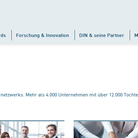
rds
Forschung & Innovation
DIN & seine Partner
M
rnetzwerks. Mehr als 4.000 Unternehmen mit über 12.000 Tochte