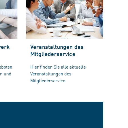
werk
Veranstaltungen des
Mitgliederservice
eboten
Hier finden Sie alle aktuelle
en und
Veranstaltungen des
Mitgliederservice.