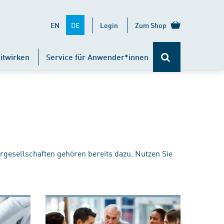
DE
EN
Login
Zum Shop
itwirken
Service für Anwender*innen
rgesellschaften gehören bereits dazu. Nutzen Sie