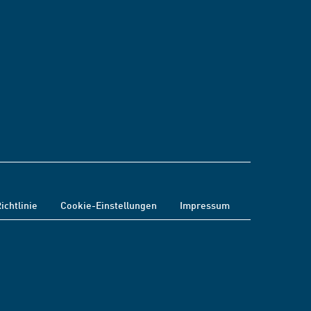
ichtlinie
Cookie-Einstellungen
Impressum