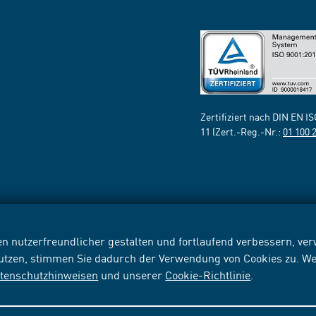
Zertifiziert nach DIN EN I
11 (Zert.-Reg.-Nr.:
01 100 
n nutzerfreundlicher gestalten und fortlaufend verbessern, v
nutzen, stimmen Sie dadurch der Verwendung von Cookies zu. We
tenschutzhinweisen
und unserer
Cookie-Richtlinie
.