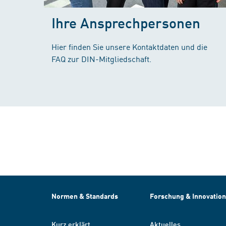
Ihre Ansprechpersonen
Hier finden Sie unsere Kontaktdaten und die
FAQ zur DIN-Mitgliedschaft.
Normen & Standards
Forschung & Innovation
Kurz erklärt
Aktuelles