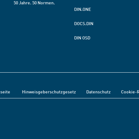
50 Jahre. 50 Normen.
DIN.ONE
DOCS.DIN
DIN OSD
tseite
Hinweisgeberschutzgesetz
Datenschutz
Cookie-R