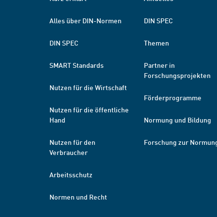
Alles über DIN-Normen
DIN SPEC
DIN SPEC
Themen
SMART Standards
Partner in
Forschungsprojekten
Nutzen für die Wirtschaft
Förderprogramme
Nutzen für die öffentliche
Hand
Normung und Bildung
Nutzen für den
Forschung zur Normun
Verbraucher
Arbeitsschutz
Normen und Recht