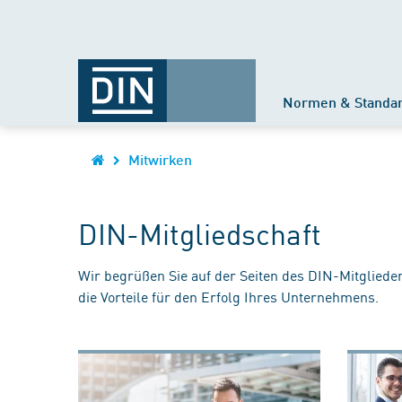
Normen & Standa
Mitwirken
DIN-Mitgliedschaft
Wir begrüßen Sie auf der Seiten des DIN-Mitgliede
die Vorteile für den Erfolg Ihres Unternehmens.