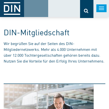
Togg
navi
DIN-Mitgliedschaft
Wir begrüßen Sie auf der Seiten des DIN-
Mitgliedernetzwerks. Mehr als 4.000 Unternehmen mit
über 12.000 Tochtergesellschaften gehören bereits dazu.
Nutzen Sie die Vorteile für den Erfolg Ihres Unternehmens.