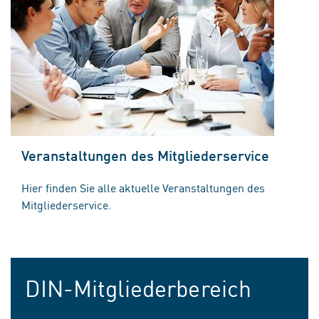
Veranstaltungen des Mitgliederservice
Hier finden Sie alle aktuelle Veranstaltungen des
Mitgliederservice.
DIN-Mitgliederbereich