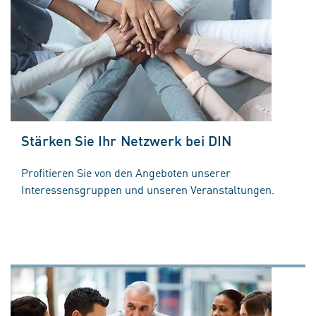
Stärken Sie Ihr Netzwerk bei DIN
Profitieren Sie von den Angeboten unserer
Interessensgruppen und unseren Veranstaltungen.