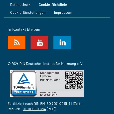
Datenschutz
Cookie-Richtlinie
Cookie-Einstellungen
Impressum
In Kontakt bleiben
© 2026 DIN Deutsches Institut für Normung e. V.
Zertifiziert nach DIN EN ISO 9001:2015-11 (Zert.-
Reg.-Nr.:
01 100 2100794
[PDF])