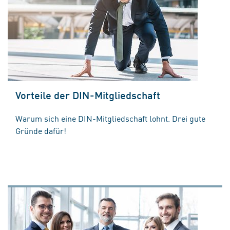
Vorteile der DIN-Mitgliedschaft
Warum sich eine DIN-Mitgliedschaft lohnt. Drei gute
Gründe dafür!