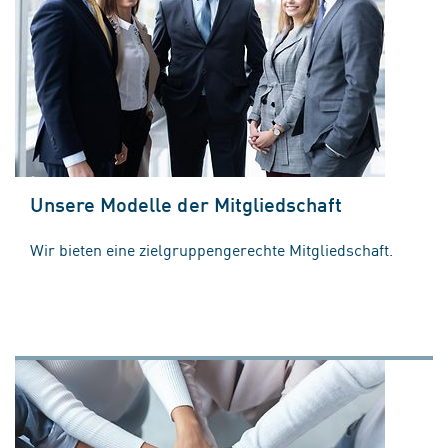
Unsere Modelle der Mitgliedschaft
Wir bieten eine zielgruppengerechte Mitgliedschaft.