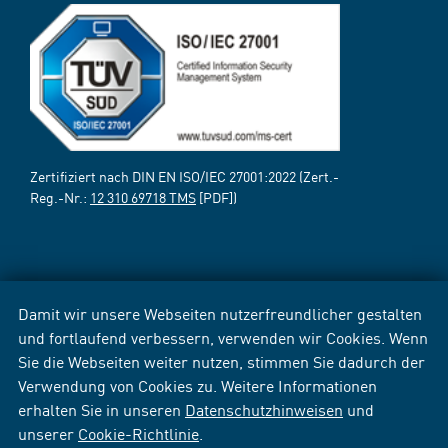
Zertifiziert nach DIN EN ISO/IEC 27001:2022 (Zert.-
Reg.-Nr.:
12 310 69718 TMS
[PDF])
Damit wir unsere Webseiten nutzerfreundlicher gestalten
und fortlaufend verbessern, verwenden wir Cookies. Wenn
Sie die Webseiten weiter nutzen, stimmen Sie dadurch der
Verwendung von Cookies zu. Weitere Informationen
erhalten Sie in unseren
Datenschutzhinweisen
und
unserer
Cookie-Richtlinie
.