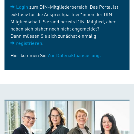
zum DIN-Mitgliederbereich. Das Portal ist
Login
exklusiv für die Ansprechpartner*innen der DIN-
Mitgliedschaft. Sie sind bereits DIN-Mitglied, aber
haben sich bisher noch nicht angemeldet?
Dann müssen Sie sich zunächst einmalig
.
registrieren
Hier kommen Sie
Zur Datenaktualisierung.