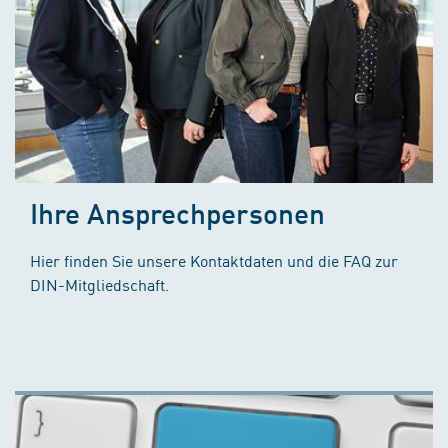
Ihre Ansprechpersonen
Hier finden Sie unsere Kontaktdaten und die FAQ zur
DIN-Mitgliedschaft.