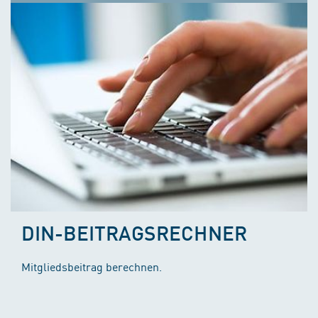
DIN-BEITRAGSRECHNER
Mitgliedsbeitrag berechnen.