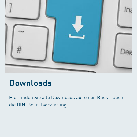
Downloads
Hier finden Sie alle Downloads auf einen Blick - auch
die DIN-Beitrittserklärung.