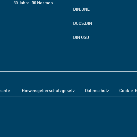
50 Jahre. 50 Normen.
DIN.ONE
DOCS.DIN
DIN OSD
tseite
Hinweisgeberschutzgesetz
Datenschutz
Cookie-R