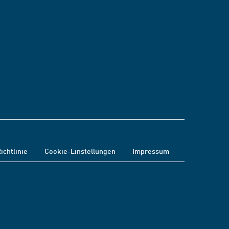
ichtlinie
Cookie-Einstellungen
Impressum