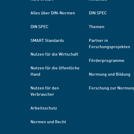
Alles über DIN-Normen
DIN SPEC
DIN SPEC
Themen
SMART Standards
Partner in
Forschungsprojekten
Nutzen für die Wirtschaft
Förderprogramme
Nutzen für die öffentliche
Hand
Normung und Bildung
Nutzen für den
Forschung zur Normun
Verbraucher
Arbeitsschutz
Normen und Recht