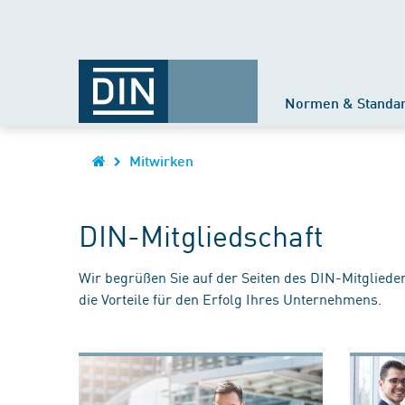
Normen & Standa
Mitwirken
DIN-Mitgliedschaft
Wir begrüßen Sie auf der Seiten des DIN-Mitgliede
die Vorteile für den Erfolg Ihres Unternehmens.