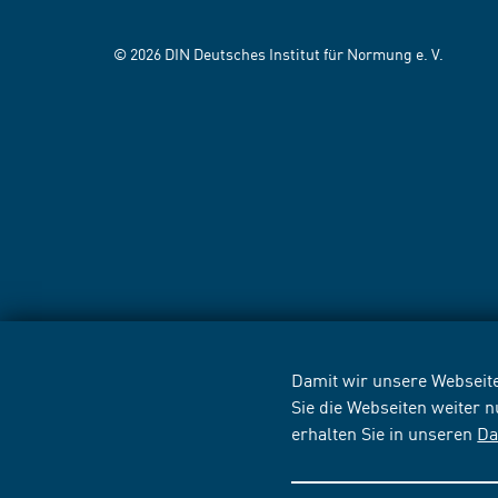
© 2026 DIN Deutsches Institut für Normung e. V.
Damit wir unsere Webseite
Sie die Webseiten weiter 
erhalten Sie in unseren
Da