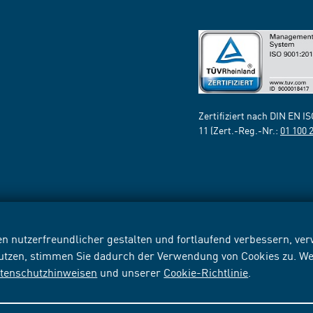
Zertifiziert nach DIN EN I
11 (Zert.-Reg.-Nr.:
01 100 
n nutzerfreundlicher gestalten und fortlaufend verbessern, v
nutzen, stimmen Sie dadurch der Verwendung von Cookies zu. We
tenschutzhinweisen
und unserer
Cookie-Richtlinie
.