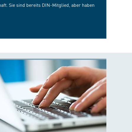
ft. Sie sind bereits DIN-Mitglied, aber haben