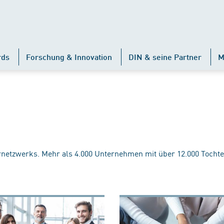
rds
Forschung & Innovation
DIN & seine Partner
M
rnetzwerks. Mehr als 4.000 Unternehmen mit über 12.000 Tochte