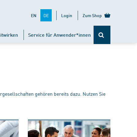
DE
EN
Login
Zum Shop
itwirken
Service für Anwender*innen
rgesellschaften gehören bereits dazu. Nutzen Sie