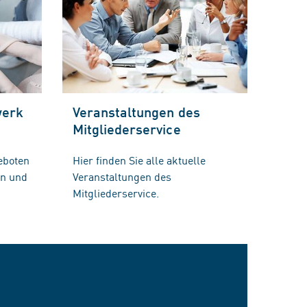
werk
Veranstaltungen des
Mitgliederservice
eboten
Hier finden Sie alle aktuelle
en und
Veranstaltungen des
Mitgliederservice.