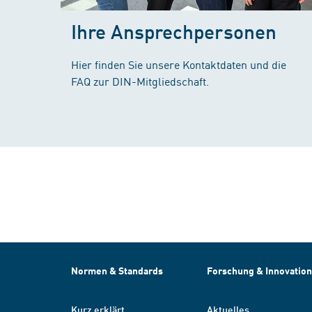
Ihre Ansprechpersonen
Hier finden Sie unsere Kontaktdaten und die
FAQ zur DIN-Mitgliedschaft.
Normen & Standards
Forschung & Innovation
Kurz erklärt
Aktuelles