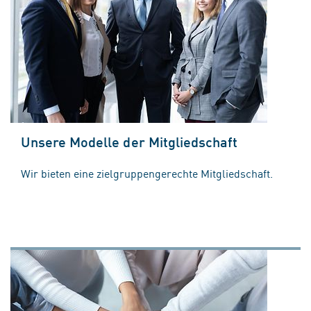
Unsere Modelle der Mitgliedschaft
Wir bieten eine zielgruppengerechte Mitgliedschaft.