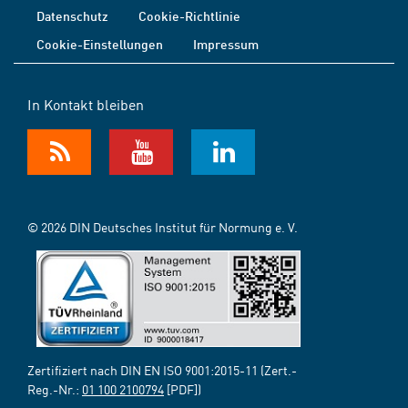
Datenschutz
Cookie-Richtlinie
Cookie-Einstellungen
Impressum
In Kontakt bleiben
© 2026 DIN Deutsches Institut für Normung e. V.
Zertifiziert nach DIN EN ISO 9001:2015-11 (Zert.-
Reg.-Nr.:
01 100 2100794
[PDF])