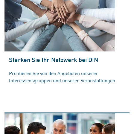
Stärken Sie Ihr Netzwerk bei DIN
Profitieren Sie von den Angeboten unserer
Interessensgruppen und unseren Veranstaltungen.