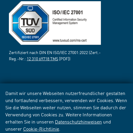
Zertifiziert nach DIN EN ISO/IEC 27001:2022 (Zert.-
Reg.-Nr.:
12 310 69718 TMS
[PDF])
Damit wir unsere Webseiten nutzerfreundlicher gestalten
und fortlaufend verbessern, verwenden wir Cookies. Wenn
Sie die Webseiten weiter nutzen, stimmen Sie dadurch der
Verwendung von Cookies zu. Weitere Informationen
erhalten Sie in unseren
Datenschutzhinweisen
und
unserer
Cookie-Richtlinie
.