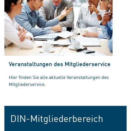
Veranstaltungen des Mitgliederservice
Hier finden Sie alle aktuelle Veranstaltungen des
Mitgliederservice.
DIN-Mitgliederbereich