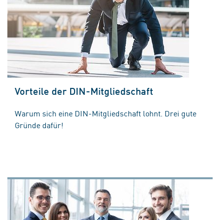
Vorteile der DIN-Mitgliedschaft
Warum sich eine DIN-Mitgliedschaft lohnt. Drei gute
Gründe dafür!