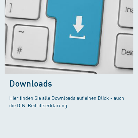
Downloads
Hier finden Sie alle Downloads auf einen Blick - auch
die DIN-Beitrittserklärung.