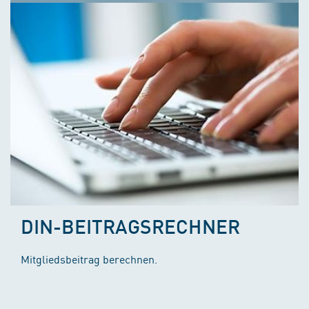
DIN-BEITRAGSRECHNER
Mitgliedsbeitrag berechnen.