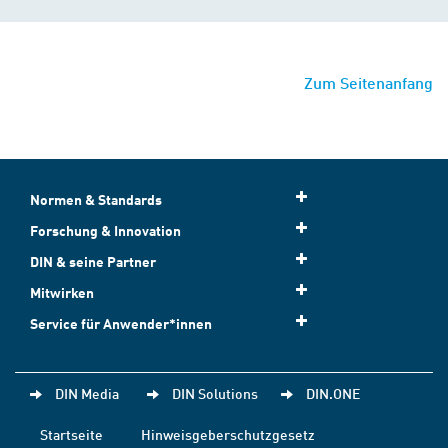
Zum Seitenanfang
Normen & Standards
Forschung & Innovation
DIN & seine Partner
Mitwirken
Service für Anwender*innen
DIN Media
DIN Solutions
DIN.ONE
Startseite
Hinweisgeberschutzgesetz