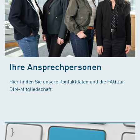
Ihre Ansprechpersonen
Hier finden Sie unsere Kontaktdaten und die FAQ zur
DIN-Mitgliedschaft.