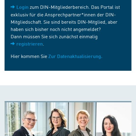
zum DIN-Mitgliederbereich. Das Portal ist
Login
exklusiv für die Ansprechpartner*innen der DIN-
Mitgliedschaft. Sie sind bereits DIN-Mitglied, aber
haben sich bisher noch nicht angemeldet?
Dann müssen Sie sich zunächst einmalig
.
registrieren
Hier kommen Sie
Zur Datenaktualisierung.