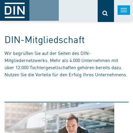
Togg
navi
DIN-Mitgliedschaft
Wir begrüßen Sie auf der Seiten des DIN-
Mitgliedernetzwerks. Mehr als 4.000 Unternehmen mit
über 12.000 Tochtergesellschaften gehören bereits dazu.
Nutzen Sie die Vorteile für den Erfolg Ihres Unternehmens.