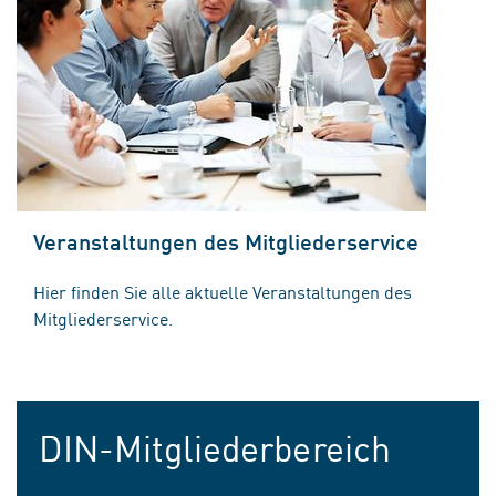
Veranstaltungen des Mitgliederservice
Hier finden Sie alle aktuelle Veranstaltungen des
Mitgliederservice.
DIN-Mitgliederbereich