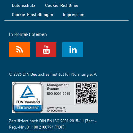
Datenschutz
Cookie-Richtlinie
Cookie-Einstellungen
Impressum
In Kontakt bleiben
© 2026 DIN Deutsches Institut für Normung e. V.
Zertifiziert nach DIN EN ISO 9001:2015-11 (Zert.-
Reg.-Nr.:
01 100 2100794
[PDF])