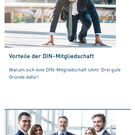
Vorteile der DIN-Mitgliedschaft
Warum sich eine DIN-Mitgliedschaft lohnt. Drei gute
Gründe dafür!