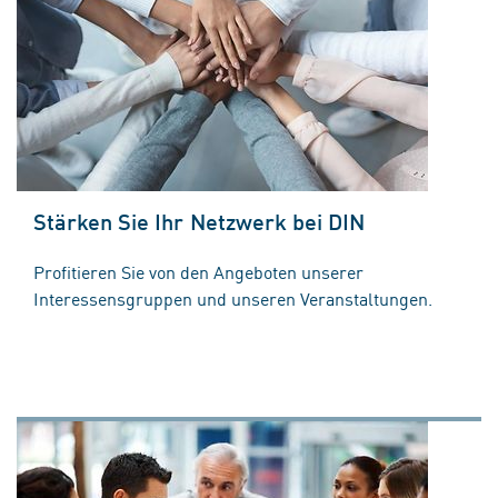
Stärken Sie Ihr Netzwerk bei DIN
Profitieren Sie von den Angeboten unserer
Interessensgruppen und unseren Veranstaltungen.