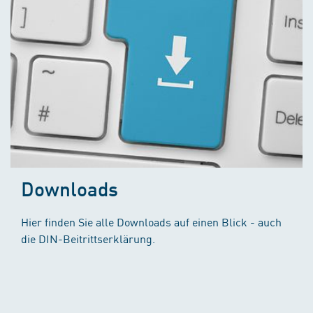
Downloads
Hier finden Sie alle Downloads auf einen Blick - auch
die DIN-Beitrittserklärung.