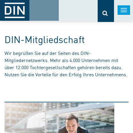
Togg
navi
DIN-Mitgliedschaft
Wir begrüßen Sie auf der Seiten des DIN-
Mitgliedernetzwerks. Mehr als 4.000 Unternehmen mit
über 12.000 Tochtergesellschaften gehören bereits dazu.
Nutzen Sie die Vorteile für den Erfolg Ihres Unternehmens.