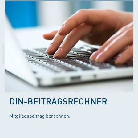
DIN-BEITRAGSRECHNER
Mitgliedsbeitrag berechnen.