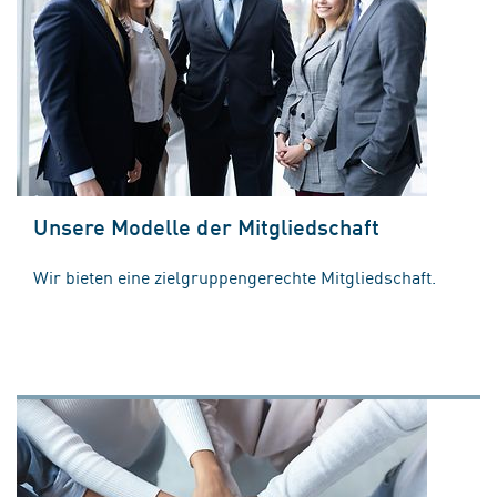
Unsere Modelle der Mitgliedschaft
Wir bieten eine zielgruppengerechte Mitgliedschaft.