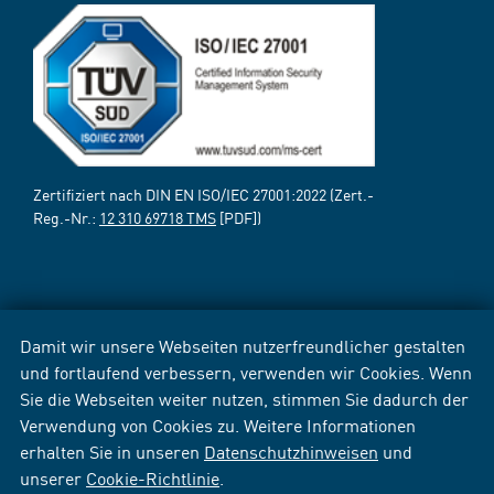
Zertifiziert nach DIN EN ISO/IEC 27001:2022 (Zert.-
Reg.-Nr.:
12 310 69718 TMS
[PDF])
Damit wir unsere Webseiten nutzerfreundlicher gestalten
und fortlaufend verbessern, verwenden wir Cookies. Wenn
Sie die Webseiten weiter nutzen, stimmen Sie dadurch der
Verwendung von Cookies zu. Weitere Informationen
erhalten Sie in unseren
Datenschutzhinweisen
und
unserer
Cookie-Richtlinie
.