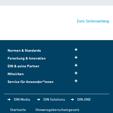
Zum Seitenanfang
Normen & Standards
Forschung & Innovation
DIN & seine Partner
Mitwirken
Service für Anwender*innen
DIN Media
DIN Solutions
DIN.ONE
Startseite
Hinweisgeberschutzgesetz