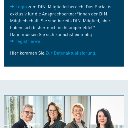
zum DIN-Mitgliederbereich. Das Portal ist
Login
exklusiv für die Ansprechpartner*innen der DIN-
Mitgliedschaft. Sie sind bereits DIN-Mitglied, aber
haben sich bisher noch nicht angemeldet?
Dann müssen Sie sich zunächst einmalig
.
registrieren
Hier kommen Sie
Zur Datenaktualisierung.