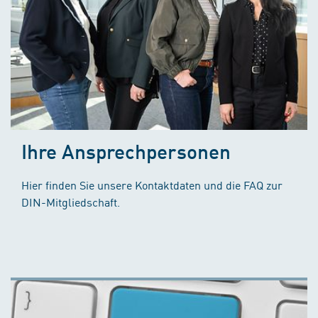
Ihre Ansprechpersonen
Hier finden Sie unsere Kontaktdaten und die FAQ zur
DIN-Mitgliedschaft.