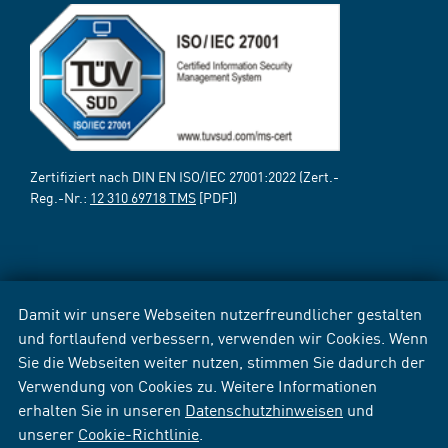
Zertifiziert nach DIN EN ISO/IEC 27001:2022 (Zert.-
Reg.-Nr.:
12 310 69718 TMS
[PDF])
Damit wir unsere Webseiten nutzerfreundlicher gestalten
und fortlaufend verbessern, verwenden wir Cookies. Wenn
Sie die Webseiten weiter nutzen, stimmen Sie dadurch der
Verwendung von Cookies zu. Weitere Informationen
erhalten Sie in unseren
Datenschutzhinweisen
und
unserer
Cookie-Richtlinie
.