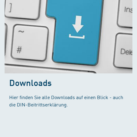
Downloads
Hier finden Sie alle Downloads auf einen Blick - auch
die DIN-Beitrittserklärung.