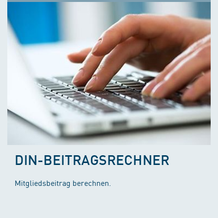
DIN-BEITRAGSRECHNER
Mitgliedsbeitrag berechnen.