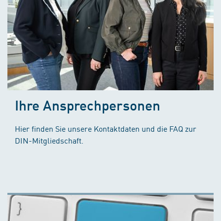
Ihre Ansprechpersonen
Hier finden Sie unsere Kontaktdaten und die FAQ zur
DIN-Mitgliedschaft.