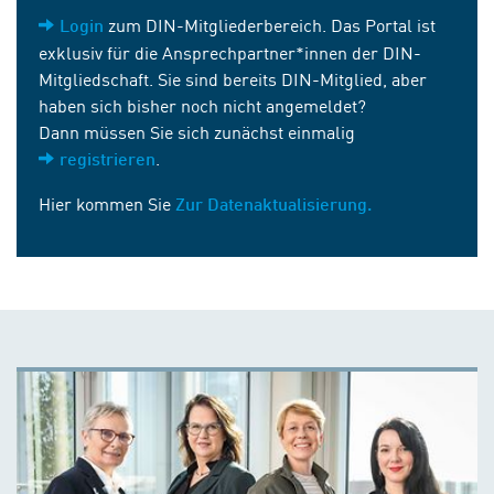
zum DIN-Mitgliederbereich. Das Portal ist
Login
exklusiv für die Ansprechpartner*innen der DIN-
Mitgliedschaft. Sie sind bereits DIN-Mitglied, aber
haben sich bisher noch nicht angemeldet?
Dann müssen Sie sich zunächst einmalig
.
registrieren
Hier kommen Sie
Zur Datenaktualisierung.