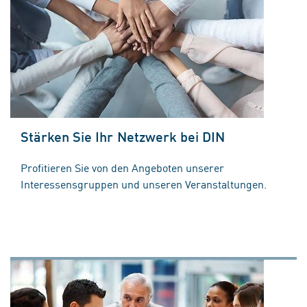
Stärken Sie Ihr Netzwerk bei DIN
Profitieren Sie von den Angeboten unserer
Interessensgruppen und unseren Veranstaltungen.