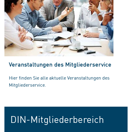
Veranstaltungen des Mitgliederservice
Hier finden Sie alle aktuelle Veranstaltungen des
Mitgliederservice.
DIN-Mitgliederbereich