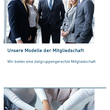
Unsere Modelle der Mitgliedschaft
Wir bieten eine zielgruppengerechte Mitgliedschaft.