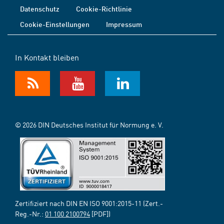
Datenschutz
Cookie-Richtlinie
Cookie-Einstellungen
Impressum
In Kontakt bleiben
© 2026 DIN Deutsches Institut für Normung e. V.
Zertifiziert nach DIN EN ISO 9001:2015-11 (Zert.-
Reg.-Nr.:
01 100 2100794
[PDF])