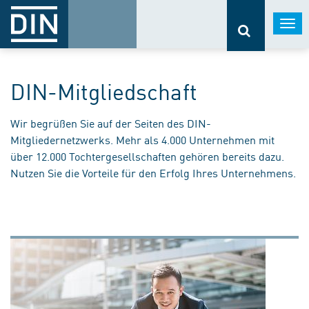
Togg
navi
DIN-Mitgliedschaft
Wir begrüßen Sie auf der Seiten des DIN-
Mitgliedernetzwerks. Mehr als 4.000 Unternehmen mit
über 12.000 Tochtergesellschaften gehören bereits dazu.
Nutzen Sie die Vorteile für den Erfolg Ihres Unternehmens.