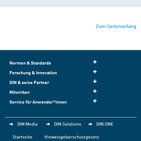
Zum Seitenanfang
Normen & Standards
Forschung & Innovation
DIN & seine Partner
Mitwirken
Service für Anwender*innen
DIN Media
DIN Solutions
DIN.ONE
Startseite
Hinweisgeberschutzgesetz