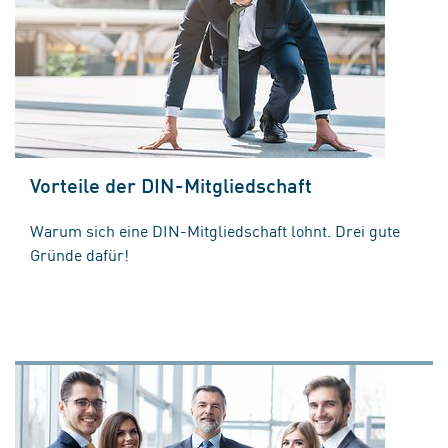
Vorteile der DIN-Mitgliedschaft
Warum sich eine DIN-Mitgliedschaft lohnt. Drei gute
Gründe dafür!