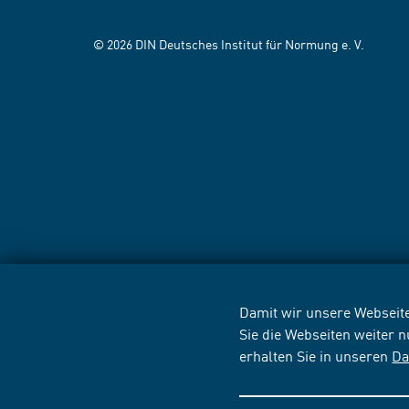
© 2026 DIN Deutsches Institut für Normung e. V.
Damit wir unsere Webseite
Sie die Webseiten weiter 
erhalten Sie in unseren
Da