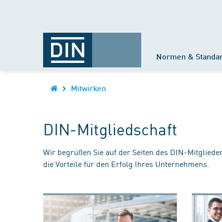
Normen & Standa
Mitwirken
DIN-Mitgliedschaft
Wir begrüßen Sie auf der Seiten des DIN-Mitgliede
die Vorteile für den Erfolg Ihres Unternehmens.