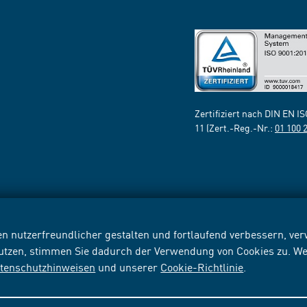
Zertifiziert nach DIN EN I
11 (Zert.-Reg.-Nr.:
01 100 
n nutzerfreundlicher gestalten und fortlaufend verbessern, v
nutzen, stimmen Sie dadurch der Verwendung von Cookies zu. We
tenschutzhinweisen
und unserer
Cookie-Richtlinie
.