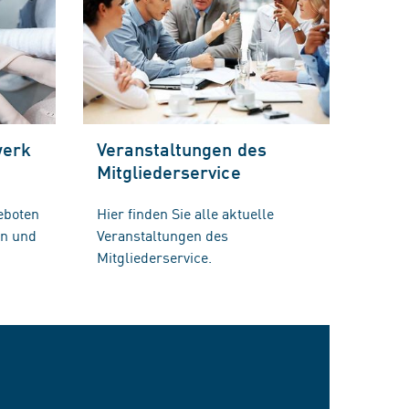
werk
Veranstaltungen des
Mitgliederservice
eboten
Hier finden Sie alle aktuelle
en und
Veranstaltungen des
Mitgliederservice.