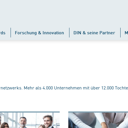
rds
Forschung & Innovation
DIN & seine Partner
M
rnetzwerks. Mehr als 4.000 Unternehmen mit über 12.000 Tochte