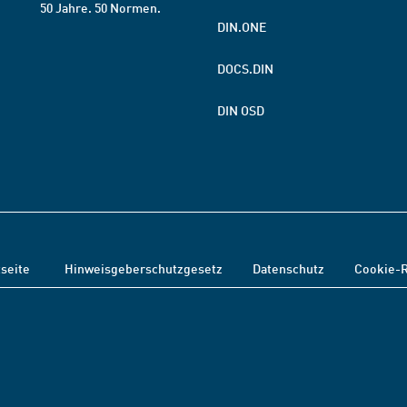
50 Jahre. 50 Normen.
DIN.ONE
DOCS.DIN
DIN OSD
tseite
Hinweisgeberschutzgesetz
Datenschutz
Cookie-R