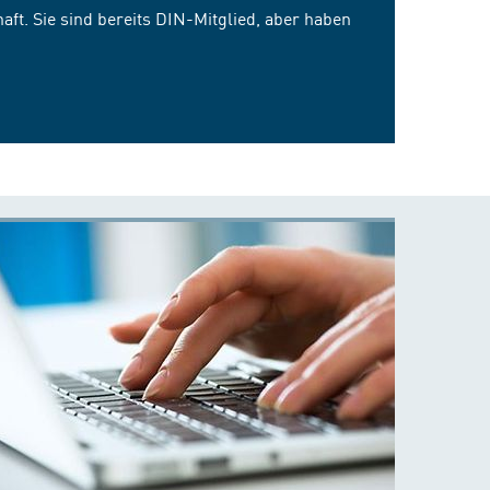
ft. Sie sind bereits DIN-Mitglied, aber haben