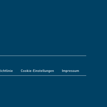
ichtlinie
Cookie-Einstellungen
Impressum