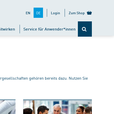
DE
EN
Login
Zum Shop
itwirken
Service für Anwender*innen
rgesellschaften gehören bereits dazu. Nutzen Sie