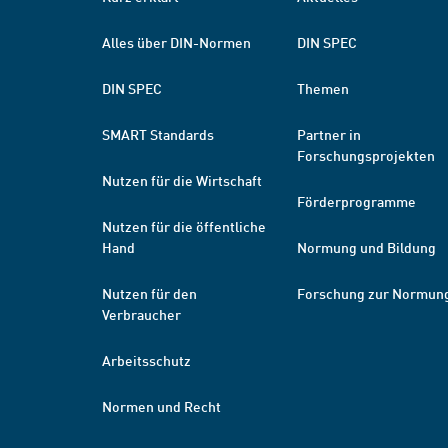
Alles über DIN-Normen
DIN SPEC
DIN SPEC
Themen
SMART Standards
Partner in
Forschungsprojekten
Nutzen für die Wirtschaft
Förderprogramme
Nutzen für die öffentliche
Hand
Normung und Bildung
Nutzen für den
Forschung zur Normun
Verbraucher
Arbeitsschutz
Normen und Recht