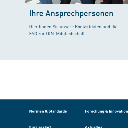
Ihre Ansprechpersonen
Hier finden Sie unsere Kontaktdaten und die
FAQ zur DIN-Mitgliedschaft.
Normen & Standards
Forschung & Innovation
Kurz erklärt
Aktuelles