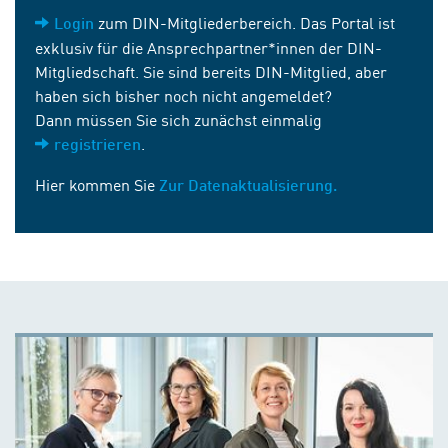
zum DIN-Mitgliederbereich. Das Portal ist
Login
exklusiv für die Ansprechpartner*innen der DIN-
Mitgliedschaft. Sie sind bereits DIN-Mitglied, aber
haben sich bisher noch nicht angemeldet?
Dann müssen Sie sich zunächst einmalig
.
registrieren
Hier kommen Sie
Zur Datenaktualisierung.