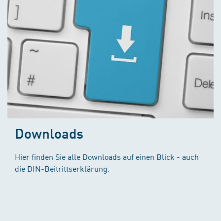
Downloads
Hier finden Sie alle Downloads auf einen Blick - auch
die DIN-Beitrittserklärung.