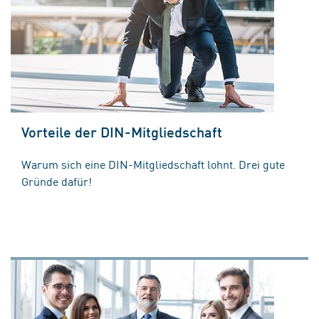
Vorteile der DIN-Mitgliedschaft
Warum sich eine DIN-Mitgliedschaft lohnt. Drei gute
Gründe dafür!