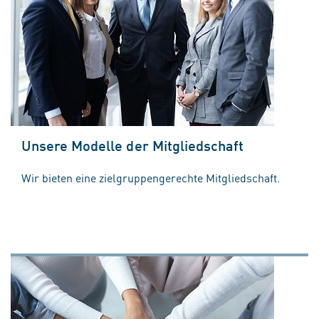
Unsere Modelle der Mitgliedschaft
Wir bieten eine zielgruppengerechte Mitgliedschaft.