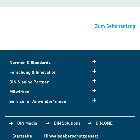
Zum Seitenanfang
Normen & Standards
Forschung & Innovation
DIN & seine Partner
Mitwirken
Service für Anwender*innen
DIN Media
DIN Solutions
DIN.ONE
Startseite
Hinweisgeberschutzgesetz