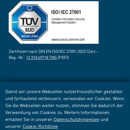
Zertifiziert nach DIN EN ISO/IEC 27001:2022 (Zert.-
Reg.-Nr.:
12 310 69718 TMS
[PDF])
Damit wir unsere Webseiten nutzerfreundlicher gestalten
und fortlaufend verbessern, verwenden wir Cookies. Wenn
Sie die Webseiten weiter nutzen, stimmen Sie dadurch der
Verwendung von Cookies zu. Weitere Informationen
erhalten Sie in unseren
Datenschutzhinweisen
und
unserer
Cookie-Richtlinie
.