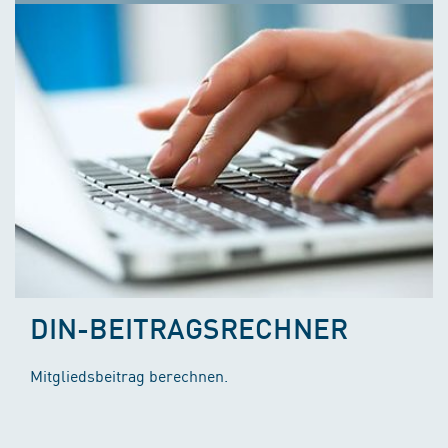
DIN-BEITRAGSRECHNER
Mitgliedsbeitrag berechnen.