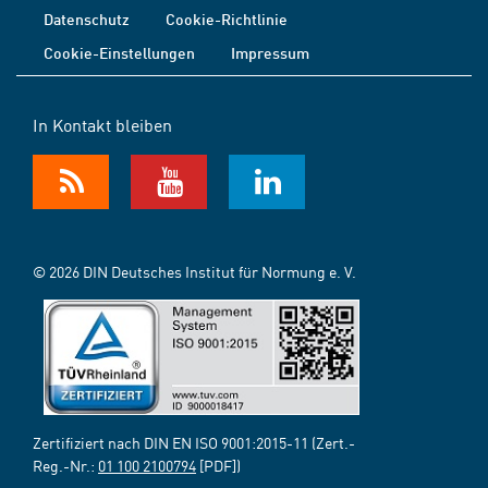
Datenschutz
Cookie-Richtlinie
Cookie-Einstellungen
Impressum
In Kontakt bleiben
© 2026 DIN Deutsches Institut für Normung e. V.
Zertifiziert nach DIN EN ISO 9001:2015-11 (Zert.-
Reg.-Nr.:
01 100 2100794
[PDF])