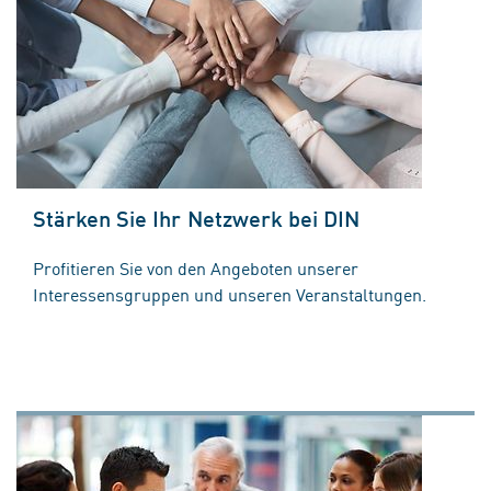
Stärken Sie Ihr Netzwerk bei DIN
Profitieren Sie von den Angeboten unserer
Interessensgruppen und unseren Veranstaltungen.