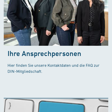
Ihre Ansprechpersonen
Hier finden Sie unsere Kontaktdaten und die FAQ zur
DIN-Mitgliedschaft.