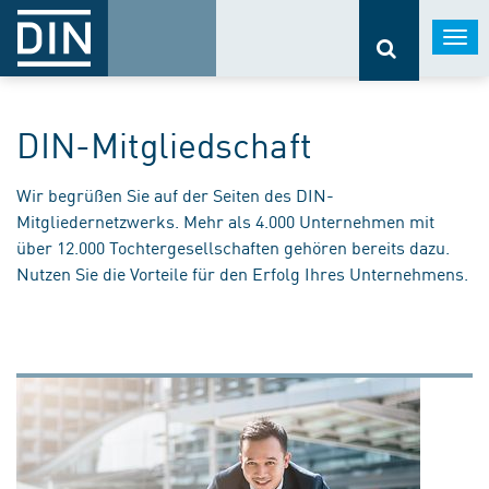
Togg
navi
DIN-Mitgliedschaft
Wir begrüßen Sie auf der Seiten des DIN-
Mitgliedernetzwerks. Mehr als 4.000 Unternehmen mit
über 12.000 Tochtergesellschaften gehören bereits dazu.
Nutzen Sie die Vorteile für den Erfolg Ihres Unternehmens.