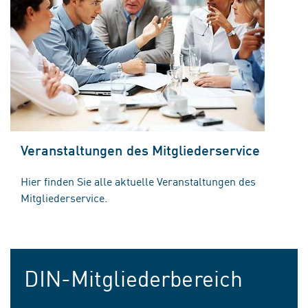
Veranstaltungen des Mitgliederservice
Hier finden Sie alle aktuelle Veranstaltungen des
Mitgliederservice.
DIN-Mitgliederbereich