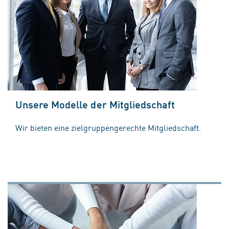
Unsere Modelle der Mitgliedschaft
Wir bieten eine zielgruppengerechte Mitgliedschaft.