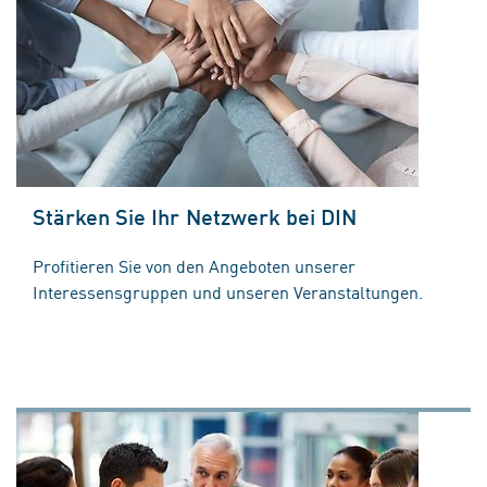
Stärken Sie Ihr Netzwerk bei DIN
Profitieren Sie von den Angeboten unserer
Interessensgruppen und unseren Veranstaltungen.