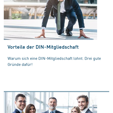
Vorteile der DIN-Mitgliedschaft
Warum sich eine DIN-Mitgliedschaft lohnt. Drei gute
Gründe dafür!