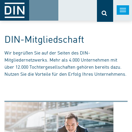
Togg
navi
DIN-Mitgliedschaft
Wir begrüßen Sie auf der Seiten des DIN-
Mitgliedernetzwerks. Mehr als 4.000 Unternehmen mit
über 12.000 Tochtergesellschaften gehören bereits dazu.
Nutzen Sie die Vorteile für den Erfolg Ihres Unternehmens.