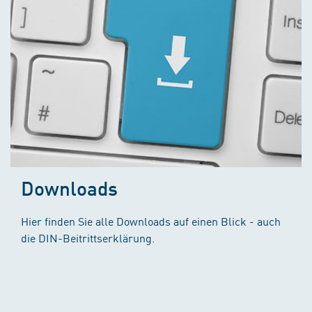
Downloads
Hier finden Sie alle Downloads auf einen Blick - auch
die DIN-Beitrittserklärung.