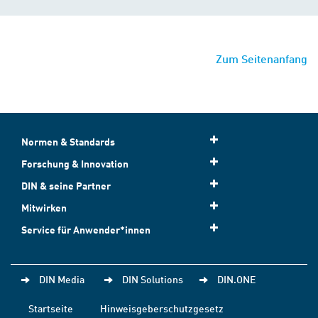
Zum Seitenanfang
Normen & Standards
Forschung & Innovation
DIN & seine Partner
Mitwirken
Service für Anwender*innen
DIN Media
DIN Solutions
DIN.ONE
Startseite
Hinweisgeberschutzgesetz