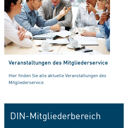
Veranstaltungen des Mitgliederservice
Hier finden Sie alle aktuelle Veranstaltungen des
Mitgliederservice.
DIN-Mitgliederbereich