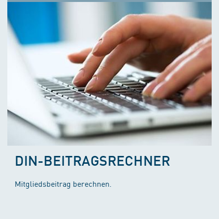
DIN-BEITRAGSRECHNER
Mitgliedsbeitrag berechnen.