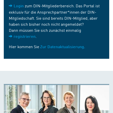
zum DIN-Mitgliederbereich. Das Portal ist
Login
exklusiv für die Ansprechpartner*innen der DIN-
Mitgliedschaft. Sie sind bereits DIN-Mitglied, aber
haben sich bisher noch nicht angemeldet?
Dann müssen Sie sich zunächst einmalig
.
registrieren
Hier kommen Sie
Zur Datenaktualisierung.