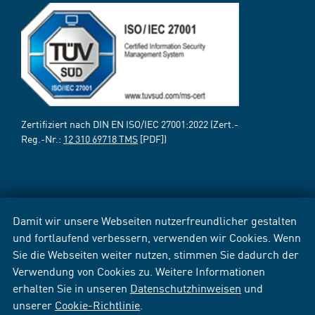
Zertifiziert nach DIN EN ISO/IEC 27001:2022 (Zert.-
Reg.-Nr.:
12 310 69718 TMS
[PDF])
Damit wir unsere Webseiten nutzerfreundlicher gestalten
und fortlaufend verbessern, verwenden wir Cookies. Wenn
Sie die Webseiten weiter nutzen, stimmen Sie dadurch der
Verwendung von Cookies zu. Weitere Informationen
erhalten Sie in unseren
Datenschutzhinweisen
und
unserer
Cookie-Richtlinie
.