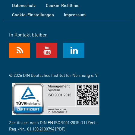
Datenschutz
Cookie-Richtlinie
Cookie-Einstellungen
Impressum
In Kontakt bleiben
© 2026 DIN Deutsches Institut für Normung e. V.
Zertifiziert nach DIN EN ISO 9001:2015-11 (Zert.-
Reg.-Nr.:
01 100 2100794
[PDF])