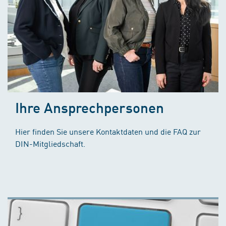
Ihre Ansprechpersonen
Hier finden Sie unsere Kontaktdaten und die FAQ zur
DIN-Mitgliedschaft.