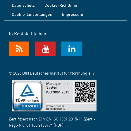
Datenschutz
Cookie-Richtlinie
Cookie-Einstellungen
Impressum
In Kontakt bleiben
© 2026 DIN Deutsches Institut für Normung e. V.
Zertifiziert nach DIN EN ISO 9001:2015-11 (Zert.-
Reg.-Nr.:
01 100 2100794
[PDF])