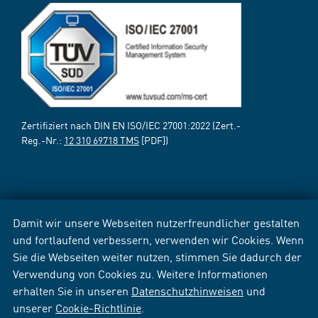
Zertifiziert nach DIN EN ISO/IEC 27001:2022 (Zert.-
Reg.-Nr.:
12 310 69718 TMS
[PDF])
Damit wir unsere Webseiten nutzerfreundlicher gestalten
und fortlaufend verbessern, verwenden wir Cookies. Wenn
Sie die Webseiten weiter nutzen, stimmen Sie dadurch der
Verwendung von Cookies zu. Weitere Informationen
erhalten Sie in unseren
Datenschutzhinweisen
und
unserer
Cookie-Richtlinie
.