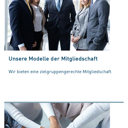
Unsere Modelle der Mitgliedschaft
Wir bieten eine zielgruppengerechte Mitgliedschaft.