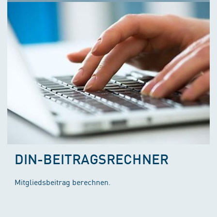
DIN-BEITRAGSRECHNER
Mitgliedsbeitrag berechnen.