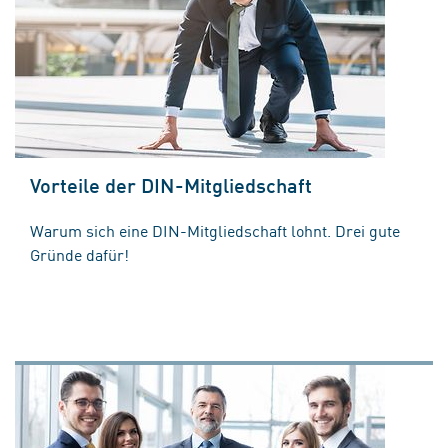
Vorteile der DIN-Mitgliedschaft
Warum sich eine DIN-Mitgliedschaft lohnt. Drei gute
Gründe dafür!