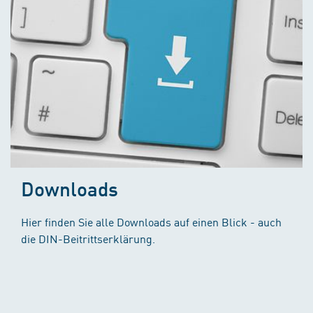
Downloads
Hier finden Sie alle Downloads auf einen Blick - auch
die DIN-Beitrittserklärung.