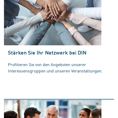
Stärken Sie Ihr Netzwerk bei DIN
Profitieren Sie von den Angeboten unserer
Interessensgruppen und unseren Veranstaltungen.