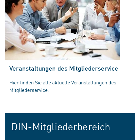
Veranstaltungen des Mitgliederservice
Hier finden Sie alle aktuelle Veranstaltungen des
Mitgliederservice.
DIN-Mitgliederbereich