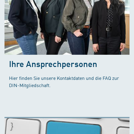
Ihre Ansprechpersonen
Hier finden Sie unsere Kontaktdaten und die FAQ zur
DIN-Mitgliedschaft.