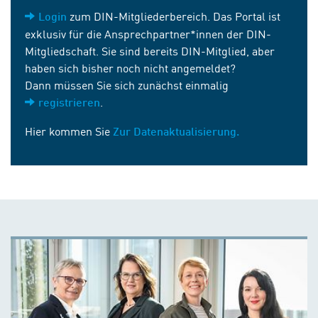
zum DIN-Mitgliederbereich. Das Portal ist
Login
exklusiv für die Ansprechpartner*innen der DIN-
Mitgliedschaft. Sie sind bereits DIN-Mitglied, aber
haben sich bisher noch nicht angemeldet?
Dann müssen Sie sich zunächst einmalig
.
registrieren
Hier kommen Sie
Zur Datenaktualisierung.