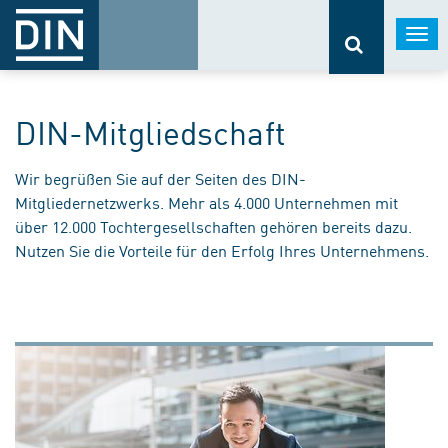
Togg
navi
DIN-Mitgliedschaft
Wir begrüßen Sie auf der Seiten des DIN-
Mitgliedernetzwerks. Mehr als 4.000 Unternehmen mit
über 12.000 Tochtergesellschaften gehören bereits dazu.
Nutzen Sie die Vorteile für den Erfolg Ihres Unternehmens.