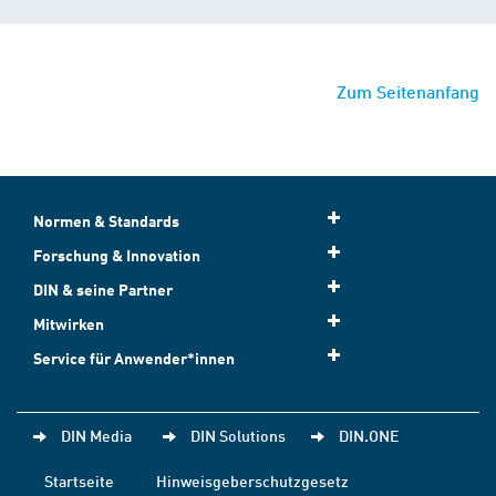
Zum Seitenanfang
Normen & Standards
Forschung & Innovation
DIN & seine Partner
Mitwirken
Service für Anwender*innen
DIN Media
DIN Solutions
DIN.ONE
Startseite
Hinweisgeberschutzgesetz