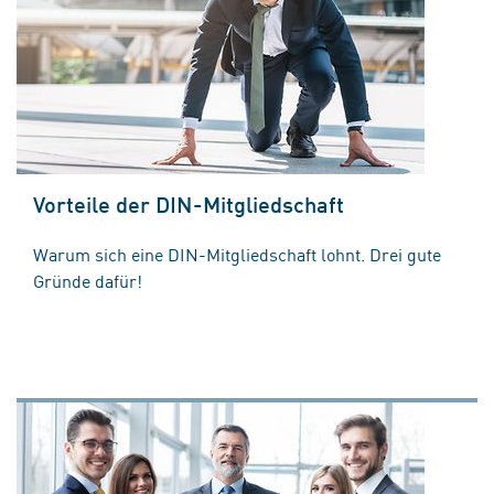
Vorteile der DIN-Mitgliedschaft
Warum sich eine DIN-Mitgliedschaft lohnt. Drei gute
Gründe dafür!