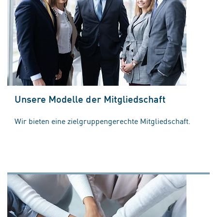
Unsere Modelle der Mitgliedschaft
Wir bieten eine zielgruppengerechte Mitgliedschaft.