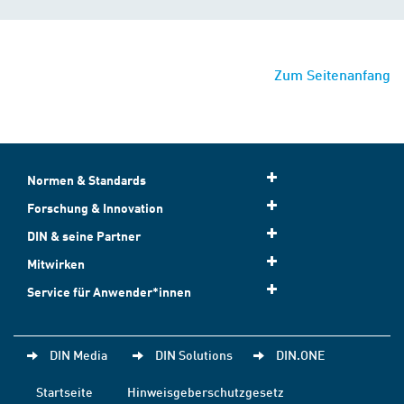
Zum Seitenanfang
Normen & Standards
Forschung & Innovation
DIN & seine Partner
Mitwirken
Service für Anwender*innen
DIN Media
DIN Solutions
DIN.ONE
Startseite
Hinweisgeberschutzgesetz