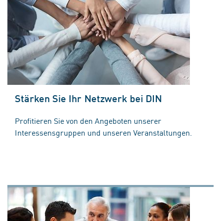
Stärken Sie Ihr Netzwerk bei DIN
Profitieren Sie von den Angeboten unserer
Interessensgruppen und unseren Veranstaltungen.