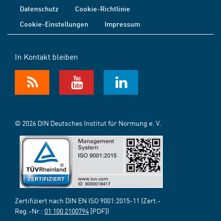
Datenschutz
Cookie-Richtlinie
Cookie-Einstellungen
Impressum
In Kontakt bleiben
© 2026 DIN Deutsches Institut für Normung e. V.
Zertifiziert nach DIN EN ISO 9001:2015-11 (Zert.-
Reg.-Nr.:
01 100 2100794
[PDF])