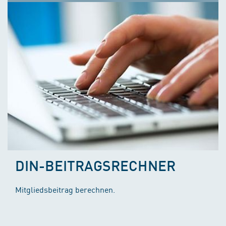
DIN-BEITRAGSRECHNER
Mitgliedsbeitrag berechnen.