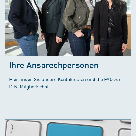
Ihre Ansprechpersonen
Hier finden Sie unsere Kontaktdaten und die FAQ zur
DIN-Mitgliedschaft.