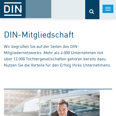
Togg
navi
DIN-Mitgliedschaft
Wir begrüßen Sie auf der Seiten des DIN-
Mitgliedernetzwerks. Mehr als 4.000 Unternehmen mit
über 12.000 Tochtergesellschaften gehören bereits dazu.
Nutzen Sie die Vorteile für den Erfolg Ihres Unternehmens.