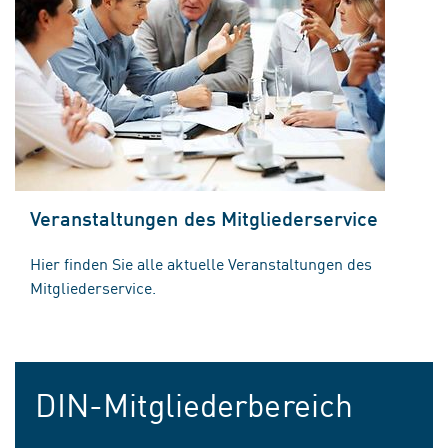
Veranstaltungen des Mitgliederservice
Hier finden Sie alle aktuelle Veranstaltungen des
Mitgliederservice.
DIN-Mitgliederbereich