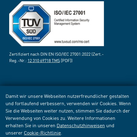
Zertifiziert nach DIN EN ISO/IEC 27001:2022 (Zert.-
Reg.-Nr.:
12 310 69718 TMS
[PDF])
Damit wir unsere Webseiten nutzerfreundlicher gestalten
und fortlaufend verbessern, verwenden wir Cookies. Wenn
Sie die Webseiten weiter nutzen, stimmen Sie dadurch der
Verwendung von Cookies zu. Weitere Informationen
erhalten Sie in unseren
Datenschutzhinweisen
und
unserer
Cookie-Richtlinie
.