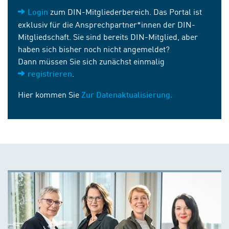
zum DIN-Mitgliederbereich. Das Portal ist
Login
exklusiv für die Ansprechpartner*innen der DIN-
Mitgliedschaft. Sie sind bereits DIN-Mitglied, aber
haben sich bisher noch nicht angemeldet?
Dann müssen Sie sich zunächst einmalig
.
registrieren
Hier kommen Sie
Zur Datenaktualisierung.