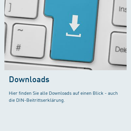
Downloads
Hier finden Sie alle Downloads auf einen Blick - auch
die DIN-Beitrittserklärung.