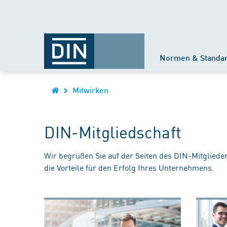
Normen & Standa
Mitwirken
DIN-Mitgliedschaft
Wir begrüßen Sie auf der Seiten des DIN-Mitgliede
die Vorteile für den Erfolg Ihres Unternehmens.