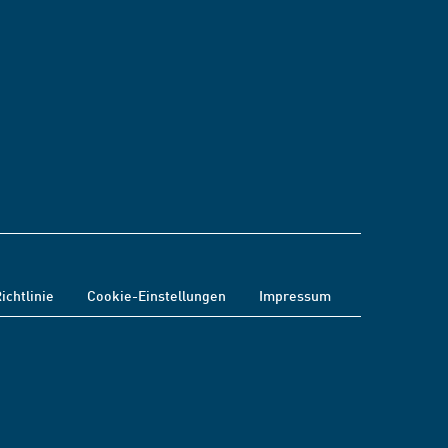
ichtlinie
Cookie-Einstellungen
Impressum