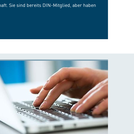
ft. Sie sind bereits DIN-Mitglied, aber haben