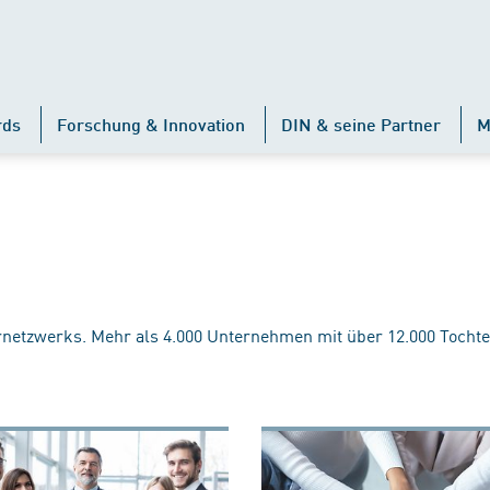
rds
Forschung & Innovation
DIN & seine Partner
M
rnetzwerks. Mehr als 4.000 Unternehmen mit über 12.000 Tochte