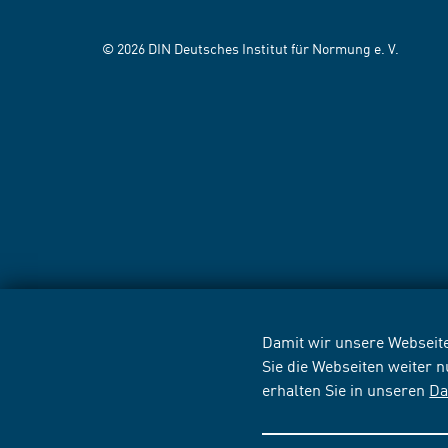
© 2026 DIN Deutsches Institut für Normung e. V.
Damit wir unsere Webseite
Sie die Webseiten weiter 
erhalten Sie in unseren
Da