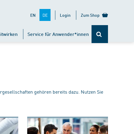
DE
EN
Login
Zum Shop
itwirken
Service für Anwender*innen
rgesellschaften gehören bereits dazu. Nutzen Sie