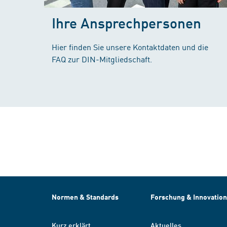
Ihre Ansprechpersonen
Hier finden Sie unsere Kontaktdaten und die
FAQ zur DIN-Mitgliedschaft.
Normen & Standards
Forschung & Innovation
Kurz erklärt
Aktuelles