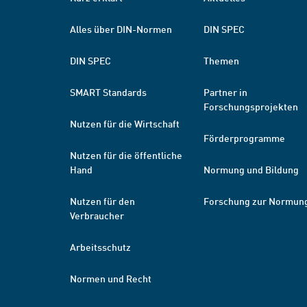
Alles über DIN-Normen
DIN SPEC
DIN SPEC
Themen
SMART Standards
Partner in
Forschungsprojekten
Nutzen für die Wirtschaft
Förderprogramme
Nutzen für die öffentliche
Hand
Normung und Bildung
Nutzen für den
Forschung zur Normun
Verbraucher
Arbeitsschutz
Normen und Recht