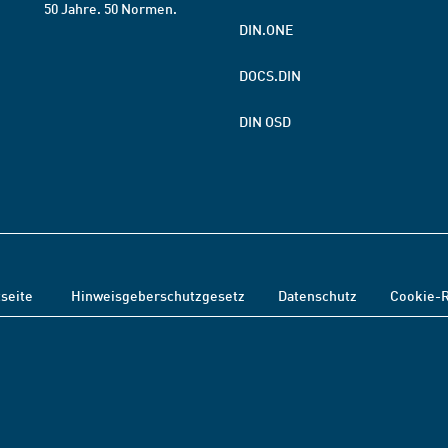
50 Jahre. 50 Normen.
DIN.ONE
DOCS.DIN
DIN OSD
tseite
Hinweisgeberschutzgesetz
Datenschutz
Cookie-R