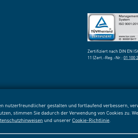
Zertifiziert nach DIN EN I
11 (Zert.-Reg.-Nr.:
01 100 
n nutzerfreundlicher gestalten und fortlaufend verbessern, v
nutzen, stimmen Sie dadurch der Verwendung von Cookies zu. We
tenschutzhinweisen
und unserer
Cookie-Richtlinie
.