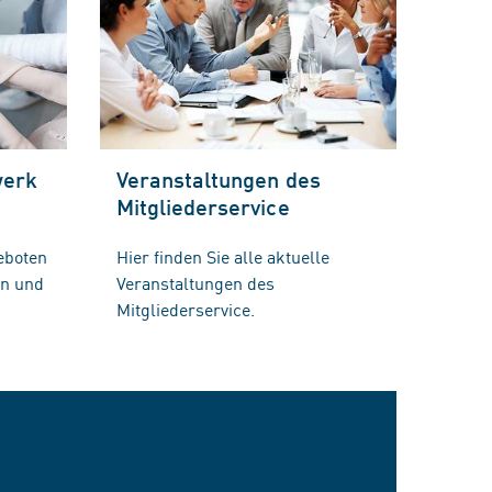
werk
Veranstaltungen des
Mitgliederservice
eboten
Hier finden Sie alle aktuelle
en und
Veranstaltungen des
Mitgliederservice.