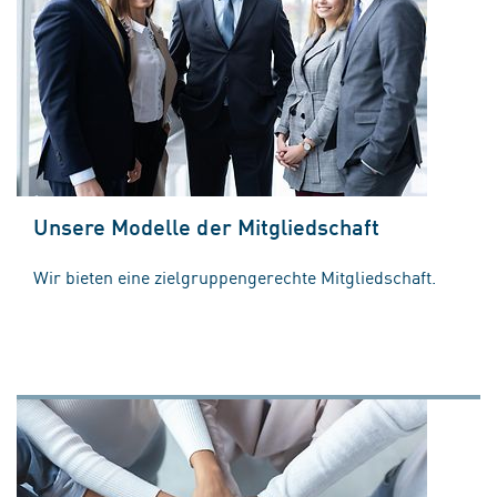
Unsere Modelle der Mitgliedschaft
Wir bieten eine zielgruppengerechte Mitgliedschaft.