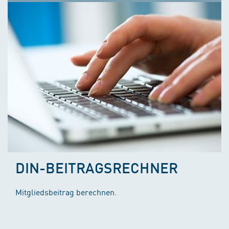
DIN-BEITRAGSRECHNER
Mitgliedsbeitrag berechnen.