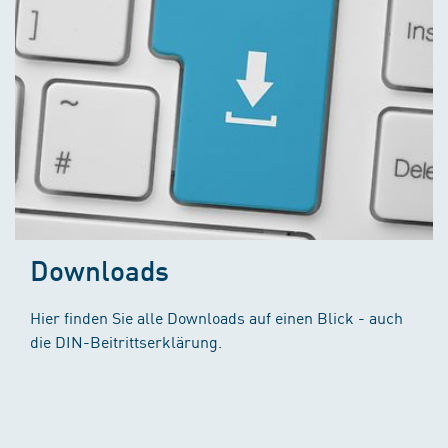
Downloads
Hier finden Sie alle Downloads auf einen Blick - auch
die DIN-Beitrittserklärung.