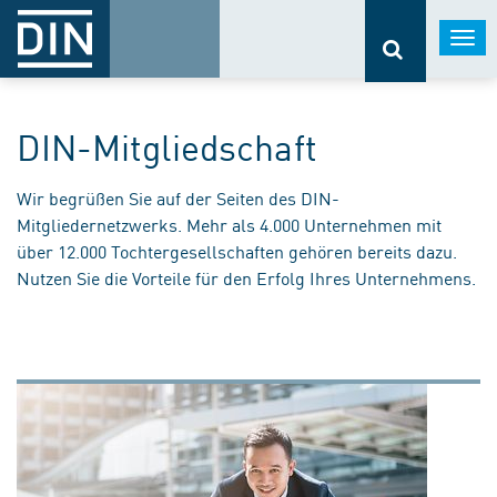
Togg
navi
DIN-Mitgliedschaft
Wir begrüßen Sie auf der Seiten des DIN-
Mitgliedernetzwerks. Mehr als 4.000 Unternehmen mit
über 12.000 Tochtergesellschaften gehören bereits dazu.
Nutzen Sie die Vorteile für den Erfolg Ihres Unternehmens.