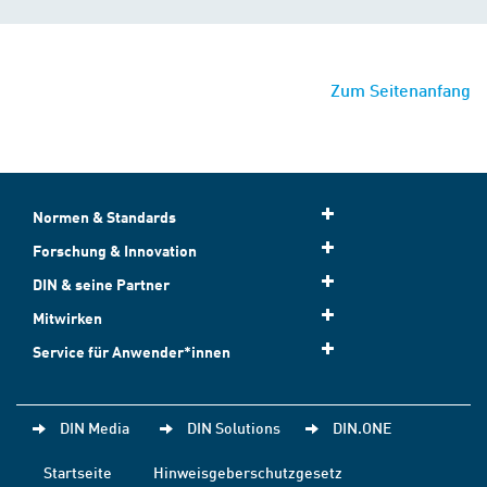
Zum Seitenanfang
Normen & Standards
Forschung & Innovation
DIN & seine Partner
Mitwirken
Service für Anwender*innen
DIN Media
DIN Solutions
DIN.ONE
Startseite
Hinweisgeberschutzgesetz