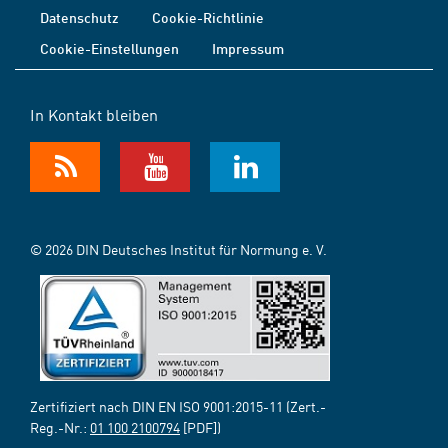
Datenschutz
Cookie-Richtlinie
Cookie-Einstellungen
Impressum
In Kontakt bleiben
© 2026 DIN Deutsches Institut für Normung e. V.
Zertifiziert nach DIN EN ISO 9001:2015-11 (Zert.-
Reg.-Nr.:
01 100 2100794
[PDF])