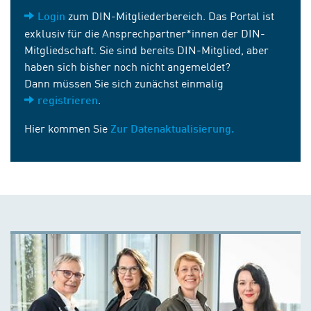
zum DIN-Mitgliederbereich. Das Portal ist
Login
exklusiv für die Ansprechpartner*innen der DIN-
Mitgliedschaft. Sie sind bereits DIN-Mitglied, aber
haben sich bisher noch nicht angemeldet?
Dann müssen Sie sich zunächst einmalig
.
registrieren
Hier kommen Sie
Zur Datenaktualisierung.