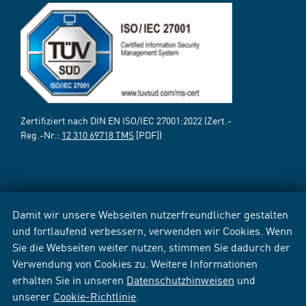
Zertifiziert nach DIN EN ISO/IEC 27001:2022 (Zert.-
Reg.-Nr.:
12 310 69718 TMS
[PDF])
Damit wir unsere Webseiten nutzerfreundlicher gestalten
und fortlaufend verbessern, verwenden wir Cookies. Wenn
Sie die Webseiten weiter nutzen, stimmen Sie dadurch der
Verwendung von Cookies zu. Weitere Informationen
erhalten Sie in unseren
Datenschutzhinweisen
und
unserer
Cookie-Richtlinie
.