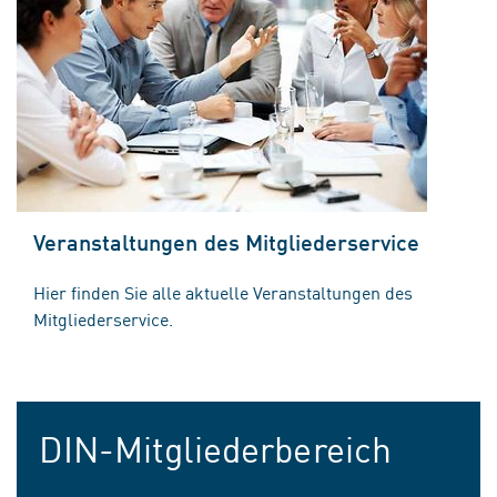
Veranstaltungen des Mitgliederservice
Hier finden Sie alle aktuelle Veranstaltungen des
Mitgliederservice.
DIN-Mitgliederbereich