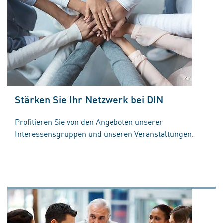
Stärken Sie Ihr Netzwerk bei DIN
Profitieren Sie von den Angeboten unserer
Interessensgruppen und unseren Veranstaltungen.