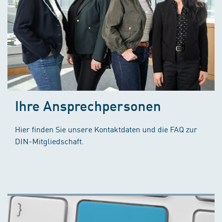
Ihre Ansprechpersonen
Hier finden Sie unsere Kontaktdaten und die FAQ zur
DIN-Mitgliedschaft.