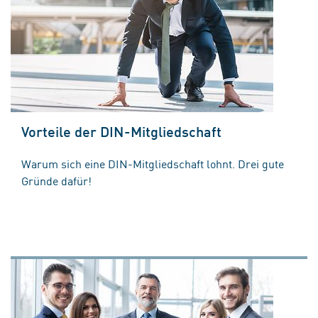
Vorteile der DIN-Mitgliedschaft
Warum sich eine DIN-Mitgliedschaft lohnt. Drei gute
Gründe dafür!