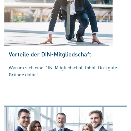
Vorteile der DIN-Mitgliedschaft
Warum sich eine DIN-Mitgliedschaft lohnt. Drei gute
Gründe dafür!