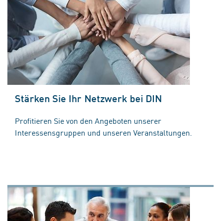
Stärken Sie Ihr Netzwerk bei DIN
Profitieren Sie von den Angeboten unserer
Interessensgruppen und unseren Veranstaltungen.