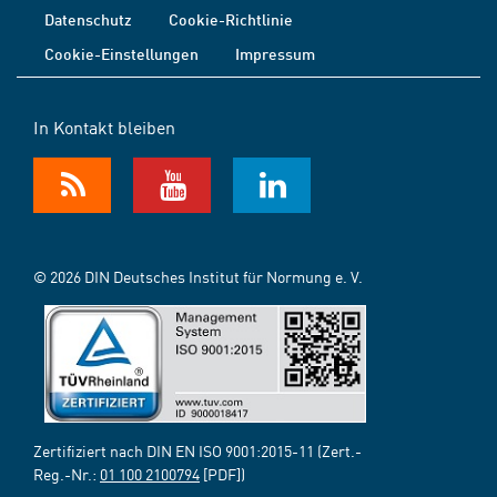
Datenschutz
Cookie-Richtlinie
Cookie-Einstellungen
Impressum
In Kontakt bleiben
© 2026 DIN Deutsches Institut für Normung e. V.
Zertifiziert nach DIN EN ISO 9001:2015-11 (Zert.-
Reg.-Nr.:
01 100 2100794
[PDF])