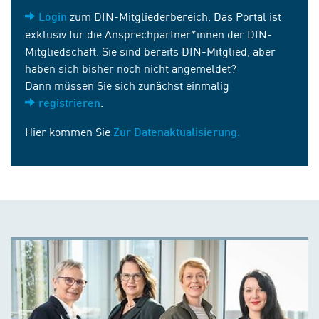
zum DIN-Mitgliederbereich. Das Portal ist
Login
exklusiv für die Ansprechpartner*innen der DIN-
Mitgliedschaft. Sie sind bereits DIN-Mitglied, aber
haben sich bisher noch nicht angemeldet?
Dann müssen Sie sich zunächst einmalig
.
registrieren
Hier kommen Sie
Zur Datenaktualisierung.