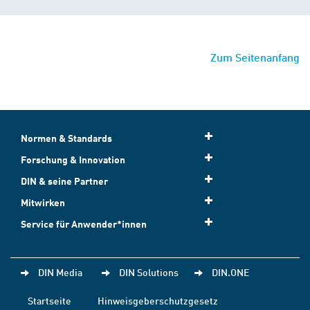
Zum Seitenanfang
Normen & Standards
Forschung & Innovation
DIN & seine Partner
Mitwirken
Service für Anwender*innen
DIN Media
DIN Solutions
DIN.ONE
Startseite
Hinweisgeberschutzgesetz