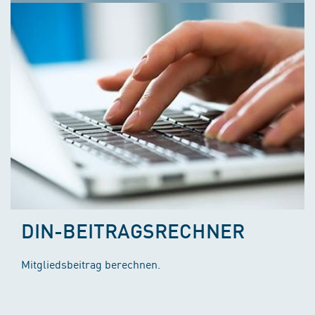
DIN-BEITRAGSRECHNER
Mitgliedsbeitrag berechnen.