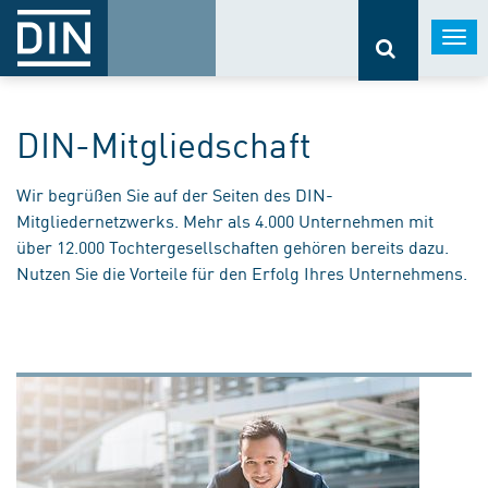
Togg
navi
DIN-Mitgliedschaft
Wir begrüßen Sie auf der Seiten des DIN-
Mitgliedernetzwerks. Mehr als 4.000 Unternehmen mit
über 12.000 Tochtergesellschaften gehören bereits dazu.
Nutzen Sie die Vorteile für den Erfolg Ihres Unternehmens.