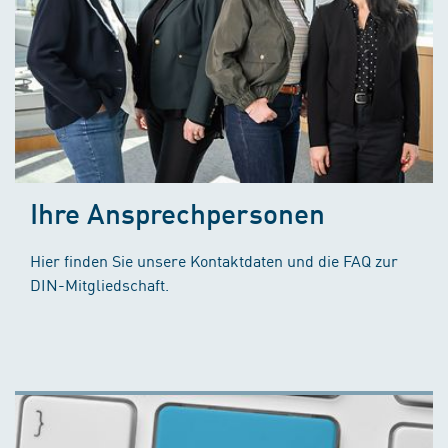
Ihre Ansprechpersonen
Hier finden Sie unsere Kontaktdaten und die FAQ zur
DIN-Mitgliedschaft.