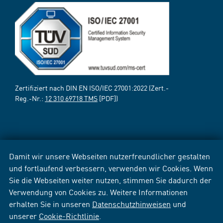
Zertifiziert nach DIN EN ISO/IEC 27001:2022 (Zert.-
Reg.-Nr.:
12 310 69718 TMS
[PDF])
Damit wir unsere Webseiten nutzerfreundlicher gestalten
und fortlaufend verbessern, verwenden wir Cookies. Wenn
Sie die Webseiten weiter nutzen, stimmen Sie dadurch der
Verwendung von Cookies zu. Weitere Informationen
erhalten Sie in unseren
Datenschutzhinweisen
und
unserer
Cookie-Richtlinie
.