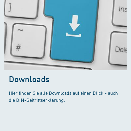
Downloads
Hier finden Sie alle Downloads auf einen Blick - auch
die DIN-Beitrittserklärung.