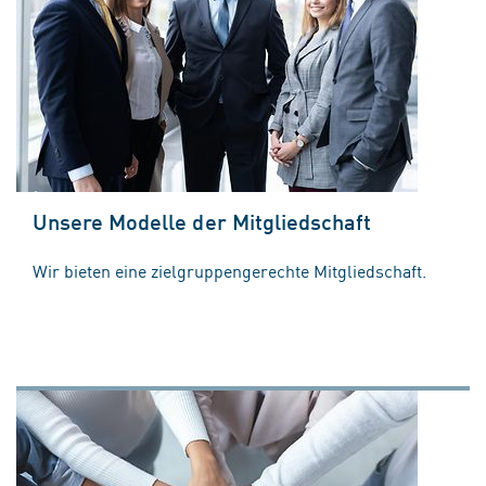
Unsere Modelle der Mitgliedschaft
Wir bieten eine zielgruppengerechte Mitgliedschaft.