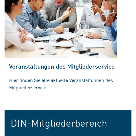
Veranstaltungen des Mitgliederservice
Hier finden Sie alle aktuelle Veranstaltungen des
Mitgliederservice.
DIN-Mitgliederbereich