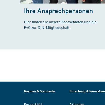
Ihre Ansprechpersonen
Hier finden Sie unsere Kontaktdaten und die
FAQ zur DIN-Mitgliedschaft.
Normen & Standards
Forschung & Innovation
Kurz erklärt
Aktuelles