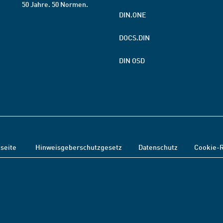
50 Jahre. 50 Normen.
DIN.ONE
DOCS.DIN
DIN OSD
tseite
Hinweisgeberschutzgesetz
Datenschutz
Cookie-R