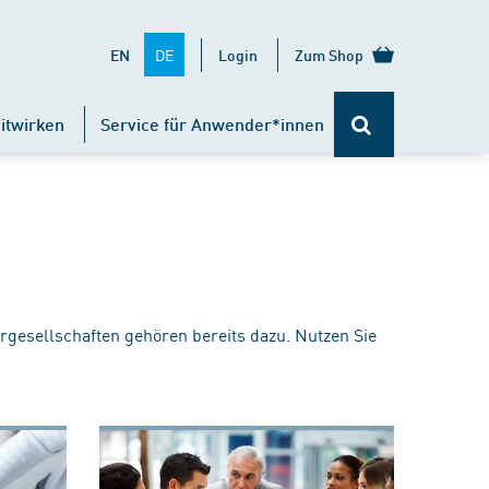
DE
EN
Login
Zum Shop
itwirken
Service für Anwender*innen
rgesellschaften gehören bereits dazu. Nutzen Sie