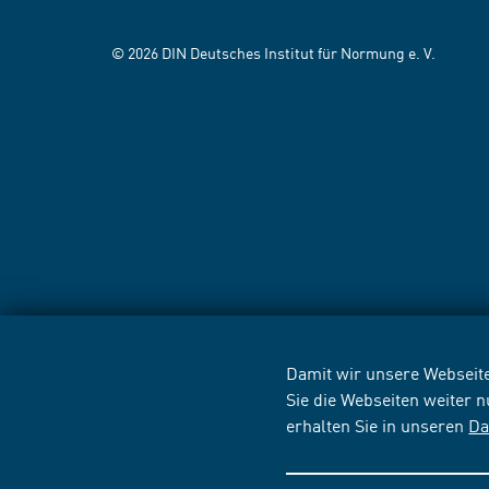
© 2026 DIN Deutsches Institut für Normung e. V.
Damit wir unsere Webseite
Sie die Webseiten weiter 
erhalten Sie in unseren
Da