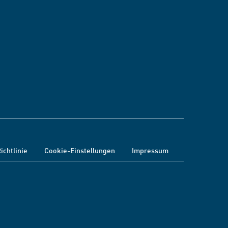
ichtlinie
Cookie-Einstellungen
Impressum