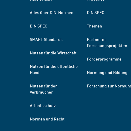
Alles über DIN-Normen
DIN SPEC
DIN SPEC
Themen
SMART Standards
Partner in
Forschungsprojekten
Nutzen für die Wirtschaft
Förderprogramme
Nutzen für die öffentliche
Hand
Normung und Bildung
Nutzen für den
Forschung zur Normun
Verbraucher
Arbeitsschutz
Normen und Recht