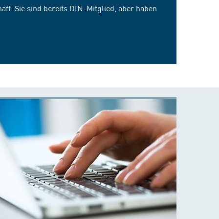
ft. Sie sind bereits DIN-Mitglied, aber haben