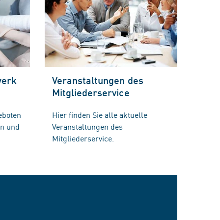
werk
Veranstaltungen des
Mitgliederservice
eboten
Hier finden Sie alle aktuelle
en und
Veranstaltungen des
Mitgliederservice.