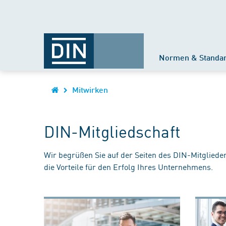
Normen & Standa
Mitwirken
DIN-Mitgliedschaft
Wir begrüßen Sie auf der Seiten des DIN-Mitgliede
die Vorteile für den Erfolg Ihres Unternehmens.