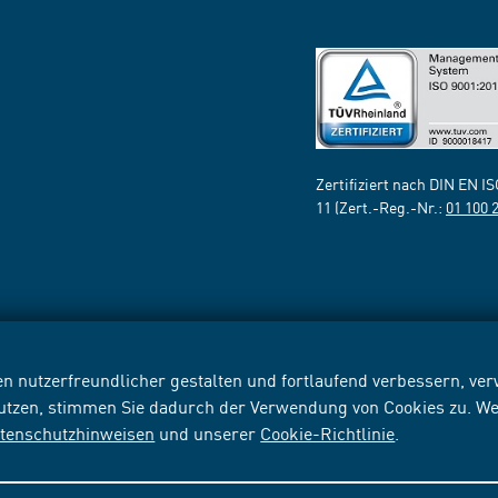
Zertifiziert nach DIN EN I
11 (Zert.-Reg.-Nr.:
01 100 
n nutzerfreundlicher gestalten und fortlaufend verbessern, v
nutzen, stimmen Sie dadurch der Verwendung von Cookies zu. We
tenschutzhinweisen
und unserer
Cookie-Richtlinie
.