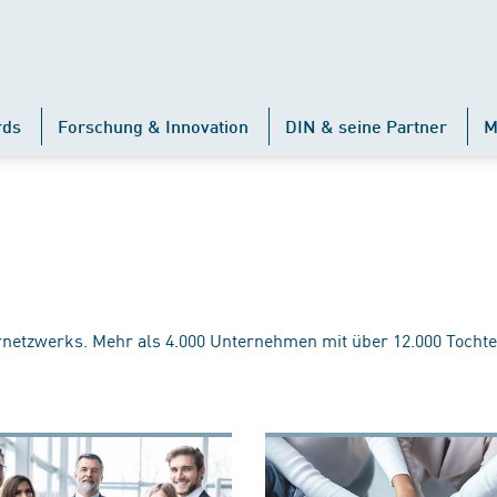
rds
Forschung & Innovation
DIN & seine Partner
M
rnetzwerks. Mehr als 4.000 Unternehmen mit über 12.000 Tochte