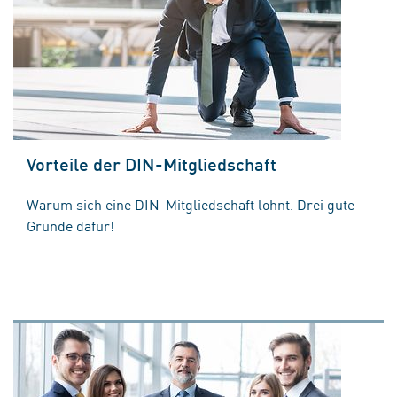
Vorteile der DIN-Mitgliedschaft
Warum sich eine DIN-Mitgliedschaft lohnt. Drei gute
Gründe dafür!