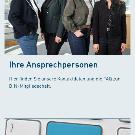
Ihre Ansprechpersonen
Hier finden Sie unsere Kontaktdaten und die FAQ zur
DIN-Mitgliedschaft.