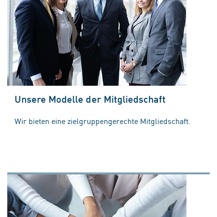
Unsere Modelle der Mitgliedschaft
Wir bieten eine zielgruppengerechte Mitgliedschaft.