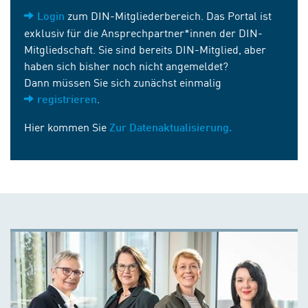
zum DIN-Mitgliederbereich. Das Portal ist
Login
exklusiv für die Ansprechpartner*innen der DIN-
Mitgliedschaft. Sie sind bereits DIN-Mitglied, aber
haben sich bisher noch nicht angemeldet?
Dann müssen Sie sich zunächst einmalig
.
registrieren
Hier kommen Sie
Zur Datenaktualisierung.