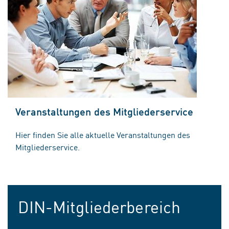
Veranstaltungen des Mitgliederservice
Hier finden Sie alle aktuelle Veranstaltungen des
Mitgliederservice.
DIN-Mitgliederbereich