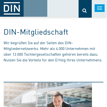
Togg
navi
DIN-Mitgliedschaft
Wir begrüßen Sie auf der Seiten des DIN-
Mitgliedernetzwerks. Mehr als 4.000 Unternehmen mit
über 12.000 Tochtergesellschaften gehören bereits dazu.
Nutzen Sie die Vorteile für den Erfolg Ihres Unternehmens.