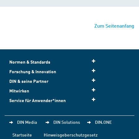
Zum Seitenanfang
Normen & Standards
Forschung & Innovation
DIN & seine Partner
Mitwirken
Service für Anwender*innen
DIN Media
DIN Solutions
DIN.ONE
Startseite
Hinweisgeberschutzgesetz