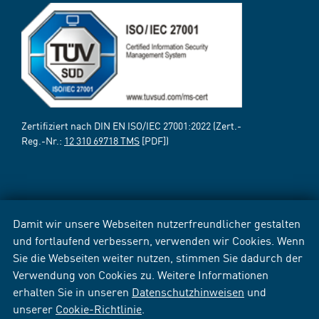
Zertifiziert nach DIN EN ISO/IEC 27001:2022 (Zert.-
Reg.-Nr.:
12 310 69718 TMS
[PDF])
Damit wir unsere Webseiten nutzerfreundlicher gestalten
und fortlaufend verbessern, verwenden wir Cookies. Wenn
Sie die Webseiten weiter nutzen, stimmen Sie dadurch der
Verwendung von Cookies zu. Weitere Informationen
erhalten Sie in unseren
Datenschutzhinweisen
und
unserer
Cookie-Richtlinie
.