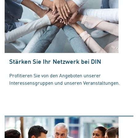
Stärken Sie Ihr Netzwerk bei DIN
Profitieren Sie von den Angeboten unserer
Interessensgruppen und unseren Veranstaltungen.