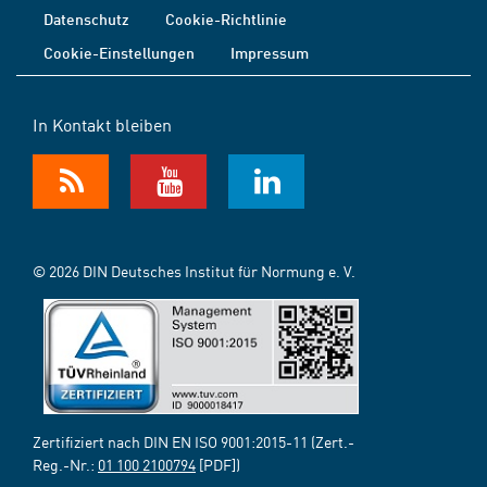
Datenschutz
Cookie-Richtlinie
Cookie-Einstellungen
Impressum
In Kontakt bleiben
© 2026 DIN Deutsches Institut für Normung e. V.
Zertifiziert nach DIN EN ISO 9001:2015-11 (Zert.-
Reg.-Nr.:
01 100 2100794
[PDF])