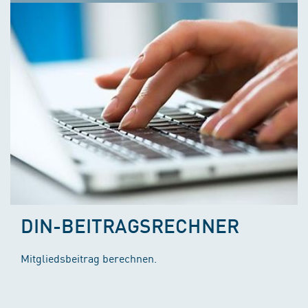
DIN-BEITRAGSRECHNER
Mitgliedsbeitrag berechnen.