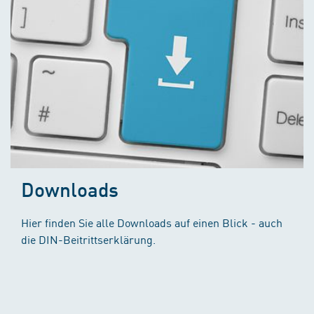
Downloads
Hier finden Sie alle Downloads auf einen Blick - auch
die DIN-Beitrittserklärung.