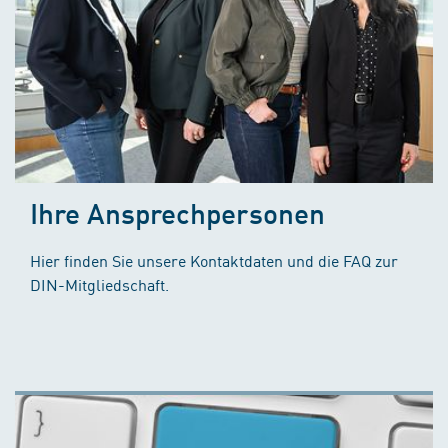
Ihre Ansprechpersonen
Hier finden Sie unsere Kontaktdaten und die FAQ zur
DIN-Mitgliedschaft.