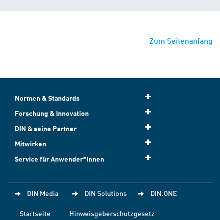
Zum Seitenanfang
Normen & Standards
Forschung & Innovation
DIN & seine Partner
Mitwirken
Service für Anwender*innen
DIN Media
DIN Solutions
DIN.ONE
Startseite
Hinweisgeberschutzgesetz