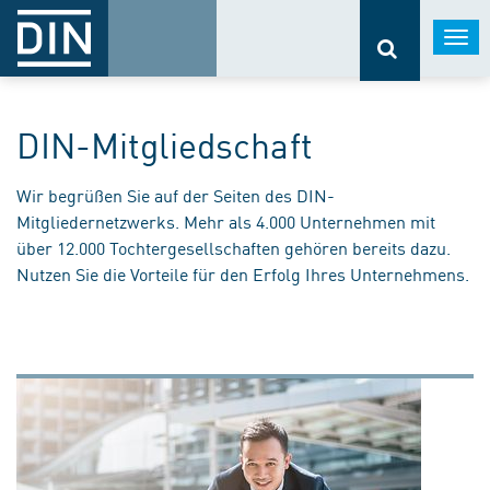
Togg
navi
DIN-Mitgliedschaft
Wir begrüßen Sie auf der Seiten des DIN-
Mitgliedernetzwerks. Mehr als 4.000 Unternehmen mit
über 12.000 Tochtergesellschaften gehören bereits dazu.
Nutzen Sie die Vorteile für den Erfolg Ihres Unternehmens.