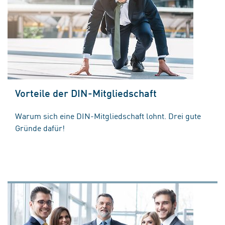
Vorteile der DIN-Mitgliedschaft
Warum sich eine DIN-Mitgliedschaft lohnt. Drei gute
Gründe dafür!