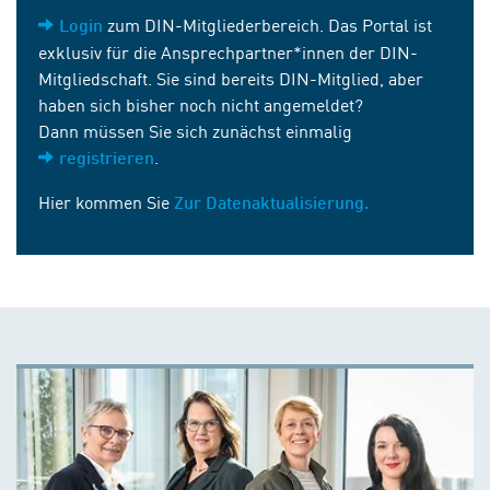
zum DIN-Mitgliederbereich. Das Portal ist
Login
exklusiv für die Ansprechpartner*innen der DIN-
Mitgliedschaft. Sie sind bereits DIN-Mitglied, aber
haben sich bisher noch nicht angemeldet?
Dann müssen Sie sich zunächst einmalig
.
registrieren
Hier kommen Sie
Zur Datenaktualisierung.