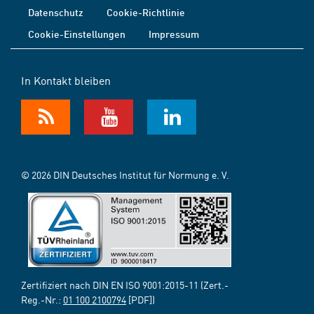
Datenschutz
Cookie-Richtlinie
Cookie-Einstellungen
Impressum
In Kontakt bleiben
© 2026 DIN Deutsches Institut für Normung e. V.
Zertifiziert nach DIN EN ISO 9001:2015-11 (Zert.-
Reg.-Nr.:
01 100 2100794
[PDF])