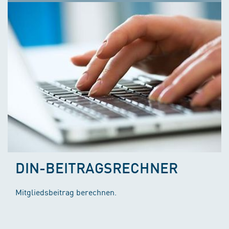
DIN-BEITRAGSRECHNER
Mitgliedsbeitrag berechnen.