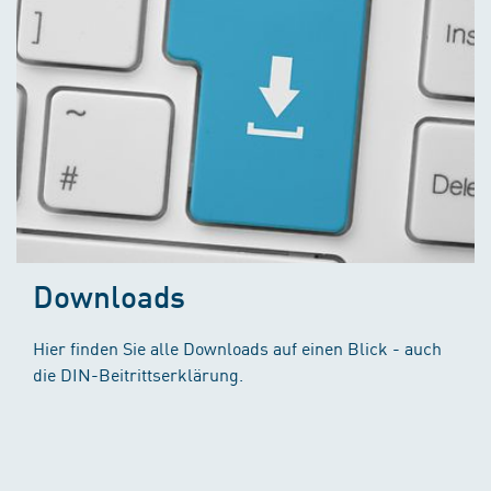
Downloads
Hier finden Sie alle Downloads auf einen Blick - auch
die DIN-Beitrittserklärung.