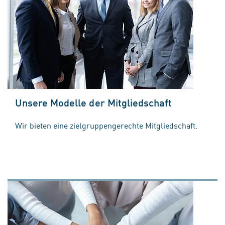
Unsere Modelle der Mitgliedschaft
Wir bieten eine zielgruppengerechte Mitgliedschaft.