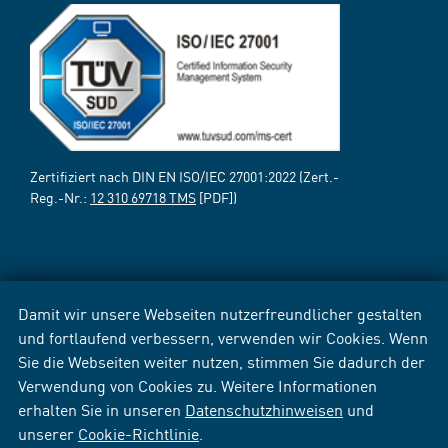
Zertifiziert nach DIN EN ISO/IEC 27001:2022 (Zert.-
Reg.-Nr.:
12 310 69718 TMS
[PDF])
Damit wir unsere Webseiten nutzerfreundlicher gestalten
und fortlaufend verbessern, verwenden wir Cookies. Wenn
Sie die Webseiten weiter nutzen, stimmen Sie dadurch der
Verwendung von Cookies zu. Weitere Informationen
erhalten Sie in unseren
Datenschutzhinweisen
und
unserer
Cookie-Richtlinie
.