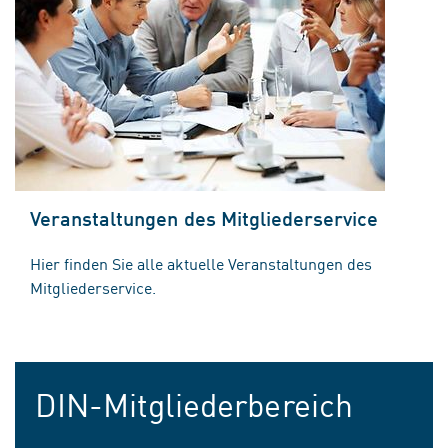
Veranstaltungen des Mitgliederservice
Hier finden Sie alle aktuelle Veranstaltungen des
Mitgliederservice.
DIN-Mitgliederbereich