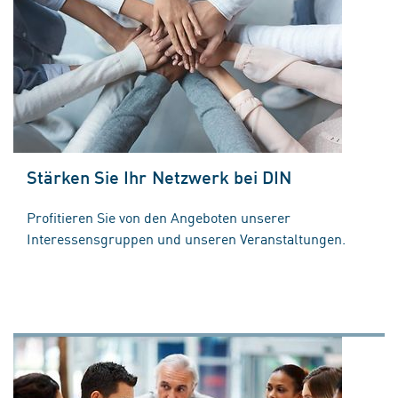
Stärken Sie Ihr Netzwerk bei DIN
Profitieren Sie von den Angeboten unserer
Interessensgruppen und unseren Veranstaltungen.