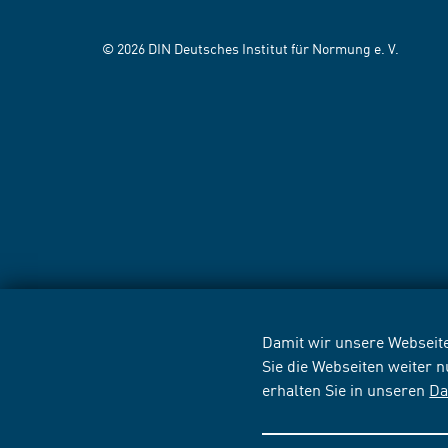
© 2026 DIN Deutsches Institut für Normung e. V.
Damit wir unsere Webseite
Sie die Webseiten weiter 
erhalten Sie in unseren
Da