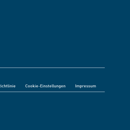
ichtlinie
Cookie-Einstellungen
Impressum