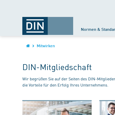
Normen & Standa
Mitwirken
DIN-Mitgliedschaft
Wir begrüßen Sie auf der Seiten des DIN-Mitgliede
die Vorteile für den Erfolg Ihres Unternehmens.