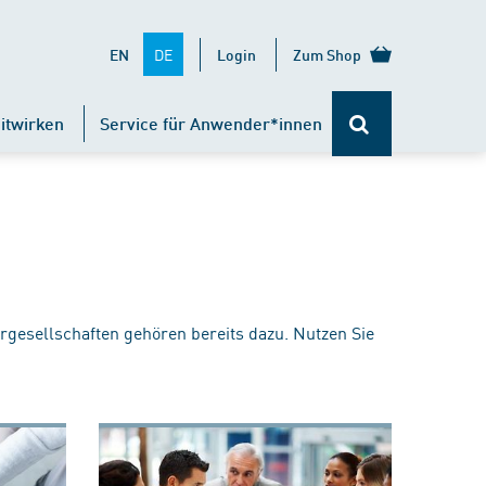
DE
EN
Login
Zum Shop
itwirken
Service für Anwender*innen
rgesellschaften gehören bereits dazu. Nutzen Sie