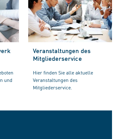
werk
Veranstaltungen des
Mitgliederservice
eboten
Hier finden Sie alle aktuelle
en und
Veranstaltungen des
Mitgliederservice.