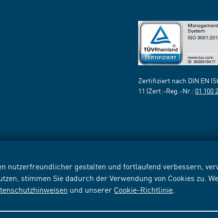
Zertifiziert nach DIN EN I
11 (Zert.-Reg.-Nr.:
01 100 
n nutzerfreundlicher gestalten und fortlaufend verbessern, v
nutzen, stimmen Sie dadurch der Verwendung von Cookies zu. We
tenschutzhinweisen
und unserer
Cookie-Richtlinie
.