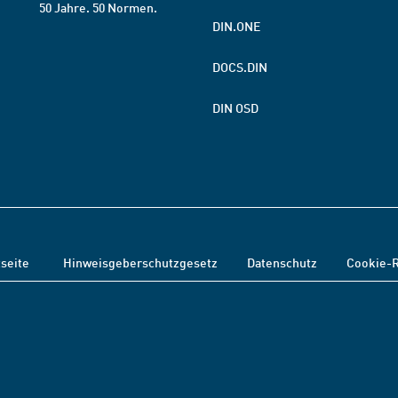
50 Jahre. 50 Normen.
DIN.ONE
DOCS.DIN
DIN OSD
tseite
Hinweisgeberschutzgesetz
Datenschutz
Cookie-R