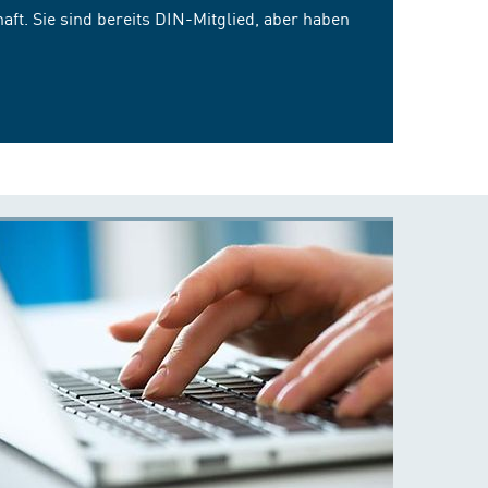
ft. Sie sind bereits DIN-Mitglied, aber haben