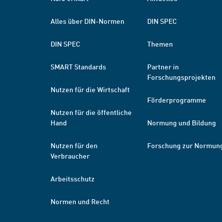
Alles über DIN-Normen
DIN SPEC
DIN SPEC
Themen
SMART Standards
Partner in
Forschungsprojekten
Nutzen für die Wirtschaft
Förderprogramme
Nutzen für die öffentliche
Hand
Normung und Bildung
Nutzen für den
Forschung zur Normun
Verbraucher
Arbeitsschutz
Normen und Recht