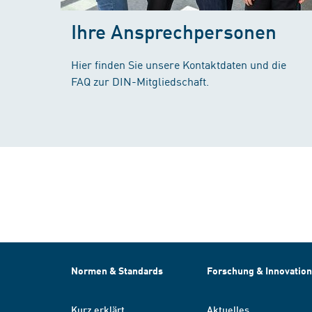
Ihre Ansprechpersonen
Hier finden Sie unsere Kontaktdaten und die
FAQ zur DIN-Mitgliedschaft.
Normen & Standards
Forschung & Innovation
Kurz erklärt
Aktuelles