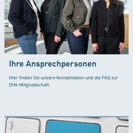
Ihre Ansprechpersonen
Hier finden Sie unsere Kontaktdaten und die FAQ zur
DIN-Mitgliedschaft.