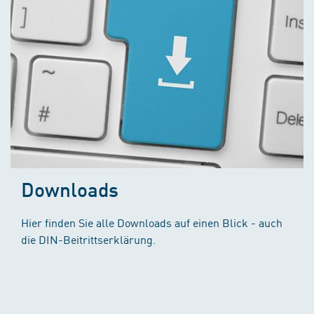
Downloads
Hier finden Sie alle Downloads auf einen Blick - auch
die DIN-Beitrittserklärung.