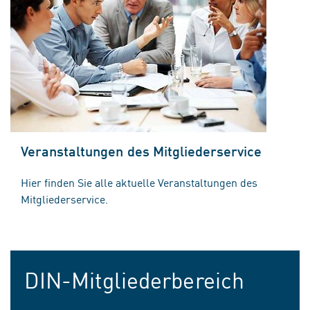
Veranstaltungen des Mitgliederservice
Hier finden Sie alle aktuelle Veranstaltungen des
Mitgliederservice.
DIN-Mitgliederbereich