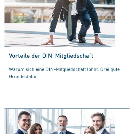
Vorteile der DIN-Mitgliedschaft
Warum sich eine DIN-Mitgliedschaft lohnt. Drei gute
Gründe dafür!