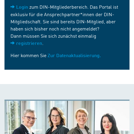
zum DIN-Mitgliederbereich. Das Portal ist
Login
exklusiv für die Ansprechpartner*innen der DIN-
Mitgliedschaft. Sie sind bereits DIN-Mitglied, aber
haben sich bisher noch nicht angemeldet?
Dann müssen Sie sich zunächst einmalig
.
registrieren
Hier kommen Sie
Zur Datenaktualisierung.