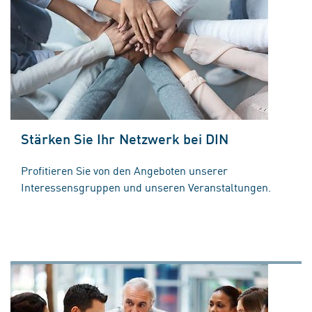
Stärken Sie Ihr Netzwerk bei DIN
Profitieren Sie von den Angeboten unserer
Interessensgruppen und unseren Veranstaltungen.