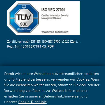
Zertifiziert nach DIN EN ISO/IEC 27001:2022 (Zert.-
Reg.-Nr.:
12 310 69718 TMS
[PDF])
Damit wir unsere Webseiten nutzerfreundlicher gestalten
und fortlaufend verbessern, verwenden wir Cookies. Wenn
Sie die Webseiten weiter nutzen, stimmen Sie dadurch der
Verwendung von Cookies zu. Weitere Informationen
erhalten Sie in unseren
Datenschutzhinweisen
und
unserer
Cookie-Richtlinie
.