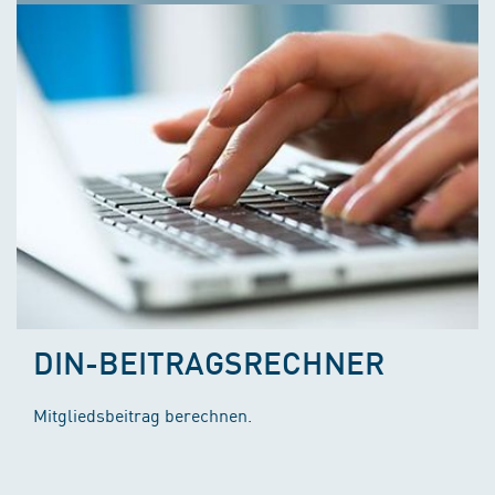
DIN-BEITRAGSRECHNER
Mitgliedsbeitrag berechnen.