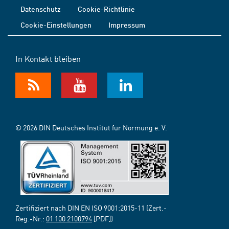
Datenschutz
Cookie-Richtlinie
Cookie-Einstellungen
Impressum
In Kontakt bleiben
© 2026 DIN Deutsches Institut für Normung e. V.
Zertifiziert nach DIN EN ISO 9001:2015-11 (Zert.-
Reg.-Nr.:
01 100 2100794
[PDF])