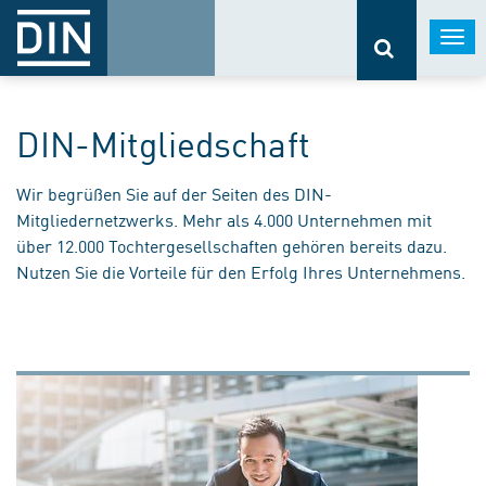
Togg
navi
DIN-Mitgliedschaft
Wir begrüßen Sie auf der Seiten des DIN-
Mitgliedernetzwerks. Mehr als 4.000 Unternehmen mit
über 12.000 Tochtergesellschaften gehören bereits dazu.
Nutzen Sie die Vorteile für den Erfolg Ihres Unternehmens.