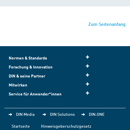
Zum Seitenanfang
Normen & Standards
Forschung & Innovation
DIN & seine Partner
Mitwirken
Service für Anwender*innen
DIN Media
DIN Solutions
DIN.ONE
Startseite
Hinweisgeberschutzgesetz