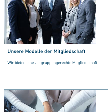
Unsere Modelle der Mitgliedschaft
Wir bieten eine zielgruppengerechte Mitgliedschaft.