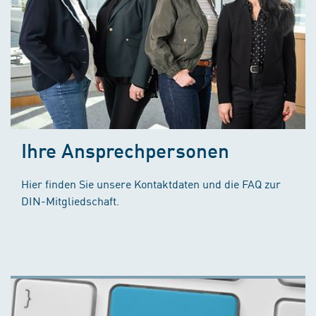
Ihre Ansprechpersonen
Hier finden Sie unsere Kontaktdaten und die FAQ zur
DIN-Mitgliedschaft.