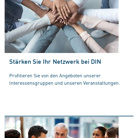
Stärken Sie Ihr Netzwerk bei DIN
Profitieren Sie von den Angeboten unserer
Interessensgruppen und unseren Veranstaltungen.