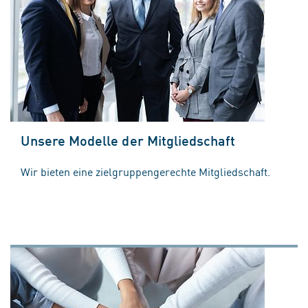
Unsere Modelle der Mitgliedschaft
Wir bieten eine zielgruppengerechte Mitgliedschaft.