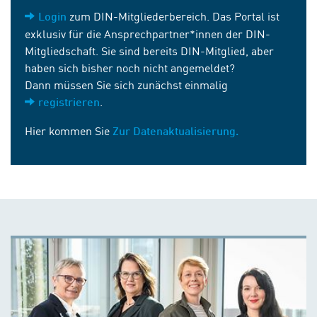
zum DIN-Mitgliederbereich. Das Portal ist
Login
exklusiv für die Ansprechpartner*innen der DIN-
Mitgliedschaft. Sie sind bereits DIN-Mitglied, aber
haben sich bisher noch nicht angemeldet?
Dann müssen Sie sich zunächst einmalig
.
registrieren
Hier kommen Sie
Zur Datenaktualisierung.