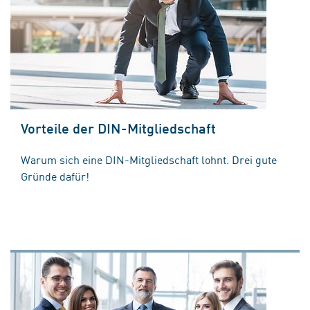
Vorteile der DIN-Mitgliedschaft
Warum sich eine DIN-Mitgliedschaft lohnt. Drei gute
Gründe dafür!