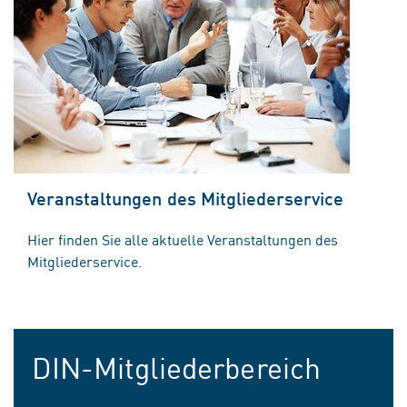
Veranstaltungen des Mitgliederservice
Hier finden Sie alle aktuelle Veranstaltungen des
Mitgliederservice.
DIN-Mitgliederbereich