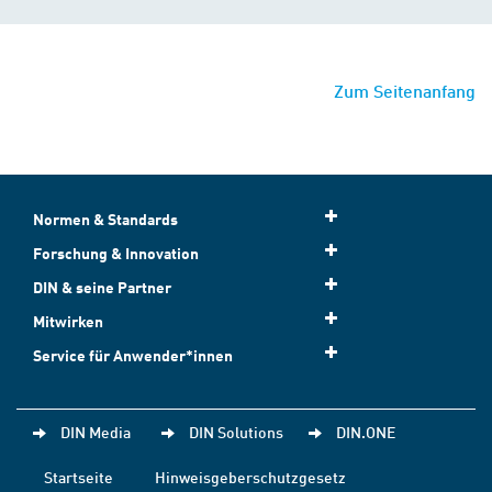
Zum Seitenanfang
Normen & Standards
Forschung & Innovation
DIN & seine Partner
Mitwirken
Service für Anwender*innen
DIN Media
DIN Solutions
DIN.ONE
Startseite
Hinweisgeberschutzgesetz