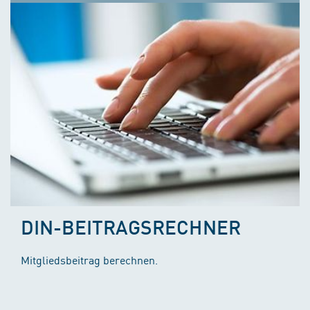
DIN-BEITRAGSRECHNER
Mitgliedsbeitrag berechnen.