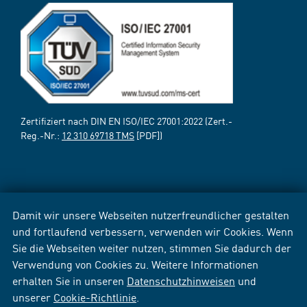
Zertifiziert nach DIN EN ISO/IEC 27001:2022 (Zert.-
Reg.-Nr.:
12 310 69718 TMS
[PDF])
Damit wir unsere Webseiten nutzerfreundlicher gestalten
und fortlaufend verbessern, verwenden wir Cookies. Wenn
Sie die Webseiten weiter nutzen, stimmen Sie dadurch der
Verwendung von Cookies zu. Weitere Informationen
erhalten Sie in unseren
Datenschutzhinweisen
und
unserer
Cookie-Richtlinie
.