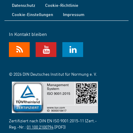
Datenschutz
Cookie-Richtlinie
Cookie-Einstellungen
Impressum
In Kontakt bleiben
© 2026 DIN Deutsches Institut für Normung e. V.
Zertifiziert nach DIN EN ISO 9001:2015-11 (Zert.-
Reg.-Nr.:
01 100 2100794
[PDF])