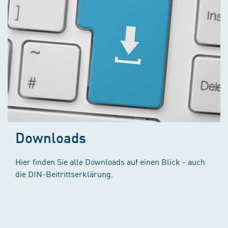
Downloads
Hier finden Sie alle Downloads auf einen Blick - auch
die DIN-Beitrittserklärung.