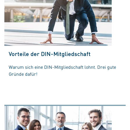
Vorteile der DIN-Mitgliedschaft
Warum sich eine DIN-Mitgliedschaft lohnt. Drei gute
Gründe dafür!