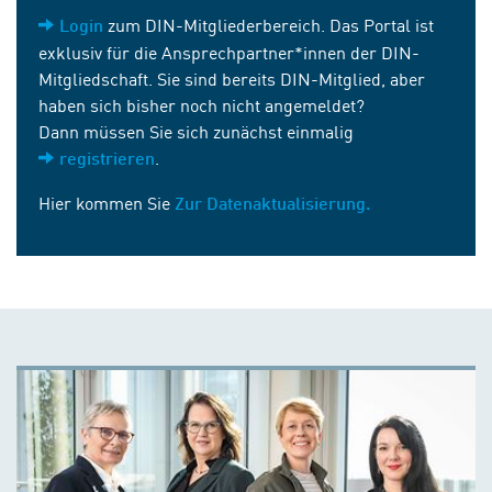
zum DIN-Mitgliederbereich. Das Portal ist
Login
exklusiv für die Ansprechpartner*innen der DIN-
Mitgliedschaft. Sie sind bereits DIN-Mitglied, aber
haben sich bisher noch nicht angemeldet?
Dann müssen Sie sich zunächst einmalig
.
registrieren
Hier kommen Sie
Zur Datenaktualisierung.