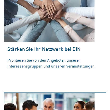
Stärken Sie Ihr Netzwerk bei DIN
Profitieren Sie von den Angeboten unserer
Interessensgruppen und unseren Veranstaltungen.