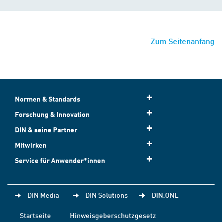
Zum Seitenanfang
Normen & Standards
Forschung & Innovation
DIN & seine Partner
Mitwirken
Service für Anwender*innen
DIN Media
DIN Solutions
DIN.ONE
Startseite
Hinweisgeberschutzgesetz