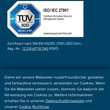
Zertifiziert nach DIN EN ISO/IEC 27001:2022 (Zert.-
Reg.-Nr.:
12 310 69718 TMS
[PDF])
Damit wir unsere Webseiten nutzerfreundlicher gestalten
und fortlaufend verbessern, verwenden wir Cookies. Wenn
Sie die Webseiten weiter nutzen, stimmen Sie dadurch der
Verwendung von Cookies zu. Weitere Informationen
erhalten Sie in unseren
Datenschutzhinweisen
und
unserer
Cookie-Richtlinie
.