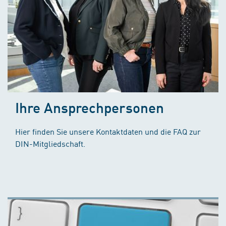
Ihre Ansprechpersonen
Hier finden Sie unsere Kontaktdaten und die FAQ zur
DIN-Mitgliedschaft.