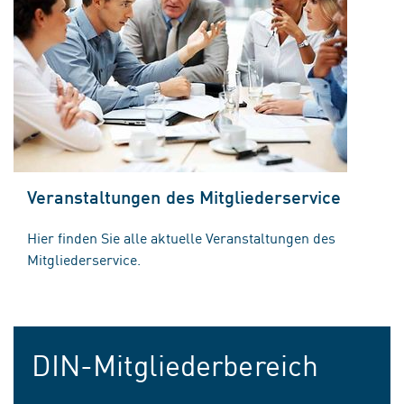
Veranstaltungen des Mitgliederservice
Hier finden Sie alle aktuelle Veranstaltungen des
Mitgliederservice.
DIN-Mitgliederbereich