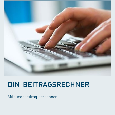
DIN-BEITRAGSRECHNER
Mitgliedsbeitrag berechnen.