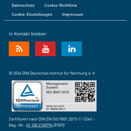
Datenschutz
Cookie-Richtlinie
Cookie-Einstellungen
Impressum
In Kontakt bleiben
© 2026 DIN Deutsches Institut für Normung e. V.
Zertifiziert nach DIN EN ISO 9001:2015-11 (Zert.-
Reg.-Nr.:
01 100 2100794
[PDF])