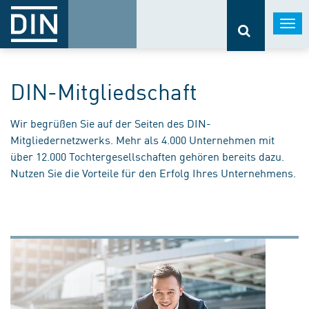
Togg
navi
DIN-Mitgliedschaft
Wir begrüßen Sie auf der Seiten des DIN-
Mitgliedernetzwerks. Mehr als 4.000 Unternehmen mit
über 12.000 Tochtergesellschaften gehören bereits dazu.
Nutzen Sie die Vorteile für den Erfolg Ihres Unternehmens.