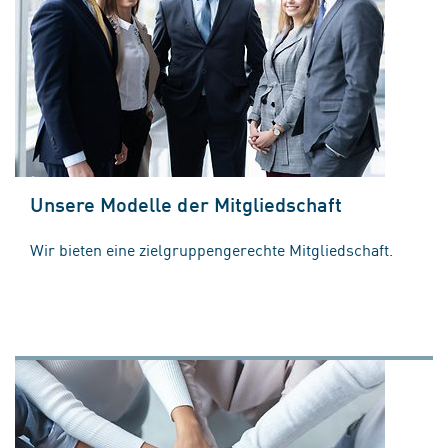
Unsere Modelle der Mitgliedschaft
Wir bieten eine zielgruppengerechte Mitgliedschaft.