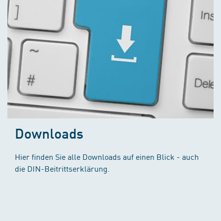
Downloads
Hier finden Sie alle Downloads auf einen Blick - auch
die DIN-Beitrittserklärung.