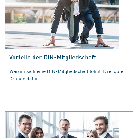
Vorteile der DIN-Mitgliedschaft
Warum sich eine DIN-Mitgliedschaft lohnt. Drei gute
Gründe dafür!