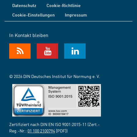
Datenschutz
Cookie-Richtlinie
Cookie-Einstellungen
Impressum
In Kontakt bleiben
© 2026 DIN Deutsches Institut für Normung e. V.
Zertifiziert nach DIN EN ISO 9001:2015-11 (Zert.-
Reg.-Nr.:
01 100 2100794
[PDF])