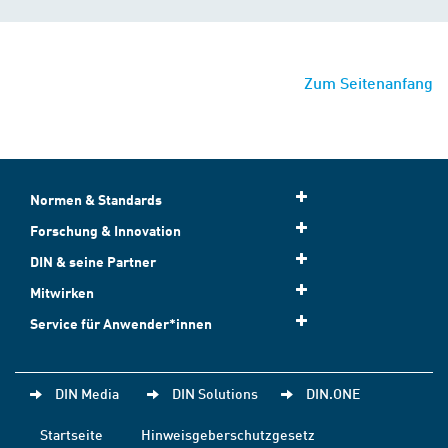
Zum Seitenanfang
Normen & Standards
Forschung & Innovation
DIN & seine Partner
Mitwirken
Service für Anwender*innen
DIN Media
DIN Solutions
DIN.ONE
Startseite
Hinweisgeberschutzgesetz