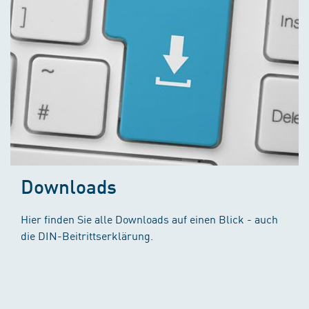
Downloads
Hier finden Sie alle Downloads auf einen Blick - auch
die DIN-Beitrittserklärung.