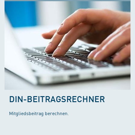
DIN-BEITRAGSRECHNER
Mitgliedsbeitrag berechnen.