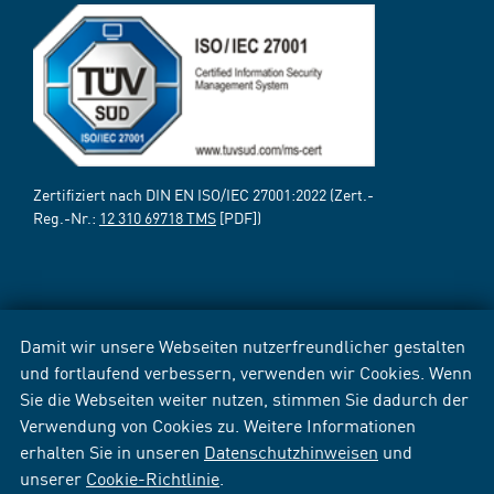
Zertifiziert nach DIN EN ISO/IEC 27001:2022 (Zert.-
Reg.-Nr.:
12 310 69718 TMS
[PDF])
Damit wir unsere Webseiten nutzerfreundlicher gestalten
und fortlaufend verbessern, verwenden wir Cookies. Wenn
Sie die Webseiten weiter nutzen, stimmen Sie dadurch der
Verwendung von Cookies zu. Weitere Informationen
erhalten Sie in unseren
Datenschutzhinweisen
und
unserer
Cookie-Richtlinie
.