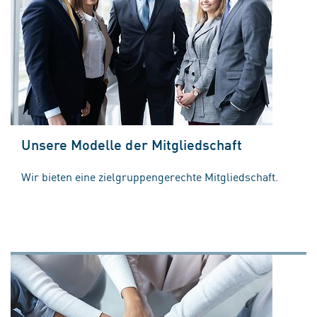
Unsere Modelle der Mitgliedschaft
Wir bieten eine zielgruppengerechte Mitgliedschaft.