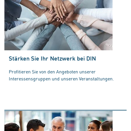
Stärken Sie Ihr Netzwerk bei DIN
Profitieren Sie von den Angeboten unserer
Interessensgruppen und unseren Veranstaltungen.