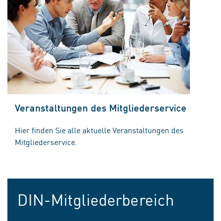
Veranstaltungen des Mitgliederservice
Hier finden Sie alle aktuelle Veranstaltungen des
Mitgliederservice.
DIN-Mitgliederbereich