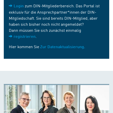
zum DIN-Mitgliederbereich. Das Portal ist
Login
exklusiv für die Ansprechpartner*innen der DIN-
Mitgliedschaft. Sie sind bereits DIN-Mitglied, aber
haben sich bisher noch nicht angemeldet?
Dann müssen Sie sich zunächst einmalig
.
registrieren
Hier kommen Sie
Zur Datenaktualisierung.