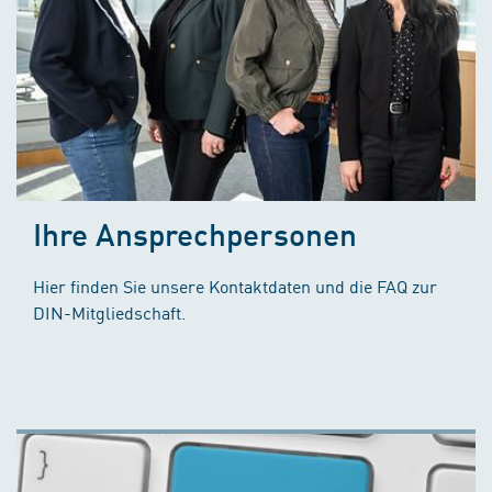
Ihre Ansprechpersonen
Hier finden Sie unsere Kontaktdaten und die FAQ zur
DIN-Mitgliedschaft.