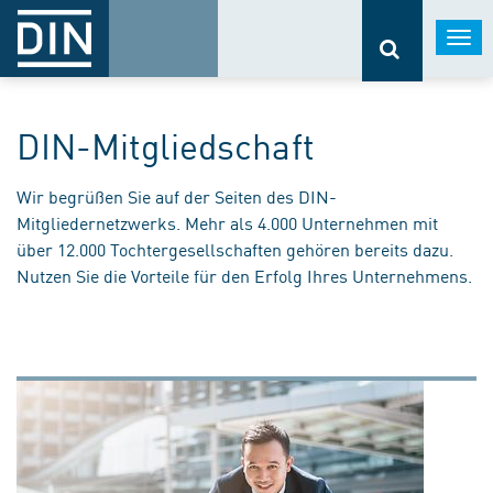
Togg
navi
DIN-Mitgliedschaft
Wir begrüßen Sie auf der Seiten des DIN-
Mitgliedernetzwerks. Mehr als 4.000 Unternehmen mit
über 12.000 Tochtergesellschaften gehören bereits dazu.
Nutzen Sie die Vorteile für den Erfolg Ihres Unternehmens.