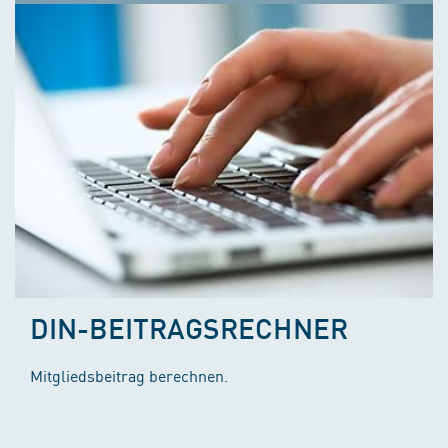
DIN-BEITRAGSRECHNER
Mitgliedsbeitrag berechnen.