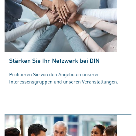
Stärken Sie Ihr Netzwerk bei DIN
Profitieren Sie von den Angeboten unserer
Interessensgruppen und unseren Veranstaltungen.