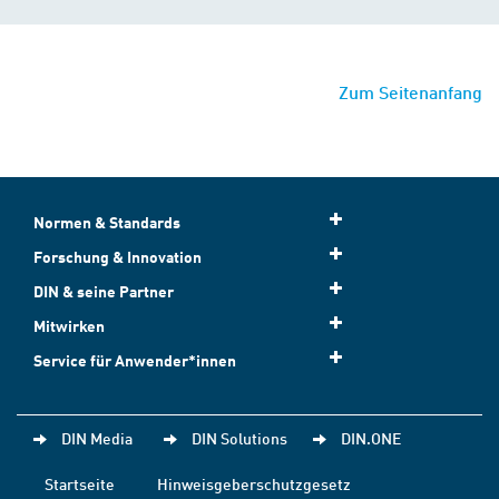
Zum Seitenanfang
Normen & Standards
Forschung & Innovation
DIN & seine Partner
Mitwirken
Service für Anwender*innen
DIN Media
DIN Solutions
DIN.ONE
Startseite
Hinweisgeberschutzgesetz