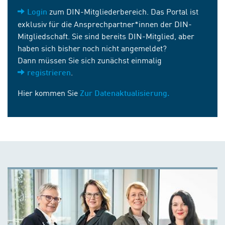
zum DIN-Mitgliederbereich. Das Portal ist
Login
exklusiv für die Ansprechpartner*innen der DIN-
Mitgliedschaft. Sie sind bereits DIN-Mitglied, aber
haben sich bisher noch nicht angemeldet?
Dann müssen Sie sich zunächst einmalig
.
registrieren
Hier kommen Sie
Zur Datenaktualisierung.