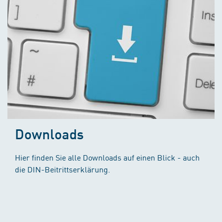
Downloads
Hier finden Sie alle Downloads auf einen Blick - auch
die DIN-Beitrittserklärung.