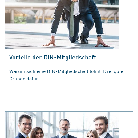
Vorteile der DIN-Mitgliedschaft
Warum sich eine DIN-Mitgliedschaft lohnt. Drei gute
Gründe dafür!