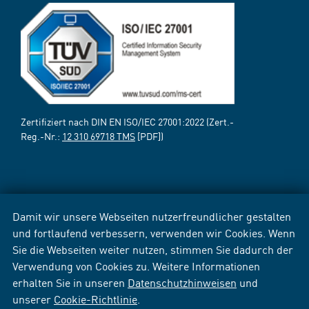
Zertifiziert nach DIN EN ISO/IEC 27001:2022 (Zert.-
Reg.-Nr.:
12 310 69718 TMS
[PDF])
Damit wir unsere Webseiten nutzerfreundlicher gestalten
und fortlaufend verbessern, verwenden wir Cookies. Wenn
Sie die Webseiten weiter nutzen, stimmen Sie dadurch der
Verwendung von Cookies zu. Weitere Informationen
erhalten Sie in unseren
Datenschutzhinweisen
und
unserer
Cookie-Richtlinie
.