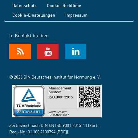
Datenschutz
Cookie-Richtlinie
Cookie-Einstellungen
Impressum
In Kontakt bleiben
© 2026 DIN Deutsches Institut für Normung e. V.
Zertifiziert nach DIN EN ISO 9001:2015-11 (Zert.-
Reg.-Nr.:
01 100 2100794
[PDF])