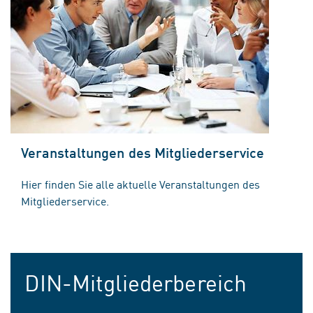
Veranstaltungen des Mitgliederservice
Hier finden Sie alle aktuelle Veranstaltungen des
Mitgliederservice.
DIN-Mitgliederbereich