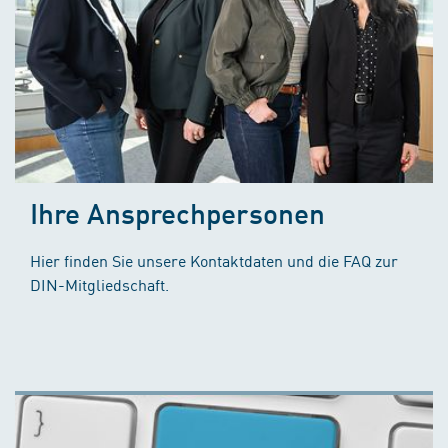
Ihre Ansprechpersonen
Hier finden Sie unsere Kontaktdaten und die FAQ zur
DIN-Mitgliedschaft.