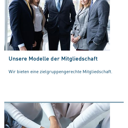
Unsere Modelle der Mitgliedschaft
Wir bieten eine zielgruppengerechte Mitgliedschaft.