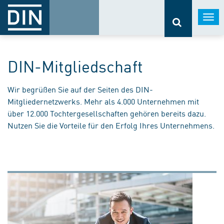
Togg
navi
DIN-Mitgliedschaft
Wir begrüßen Sie auf der Seiten des DIN-
Mitgliedernetzwerks. Mehr als 4.000 Unternehmen mit
über 12.000 Tochtergesellschaften gehören bereits dazu.
Nutzen Sie die Vorteile für den Erfolg Ihres Unternehmens.