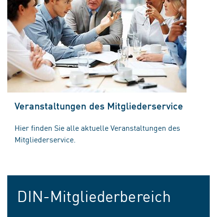
Veranstaltungen des Mitgliederservice
Hier finden Sie alle aktuelle Veranstaltungen des
Mitgliederservice.
DIN-Mitgliederbereich