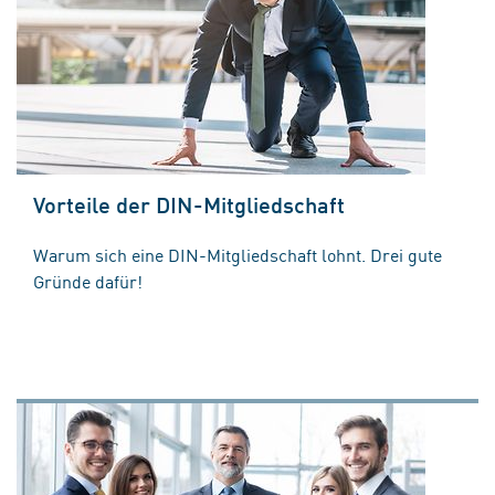
Vorteile der DIN-Mitgliedschaft
Warum sich eine DIN-Mitgliedschaft lohnt. Drei gute
Gründe dafür!