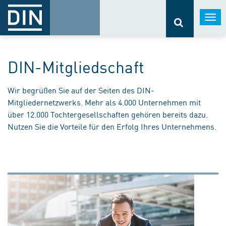
Togg
navi
DIN-Mitgliedschaft
Wir begrüßen Sie auf der Seiten des DIN-
Mitgliedernetzwerks. Mehr als 4.000 Unternehmen mit
über 12.000 Tochtergesellschaften gehören bereits dazu.
Nutzen Sie die Vorteile für den Erfolg Ihres Unternehmens.