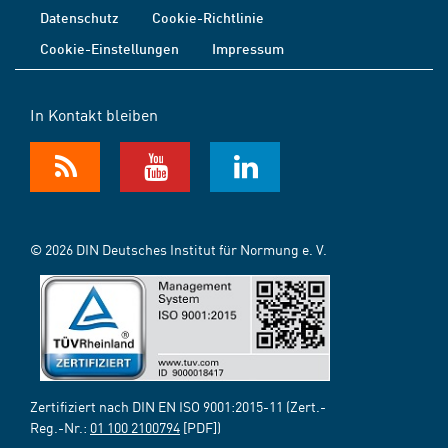
Datenschutz
Cookie-Richtlinie
Cookie-Einstellungen
Impressum
In Kontakt bleiben
© 2026 DIN Deutsches Institut für Normung e. V.
Zertifiziert nach DIN EN ISO 9001:2015-11 (Zert.-
Reg.-Nr.:
01 100 2100794
[PDF])