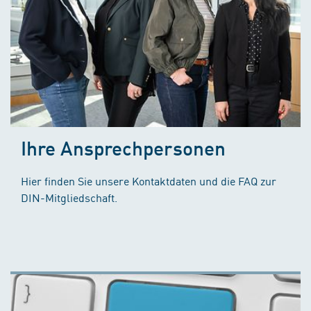
Ihre Ansprechpersonen
Hier finden Sie unsere Kontaktdaten und die FAQ zur
DIN-Mitgliedschaft.