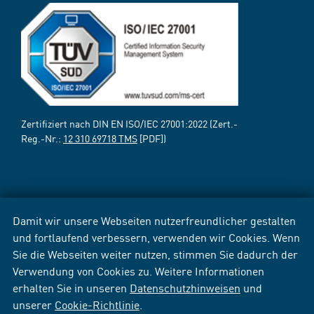
Zertifiziert nach DIN EN ISO/IEC 27001:2022 (Zert.-
Reg.-Nr.:
12 310 69718 TMS
[PDF])
Damit wir unsere Webseiten nutzerfreundlicher gestalten
und fortlaufend verbessern, verwenden wir Cookies. Wenn
Sie die Webseiten weiter nutzen, stimmen Sie dadurch der
Verwendung von Cookies zu. Weitere Informationen
erhalten Sie in unseren
Datenschutzhinweisen
und
unserer
Cookie-Richtlinie
.