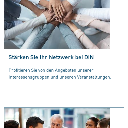
Stärken Sie Ihr Netzwerk bei DIN
Profitieren Sie von den Angeboten unserer
Interessensgruppen und unseren Veranstaltungen.