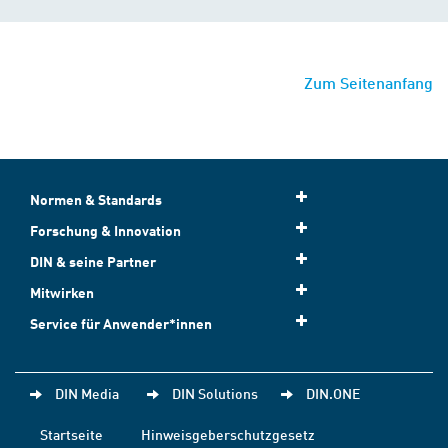
Zum Seitenanfang
Normen & Standards
Forschung & Innovation
DIN & seine Partner
Mitwirken
Service für Anwender*innen
DIN Media
DIN Solutions
DIN.ONE
Startseite
Hinweisgeberschutzgesetz