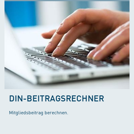
DIN-BEITRAGSRECHNER
Mitgliedsbeitrag berechnen.