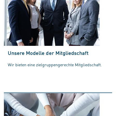
Unsere Modelle der Mitgliedschaft
Wir bieten eine zielgruppengerechte Mitgliedschaft.