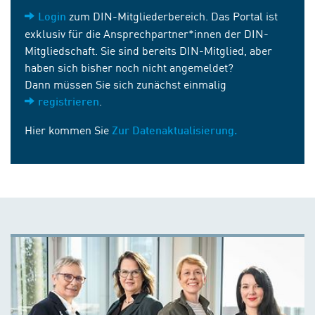
zum DIN-Mitgliederbereich. Das Portal ist
Login
exklusiv für die Ansprechpartner*innen der DIN-
Mitgliedschaft. Sie sind bereits DIN-Mitglied, aber
haben sich bisher noch nicht angemeldet?
Dann müssen Sie sich zunächst einmalig
.
registrieren
Hier kommen Sie
Zur Datenaktualisierung.