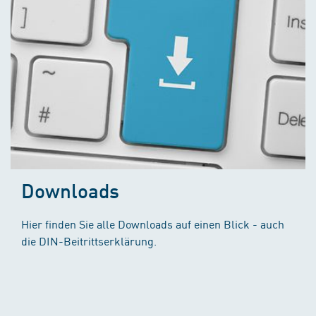
Downloads
Hier finden Sie alle Downloads auf einen Blick - auch
die DIN-Beitrittserklärung.