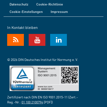
Datenschutz
Cookie-Richtlinie
Cookie-Einstellungen
Impressum
In Kontakt bleiben
© 2026 DIN Deutsches Institut für Normung e. V.
Zertifiziert nach DIN EN ISO 9001:2015-11 (Zert.-
Reg.-Nr.:
01 100 2100794
[PDF])