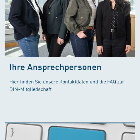
Ihre Ansprechpersonen
Hier finden Sie unsere Kontaktdaten und die FAQ zur
DIN-Mitgliedschaft.