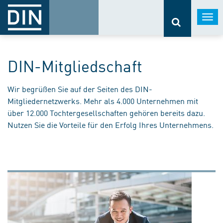
Togg
navi
DIN-Mitgliedschaft
Wir begrüßen Sie auf der Seiten des DIN-
Mitgliedernetzwerks. Mehr als 4.000 Unternehmen mit
über 12.000 Tochtergesellschaften gehören bereits dazu.
Nutzen Sie die Vorteile für den Erfolg Ihres Unternehmens.