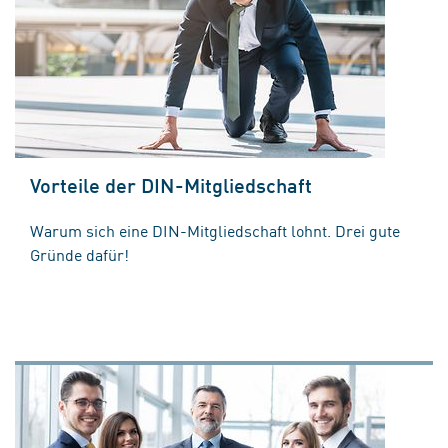
Vorteile der DIN-Mitgliedschaft
Warum sich eine DIN-Mitgliedschaft lohnt. Drei gute
Gründe dafür!