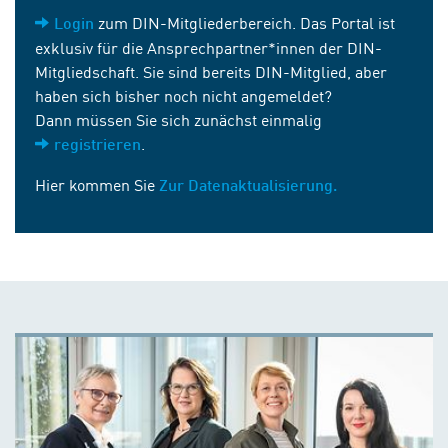
zum DIN-Mitgliederbereich. Das Portal ist
Login
exklusiv für die Ansprechpartner*innen der DIN-
Mitgliedschaft. Sie sind bereits DIN-Mitglied, aber
haben sich bisher noch nicht angemeldet?
Dann müssen Sie sich zunächst einmalig
.
registrieren
Hier kommen Sie
Zur Datenaktualisierung.