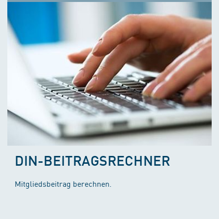
DIN-BEITRAGSRECHNER
Mitgliedsbeitrag berechnen.