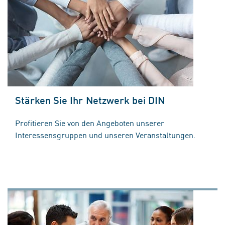
Stärken Sie Ihr Netzwerk bei DIN
Profitieren Sie von den Angeboten unserer
Interessensgruppen und unseren Veranstaltungen.