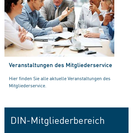
Veranstaltungen des Mitgliederservice
Hier finden Sie alle aktuelle Veranstaltungen des
Mitgliederservice.
DIN-Mitgliederbereich