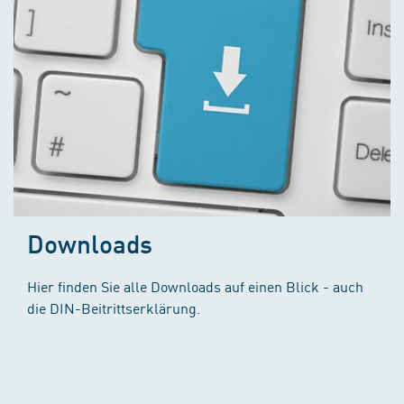
Downloads
Hier finden Sie alle Downloads auf einen Blick - auch
die DIN-Beitrittserklärung.