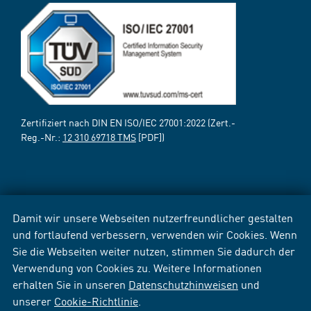
Zertifiziert nach DIN EN ISO/IEC 27001:2022 (Zert.-
Reg.-Nr.:
12 310 69718 TMS
[PDF])
Damit wir unsere Webseiten nutzerfreundlicher gestalten
und fortlaufend verbessern, verwenden wir Cookies. Wenn
Sie die Webseiten weiter nutzen, stimmen Sie dadurch der
Verwendung von Cookies zu. Weitere Informationen
erhalten Sie in unseren
Datenschutzhinweisen
und
unserer
Cookie-Richtlinie
.