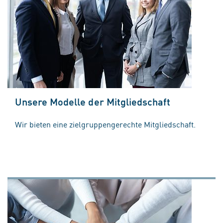
Unsere Modelle der Mitgliedschaft
Wir bieten eine zielgruppengerechte Mitgliedschaft.