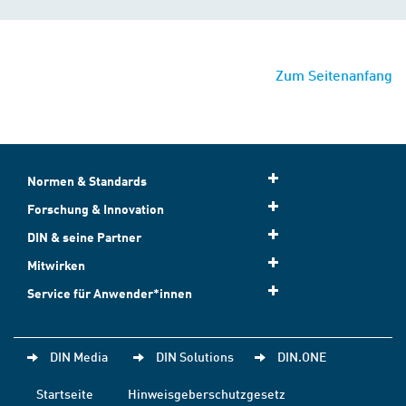
Zum Seitenanfang
Normen & Standards
Forschung & Innovation
DIN & seine Partner
Mitwirken
Service für Anwender*innen
DIN Media
DIN Solutions
DIN.ONE
Startseite
Hinweisgeberschutzgesetz