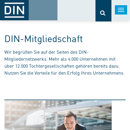
Togg
navi
DIN-Mitgliedschaft
Wir begrüßen Sie auf der Seiten des DIN-
Mitgliedernetzwerks. Mehr als 4.000 Unternehmen mit
über 12.000 Tochtergesellschaften gehören bereits dazu.
Nutzen Sie die Vorteile für den Erfolg Ihres Unternehmens.