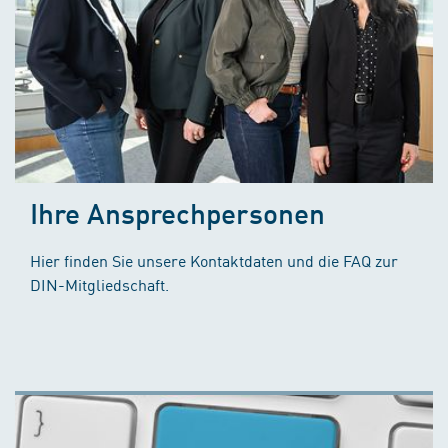
Ihre Ansprechpersonen
Hier finden Sie unsere Kontaktdaten und die FAQ zur
DIN-Mitgliedschaft.