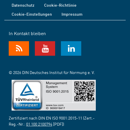
Datenschutz
Cookie-Richtlinie
Cookie-Einstellungen
Impressum
In Kontakt bleiben
© 2026 DIN Deutsches Institut für Normung e. V.
Zertifiziert nach DIN EN ISO 9001:2015-11 (Zert.-
Reg.-Nr.:
01 100 2100794
[PDF])