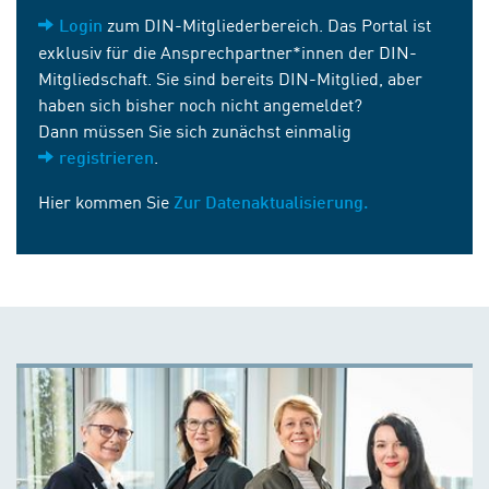
zum DIN-Mitgliederbereich. Das Portal ist
Login
exklusiv für die Ansprechpartner*innen der DIN-
Mitgliedschaft. Sie sind bereits DIN-Mitglied, aber
haben sich bisher noch nicht angemeldet?
Dann müssen Sie sich zunächst einmalig
.
registrieren
Hier kommen Sie
Zur Datenaktualisierung.