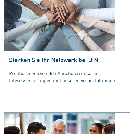
Stärken Sie Ihr Netzwerk bei DIN
Profitieren Sie von den Angeboten unserer
Interessensgruppen und unseren Veranstaltungen.