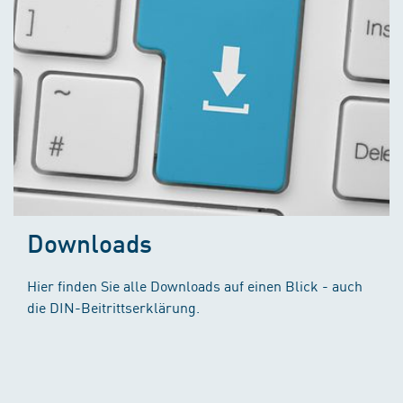
Downloads
Hier finden Sie alle Downloads auf einen Blick - auch
die DIN-Beitrittserklärung.