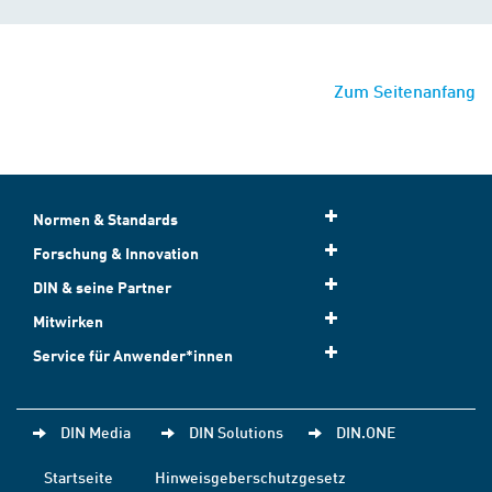
Zum Seitenanfang
Normen & Standards
Forschung & Innovation
DIN & seine Partner
Mitwirken
Service für Anwender*innen
DIN Media
DIN Solutions
DIN.ONE
Startseite
Hinweisgeberschutzgesetz