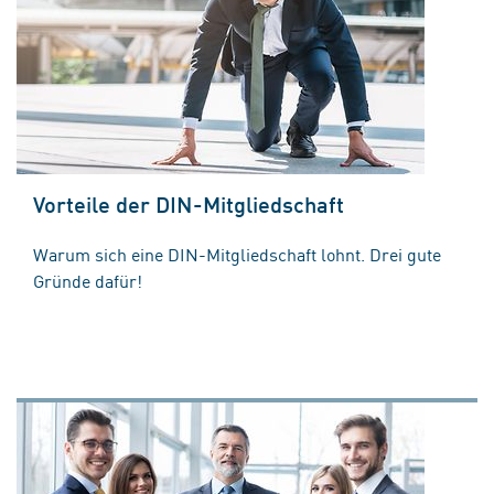
Vorteile der DIN-Mitgliedschaft
Warum sich eine DIN-Mitgliedschaft lohnt. Drei gute
Gründe dafür!