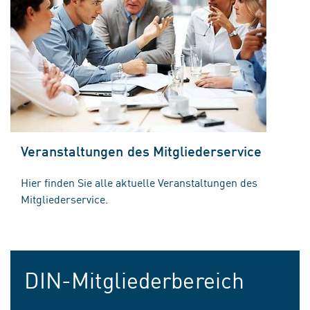
Veranstaltungen des Mitgliederservice
Hier finden Sie alle aktuelle Veranstaltungen des
Mitgliederservice.
DIN-Mitgliederbereich