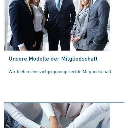
Unsere Modelle der Mitgliedschaft
Wir bieten eine zielgruppengerechte Mitgliedschaft.