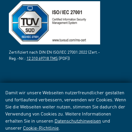
Zertifiziert nach DIN EN ISO/IEC 27001:2022 (Zert.-
Reg.-Nr.:
12 310 69718 TMS
[PDF])
Damit wir unsere Webseiten nutzerfreundlicher gestalten
und fortlaufend verbessern, verwenden wir Cookies. Wenn
Sie die Webseiten weiter nutzen, stimmen Sie dadurch der
Verwendung von Cookies zu. Weitere Informationen
erhalten Sie in unseren
Datenschutzhinweisen
und
unserer
Cookie-Richtlinie
.