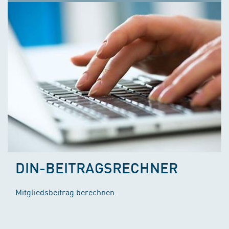
DIN-BEITRAGSRECHNER
Mitgliedsbeitrag berechnen.