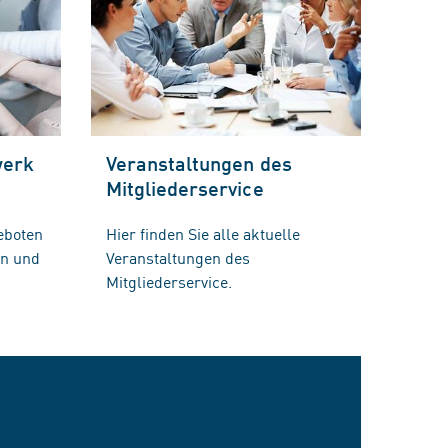
werk
Veranstaltungen des
Mitgliederservice
eboten
Hier finden Sie alle aktuelle
en und
Veranstaltungen des
Mitgliederservice.