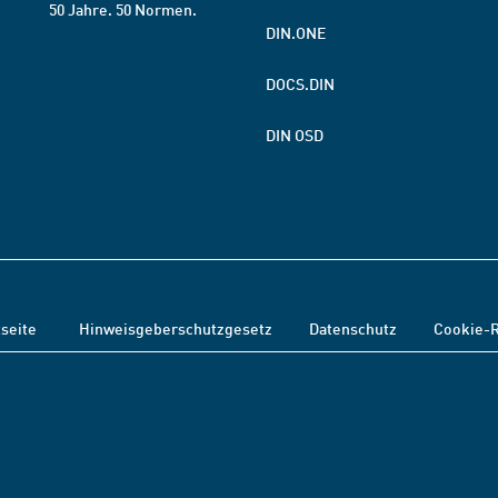
50 Jahre. 50 Normen.
DIN.ONE
DOCS.DIN
DIN OSD
tseite
Hinweisgeberschutzgesetz
Datenschutz
Cookie-R