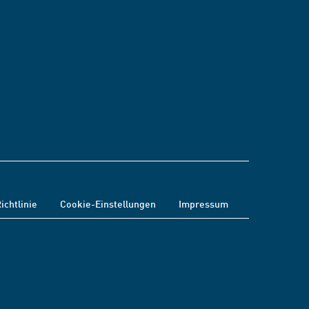
ichtlinie
Cookie-Einstellungen
Impressum