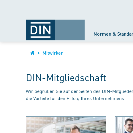
Normen & Standa
Mitwirken
DIN-Mitgliedschaft
Wir begrüßen Sie auf der Seiten des DIN-Mitgliede
die Vorteile für den Erfolg Ihres Unternehmens.