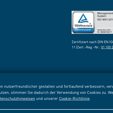
Zertifiziert nach DIN EN I
11 (Zert.-Reg.-Nr.:
01 100 
n nutzerfreundlicher gestalten und fortlaufend verbessern, v
nutzen, stimmen Sie dadurch der Verwendung von Cookies zu. We
tenschutzhinweisen
und unserer
Cookie-Richtlinie
.