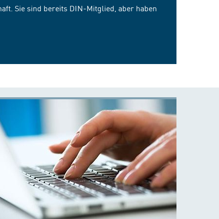
ft. Sie sind bereits DIN-Mitglied, aber haben