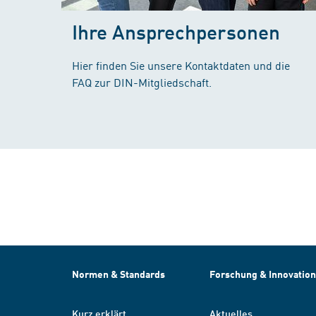
Ihre Ansprechpersonen
Hier finden Sie unsere Kontaktdaten und die
FAQ zur DIN-Mitgliedschaft.
Normen & Standards
Forschung & Innovation
Kurz erklärt
Aktuelles