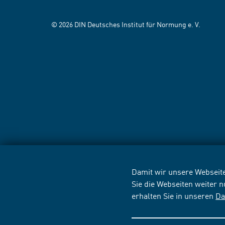
© 2026 DIN Deutsches Institut für Normung e. V.
Damit wir unsere Webseite
Sie die Webseiten weiter 
erhalten Sie in unseren
Da