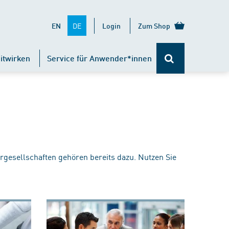
DE
EN
Login
Zum Shop
itwirken
Service für Anwender*innen
rgesellschaften gehören bereits dazu. Nutzen Sie