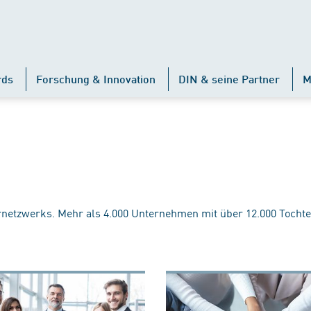
rds
Forschung & Innovation
DIN & seine Partner
M
rnetzwerks. Mehr als 4.000 Unternehmen mit über 12.000 Tochte