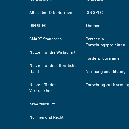
Alles über DIN-Normen
DIN SPEC
DIN SPEC
Themen
SMART Standards
Partner in
Forschungsprojekten
Nutzen für die Wirtschaft
Förderprogramme
Nutzen für die öffentliche
Hand
Normung und Bildung
Nutzen für den
Forschung zur Normun
Verbraucher
Arbeitsschutz
Normen und Recht