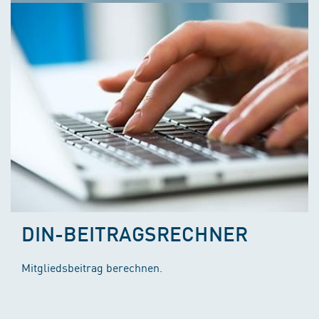
DIN-BEITRAGSRECHNER
Mitgliedsbeitrag berechnen.