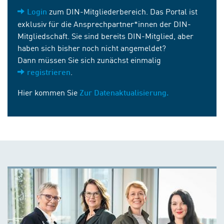
zum DIN-Mitgliederbereich. Das Portal ist
Login
exklusiv für die Ansprechpartner*innen der DIN-
Mitgliedschaft. Sie sind bereits DIN-Mitglied, aber
haben sich bisher noch nicht angemeldet?
Dann müssen Sie sich zunächst einmalig
.
registrieren
Hier kommen Sie
Zur Datenaktualisierung.