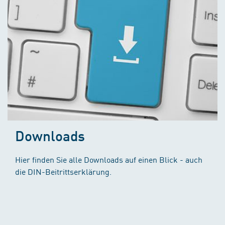
Downloads
Hier finden Sie alle Downloads auf einen Blick - auch
die DIN-Beitrittserklärung.