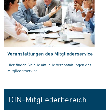
Veranstaltungen des Mitgliederservice
Hier finden Sie alle aktuelle Veranstaltungen des
Mitgliederservice.
DIN-Mitgliederbereich