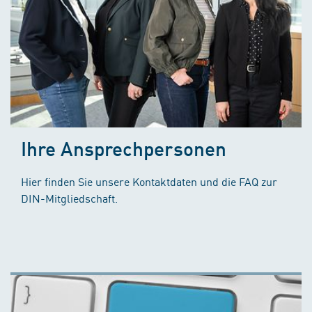
Ihre Ansprechpersonen
Hier finden Sie unsere Kontaktdaten und die FAQ zur
DIN-Mitgliedschaft.