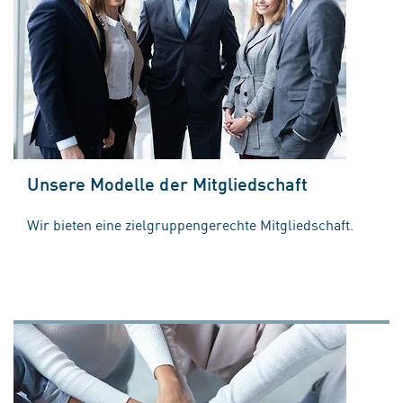
Unsere Modelle der Mitgliedschaft
Wir bieten eine zielgruppengerechte Mitgliedschaft.