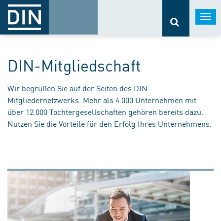
Togg
navi
DIN-Mitgliedschaft
Wir begrüßen Sie auf der Seiten des DIN-
Mitgliedernetzwerks. Mehr als 4.000 Unternehmen mit
über 12.000 Tochtergesellschaften gehören bereits dazu.
Nutzen Sie die Vorteile für den Erfolg Ihres Unternehmens.