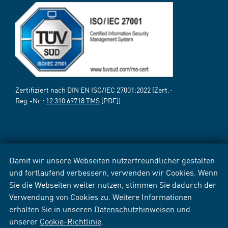
Zertifiziert nach DIN EN ISO/IEC 27001:2022 (Zert.-
Reg.-Nr.:
12 310 69718 TMS
[PDF])
Damit wir unsere Webseiten nutzerfreundlicher gestalten
und fortlaufend verbessern, verwenden wir Cookies. Wenn
Sie die Webseiten weiter nutzen, stimmen Sie dadurch der
Verwendung von Cookies zu. Weitere Informationen
erhalten Sie in unseren
Datenschutzhinweisen
und
unserer
Cookie-Richtlinie
.