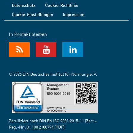
Datenschutz
Cookie-Richtlinie
Cookie-Einstellungen
Impressum
In Kontakt bleiben
© 2026 DIN Deutsches Institut für Normung e. V.
Zertifiziert nach DIN EN ISO 9001:2015-11 (Zert.-
Reg.-Nr.:
01 100 2100794
[PDF])