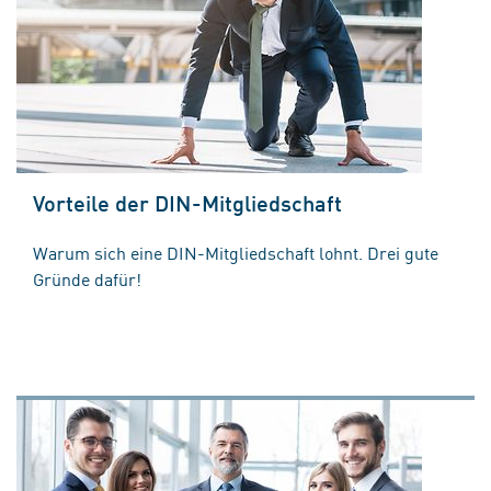
Vorteile der DIN-Mitgliedschaft
Warum sich eine DIN-Mitgliedschaft lohnt. Drei gute
Gründe dafür!