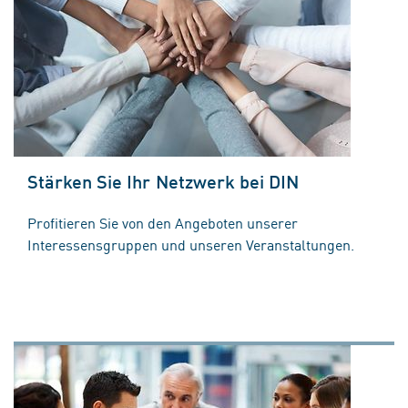
Stärken Sie Ihr Netzwerk bei DIN
Profitieren Sie von den Angeboten unserer
Interessensgruppen und unseren Veranstaltungen.