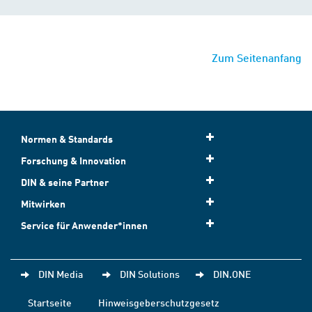
Zum Seitenanfang
Normen & Standards
Forschung & Innovation
DIN & seine Partner
Mitwirken
Service für Anwender*innen
DIN Media
DIN Solutions
DIN.ONE
Startseite
Hinweisgeberschutzgesetz