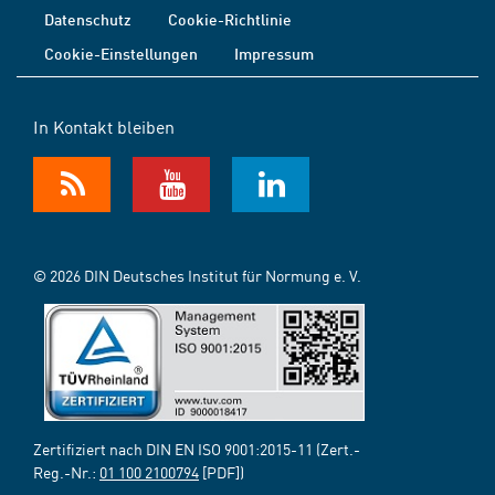
Datenschutz
Cookie-Richtlinie
Cookie-Einstellungen
Impressum
In Kontakt bleiben
© 2026 DIN Deutsches Institut für Normung e. V.
Zertifiziert nach DIN EN ISO 9001:2015-11 (Zert.-
Reg.-Nr.:
01 100 2100794
[PDF])