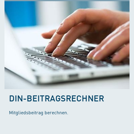
DIN-BEITRAGSRECHNER
Mitgliedsbeitrag berechnen.