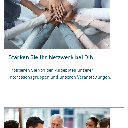
Stärken Sie Ihr Netzwerk bei DIN
Profitieren Sie von den Angeboten unserer
Interessensgruppen und unseren Veranstaltungen.