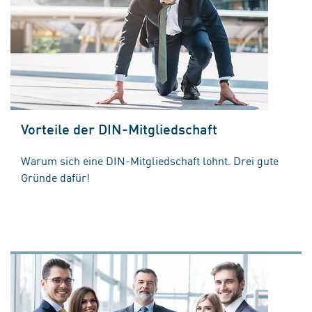
Vorteile der DIN-Mitgliedschaft
Warum sich eine DIN-Mitgliedschaft lohnt. Drei gute
Gründe dafür!