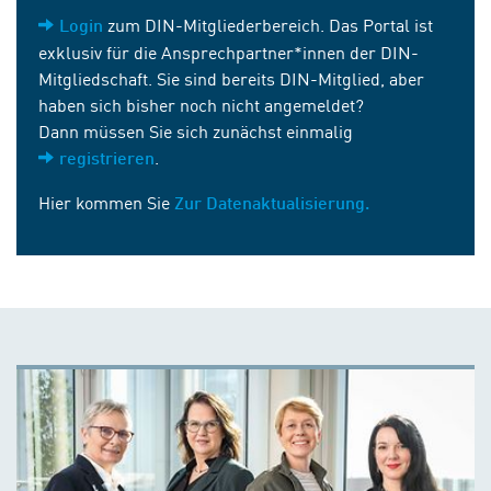
zum DIN-Mitgliederbereich. Das Portal ist
Login
exklusiv für die Ansprechpartner*innen der DIN-
Mitgliedschaft. Sie sind bereits DIN-Mitglied, aber
haben sich bisher noch nicht angemeldet?
Dann müssen Sie sich zunächst einmalig
.
registrieren
Hier kommen Sie
Zur Datenaktualisierung.