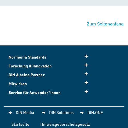
Zum Seitenanfang
Normen & Standards
Forschung & Innovation
DIN & seine Partner
Mitwirken
Service für Anwender*innen
DIN Media
DIN Solutions
DIN.ONE
Startseite
Hinweisgeberschutzgesetz