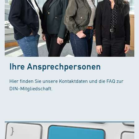
Ihre Ansprechpersonen
Hier finden Sie unsere Kontaktdaten und die FAQ zur
DIN-Mitgliedschaft.