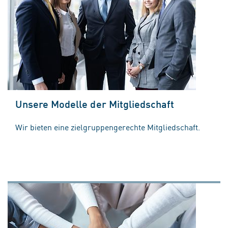
Unsere Modelle der Mitgliedschaft
Wir bieten eine zielgruppengerechte Mitgliedschaft.