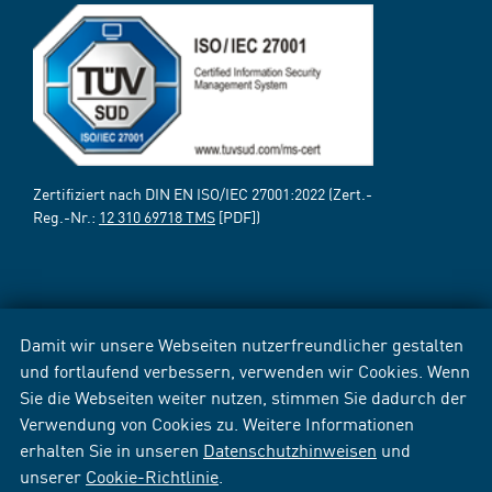
Zertifiziert nach DIN EN ISO/IEC 27001:2022 (Zert.-
Reg.-Nr.:
12 310 69718 TMS
[PDF])
Damit wir unsere Webseiten nutzerfreundlicher gestalten
und fortlaufend verbessern, verwenden wir Cookies. Wenn
Sie die Webseiten weiter nutzen, stimmen Sie dadurch der
Verwendung von Cookies zu. Weitere Informationen
erhalten Sie in unseren
Datenschutzhinweisen
und
unserer
Cookie-Richtlinie
.