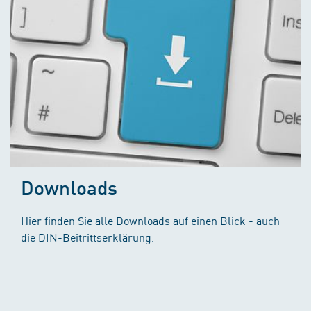
Downloads
Hier finden Sie alle Downloads auf einen Blick - auch
die DIN-Beitrittserklärung.