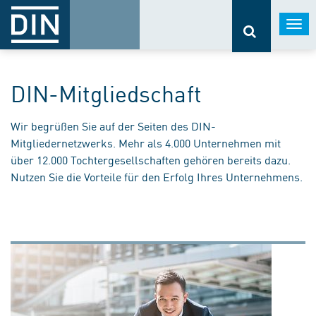
Togg
navi
DIN-Mitgliedschaft
Wir begrüßen Sie auf der Seiten des DIN-
Mitgliedernetzwerks. Mehr als 4.000 Unternehmen mit
über 12.000 Tochtergesellschaften gehören bereits dazu.
Nutzen Sie die Vorteile für den Erfolg Ihres Unternehmens.