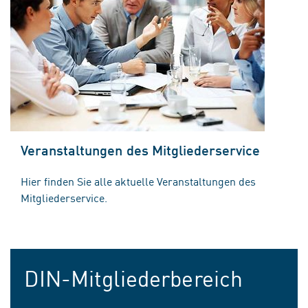
Veranstaltungen des Mitgliederservice
Hier finden Sie alle aktuelle Veranstaltungen des
Mitgliederservice.
DIN-Mitgliederbereich