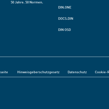
50 Jahre. 50 Normen.
DIN.ONE
DOCS.DIN
DIN OSD
tseite
Hinweisgeberschutzgesetz
Datenschutz
Cookie-R