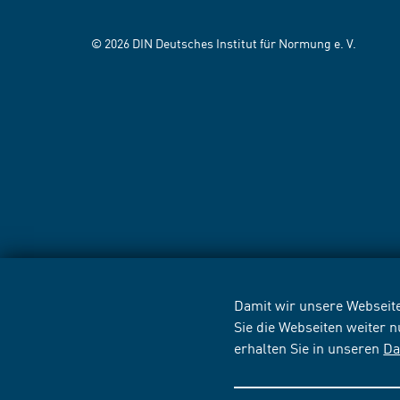
© 2026 DIN Deutsches Institut für Normung e. V.
Damit wir unsere Webseite
Sie die Webseiten weiter 
erhalten Sie in unseren
Da