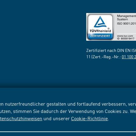
Zertifiziert nach DIN EN I
11 (Zert.-Reg.-Nr.:
01 100 
n nutzerfreundlicher gestalten und fortlaufend verbessern, v
nutzen, stimmen Sie dadurch der Verwendung von Cookies zu. We
tenschutzhinweisen
und unserer
Cookie-Richtlinie
.