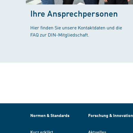
Ihre Ansprechpersonen
Hier finden Sie unsere Kontaktdaten und die
FAQ zur DIN-Mitgliedschaft.
Normen & Standards
Forschung & Innovation
Kurz erklärt
Aktuelles