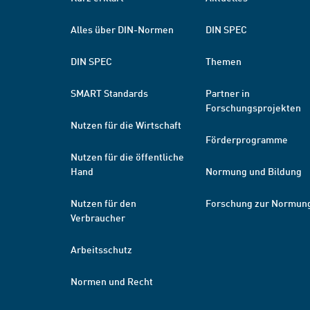
Alles über DIN-Normen
DIN SPEC
DIN SPEC
Themen
SMART Standards
Partner in
Forschungsprojekten
Nutzen für die Wirtschaft
Förderprogramme
Nutzen für die öffentliche
Hand
Normung und Bildung
Nutzen für den
Forschung zur Normun
Verbraucher
Arbeitsschutz
Normen und Recht