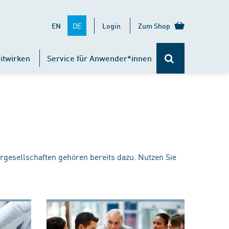
DE
EN
Login
Zum Shop
itwirken
Service für Anwender*innen
rgesellschaften gehören bereits dazu. Nutzen Sie