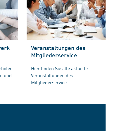
werk
Veranstaltungen des
Mitgliederservice
eboten
Hier finden Sie alle aktuelle
en und
Veranstaltungen des
Mitgliederservice.