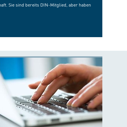
ft. Sie sind bereits DIN-Mitglied, aber haben