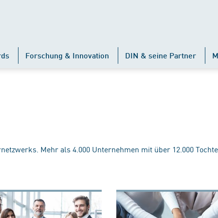
rds
Forschung & Innovation
DIN & seine Partner
M
rnetzwerks. Mehr als 4.000 Unternehmen mit über 12.000 Tochte