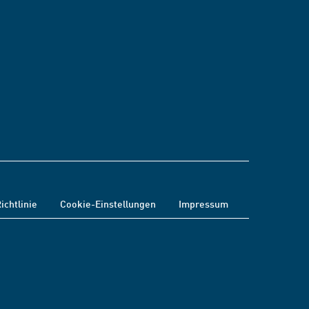
ichtlinie
Cookie-Einstellungen
Impressum