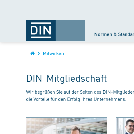
Normen & Standa
Mitwirken
DIN-Mitgliedschaft
Wir begrüßen Sie auf der Seiten des DIN-Mitgliede
die Vorteile für den Erfolg Ihres Unternehmens.