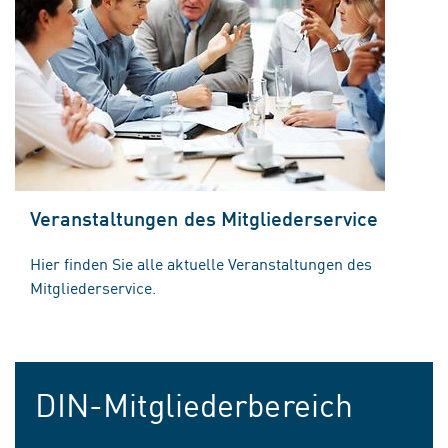
Veranstaltungen des Mitgliederservice
Hier finden Sie alle aktuelle Veranstaltungen des
Mitgliederservice.
DIN-Mitgliederbereich