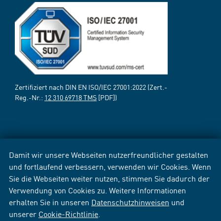
Zertifiziert nach DIN EN ISO/IEC 27001:2022 (Zert.-
Reg.-Nr.:
12 310 69718 TMS
[PDF])
Damit wir unsere Webseiten nutzerfreundlicher gestalten
und fortlaufend verbessern, verwenden wir Cookies. Wenn
Sie die Webseiten weiter nutzen, stimmen Sie dadurch der
Verwendung von Cookies zu. Weitere Informationen
erhalten Sie in unseren
Datenschutzhinweisen
und
unserer
Cookie-Richtlinie
.