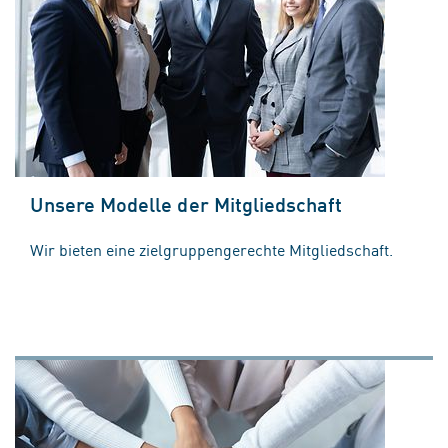
Unsere Modelle der Mitgliedschaft
Wir bieten eine zielgruppengerechte Mitgliedschaft.