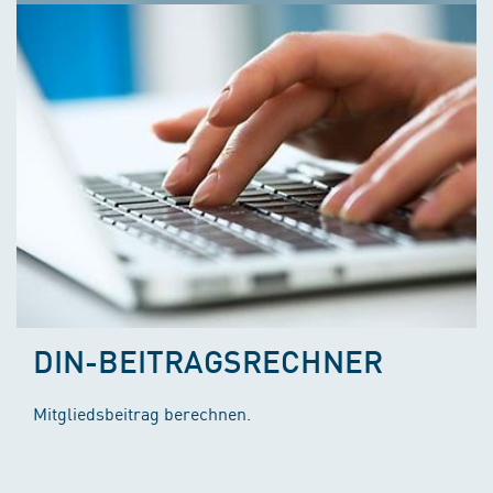
DIN-BEITRAGSRECHNER
Mitgliedsbeitrag berechnen.