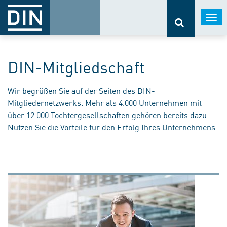
Togg
navi
DIN-Mitgliedschaft
Wir begrüßen Sie auf der Seiten des DIN-
Mitgliedernetzwerks. Mehr als 4.000 Unternehmen mit
über 12.000 Tochtergesellschaften gehören bereits dazu.
Nutzen Sie die Vorteile für den Erfolg Ihres Unternehmens.