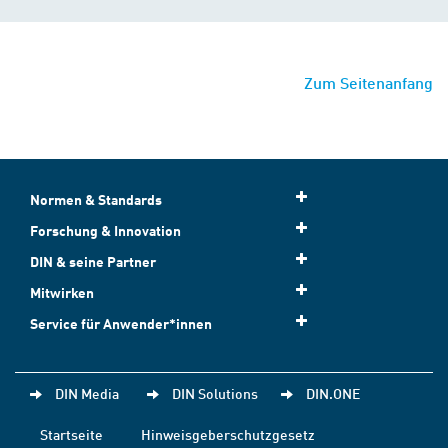
Zum Seitenanfang
Normen & Standards
Forschung & Innovation
DIN & seine Partner
Mitwirken
Service für Anwender*innen
DIN Media
DIN Solutions
DIN.ONE
Startseite
Hinweisgeberschutzgesetz