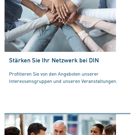
Stärken Sie Ihr Netzwerk bei DIN
Profitieren Sie von den Angeboten unserer
Interessensgruppen und unseren Veranstaltungen.