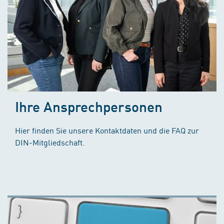
Ihre Ansprechpersonen
Hier finden Sie unsere Kontaktdaten und die FAQ zur
DIN-Mitgliedschaft.