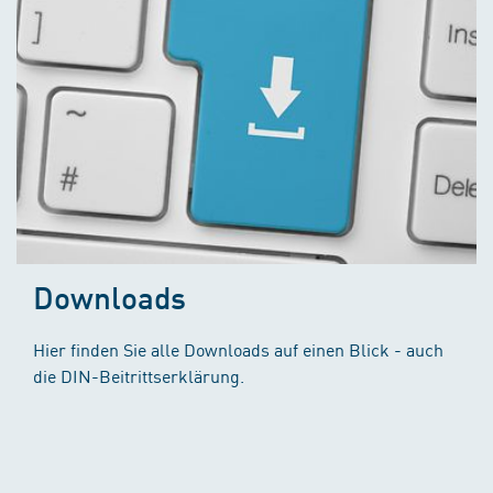
Downloads
Hier finden Sie alle Downloads auf einen Blick - auch
die DIN-Beitrittserklärung.