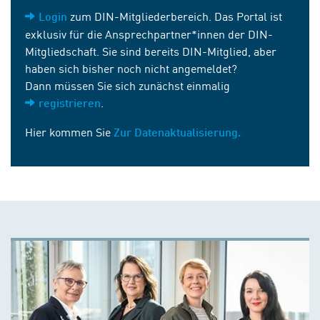
zum DIN-Mitgliederbereich. Das Portal ist
Login
exklusiv für die Ansprechpartner*innen der DIN-
Mitgliedschaft. Sie sind bereits DIN-Mitglied, aber
haben sich bisher noch nicht angemeldet?
Dann müssen Sie sich zunächst einmalig
.
registrieren
Hier kommen Sie
Zur Datenaktualisierung.