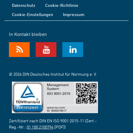
Datenschutz
Cookie-Richtlinie
Cookie-Einstellungen
Impressum
In Kontakt bleiben
© 2026 DIN Deutsches Institut für Normung e. V.
Zertifiziert nach DIN EN ISO 9001:2015-11 (Zert.-
Reg.-Nr.:
01 100 2100794
[PDF])