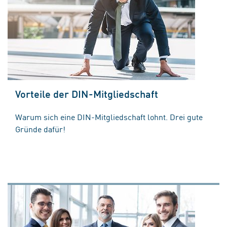
Vorteile der DIN-Mitgliedschaft
Warum sich eine DIN-Mitgliedschaft lohnt. Drei gute
Gründe dafür!