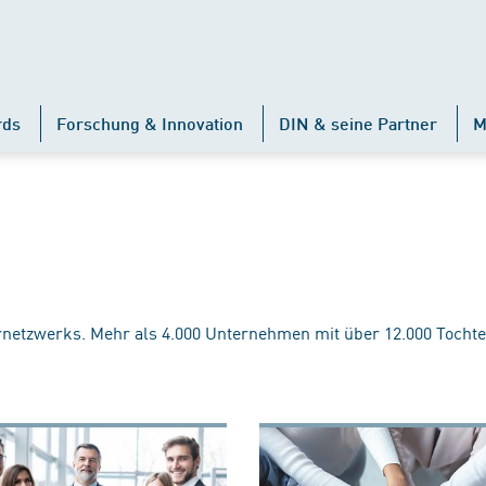
rds
Forschung & Innovation
DIN & seine Partner
M
rnetzwerks. Mehr als 4.000 Unternehmen mit über 12.000 Tochte