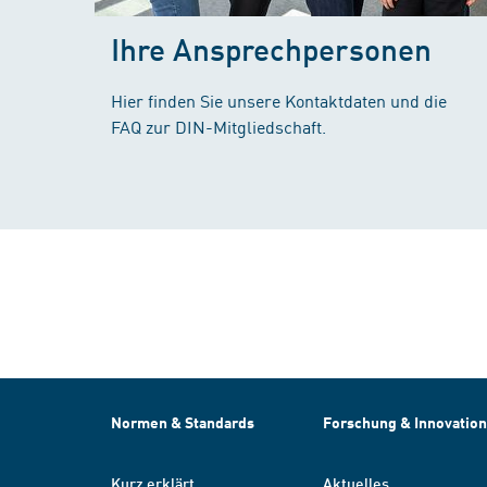
Ihre Ansprechpersonen
Hier finden Sie unsere Kontaktdaten und die
FAQ zur DIN-Mitgliedschaft.
Normen & Standards
Forschung & Innovation
Kurz erklärt
Aktuelles