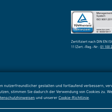
Zertifiziert nach DIN EN I
11 (Zert.-Reg.-Nr.:
01 100 
n nutzerfreundlicher gestalten und fortlaufend verbessern, v
nutzen, stimmen Sie dadurch der Verwendung von Cookies zu. We
tenschutzhinweisen
und unserer
Cookie-Richtlinie
.