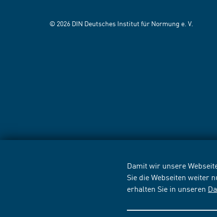
© 2026 DIN Deutsches Institut für Normung e. V.
Damit wir unsere Webseite
Sie die Webseiten weiter 
erhalten Sie in unseren
Da