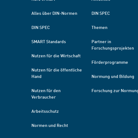
Alles über DIN-Normen
DIN SPEC
DIN SPEC
Themen
SMART Standards
Partner in
Forschungsprojekten
Nutzen für die Wirtschaft
Förderprogramme
Nutzen für die öffentliche
Hand
Normung und Bildung
Nutzen für den
Forschung zur Normun
Verbraucher
Arbeitsschutz
Normen und Recht