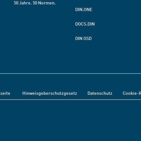
50 Jahre. 50 Normen.
DIN.ONE
DOCS.DIN
DIN OSD
tseite
Hinweisgeberschutzgesetz
Datenschutz
Cookie-R