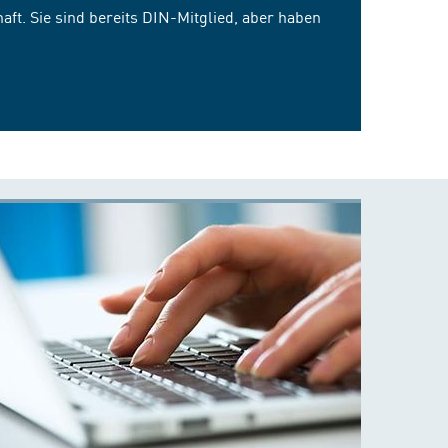
ft. Sie sind bereits DIN-Mitglied, aber haben