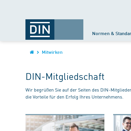
Normen & Standa
Mitwirken
DIN-Mitgliedschaft
Wir begrüßen Sie auf der Seiten des DIN-Mitgliede
die Vorteile für den Erfolg Ihres Unternehmens.