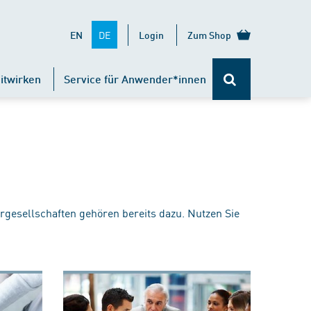
DE
EN
Login
Zum Shop
itwirken
Service für Anwender*innen
rgesellschaften gehören bereits dazu. Nutzen Sie