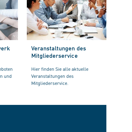
werk
Veranstaltungen des
Mitgliederservice
eboten
Hier finden Sie alle aktuelle
en und
Veranstaltungen des
Mitgliederservice.