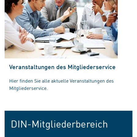
Veranstaltungen des Mitgliederservice
Hier finden Sie alle aktuelle Veranstaltungen des
Mitgliederservice.
DIN-Mitgliederbereich