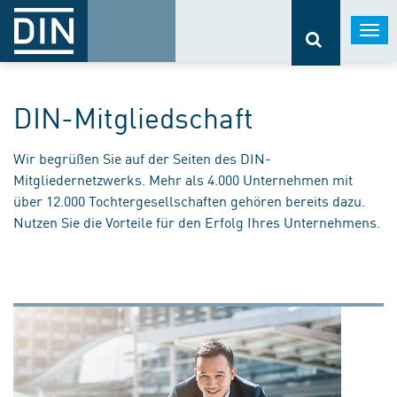
Togg
navi
DIN-Mitgliedschaft
Wir begrüßen Sie auf der Seiten des DIN-
Mitgliedernetzwerks. Mehr als 4.000 Unternehmen mit
über 12.000 Tochtergesellschaften gehören bereits dazu.
Nutzen Sie die Vorteile für den Erfolg Ihres Unternehmens.