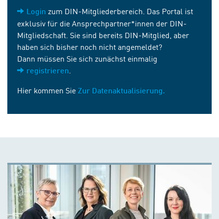
zum DIN-Mitgliederbereich. Das Portal ist
Login
exklusiv für die Ansprechpartner*innen der DIN-
Mitgliedschaft. Sie sind bereits DIN-Mitglied, aber
haben sich bisher noch nicht angemeldet?
Dann müssen Sie sich zunächst einmalig
.
registrieren
Hier kommen Sie
Zur Datenaktualisierung.