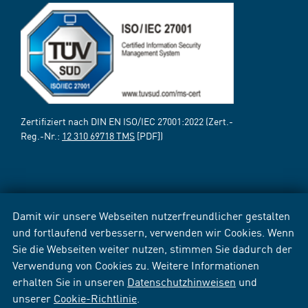
Zertifiziert nach DIN EN ISO/IEC 27001:2022 (Zert.-
Reg.-Nr.:
12 310 69718 TMS
[PDF])
Damit wir unsere Webseiten nutzerfreundlicher gestalten
und fortlaufend verbessern, verwenden wir Cookies. Wenn
Sie die Webseiten weiter nutzen, stimmen Sie dadurch der
Verwendung von Cookies zu. Weitere Informationen
erhalten Sie in unseren
Datenschutzhinweisen
und
unserer
Cookie-Richtlinie
.