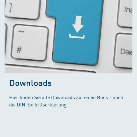
Downloads
Hier finden Sie alle Downloads auf einen Blick - auch
die DIN-Beitrittserklärung.