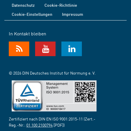
Datenschutz
Cookie-Richtlinie
Cookie-Einstellungen
Impressum
In Kontakt bleiben
© 2026 DIN Deutsches Institut für Normung e. V.
Zertifiziert nach DIN EN ISO 9001:2015-11 (Zert.-
Reg.-Nr.:
01 100 2100794
[PDF])