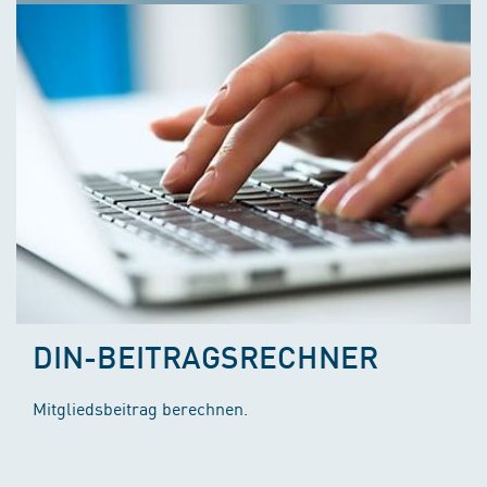
DIN-BEITRAGSRECHNER
Mitgliedsbeitrag berechnen.