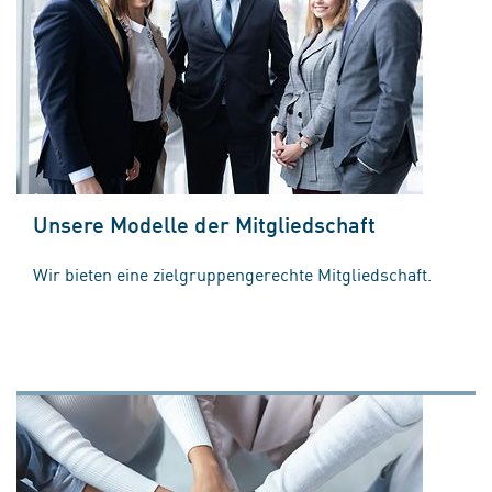
Unsere Modelle der Mitgliedschaft
Wir bieten eine zielgruppengerechte Mitgliedschaft.