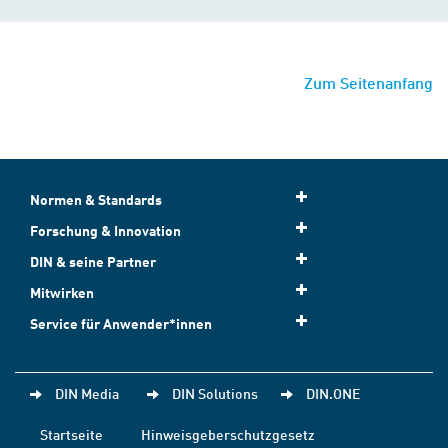
Zum Seitenanfang
Normen & Standards
Forschung & Innovation
DIN & seine Partner
Mitwirken
Service für Anwender*innen
DIN Media
DIN Solutions
DIN.ONE
Startseite
Hinweisgeberschutzgesetz