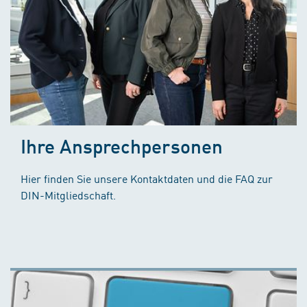
Ihre Ansprechpersonen
Hier finden Sie unsere Kontaktdaten und die FAQ zur
DIN-Mitgliedschaft.