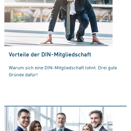
Vorteile der DIN-Mitgliedschaft
Warum sich eine DIN-Mitgliedschaft lohnt. Drei gute
Gründe dafür!