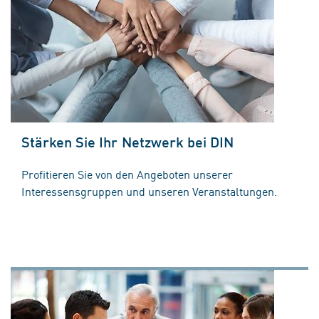
Stärken Sie Ihr Netzwerk bei DIN
Profitieren Sie von den Angeboten unserer
Interessensgruppen und unseren Veranstaltungen.