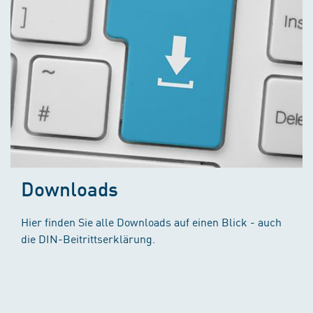
Downloads
Hier finden Sie alle Downloads auf einen Blick - auch
die DIN-Beitrittserklärung.