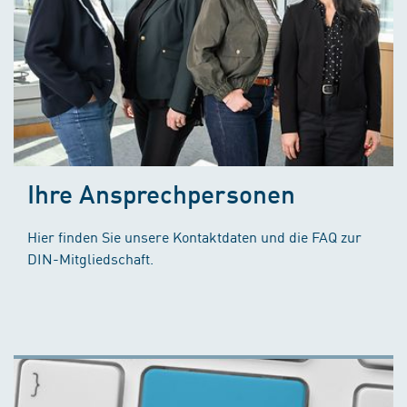
Ihre Ansprechpersonen
Hier finden Sie unsere Kontaktdaten und die FAQ zur
DIN-Mitgliedschaft.