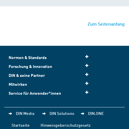
Zum Seitenanfang
Normen & Standards
Forschung & Innovation
DIN & seine Partner
Mitwirken
Service für Anwender*innen
DIN Media
DIN Solutions
DIN.ONE
Startseite
Hinweisgeberschutzgesetz