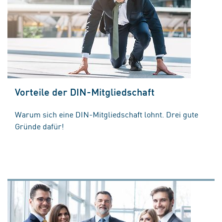
Vorteile der DIN-Mitgliedschaft
Warum sich eine DIN-Mitgliedschaft lohnt. Drei gute
Gründe dafür!