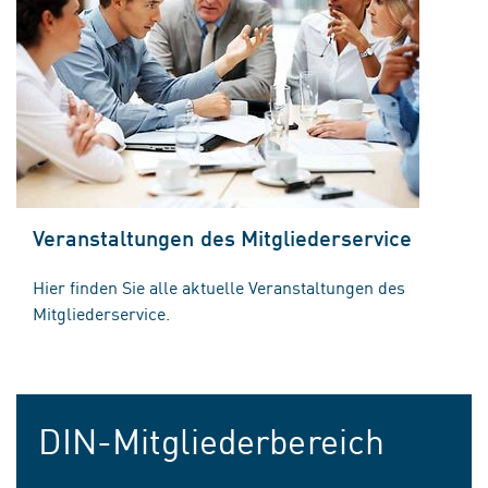
Veranstaltungen des Mitgliederservice
Hier finden Sie alle aktuelle Veranstaltungen des
Mitgliederservice.
DIN-Mitgliederbereich