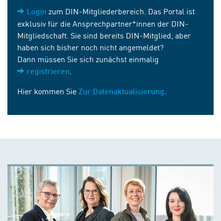
zum DIN-Mitgliederbereich. Das Portal ist
Login
exklusiv für die Ansprechpartner*innen der DIN-
Mitgliedschaft. Sie sind bereits DIN-Mitglied, aber
haben sich bisher noch nicht angemeldet?
Dann müssen Sie sich zunächst einmalig
.
registrieren
Hier kommen Sie
Zur Datenaktualisierung.