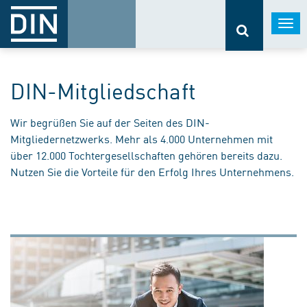
Togg
navi
DIN-Mitgliedschaft
Wir begrüßen Sie auf der Seiten des DIN-
Mitgliedernetzwerks. Mehr als 4.000 Unternehmen mit
über 12.000 Tochtergesellschaften gehören bereits dazu.
Nutzen Sie die Vorteile für den Erfolg Ihres Unternehmens.