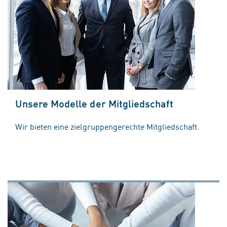
Unsere Modelle der Mitgliedschaft
Wir bieten eine zielgruppengerechte Mitgliedschaft.