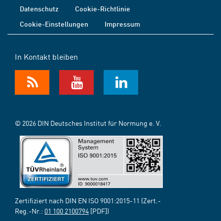
Datenschutz
Cookie-Richtlinie
Cookie-Einstellungen
Impressum
In Kontakt bleiben
© 2026 DIN Deutsches Institut für Normung e. V.
Zertifiziert nach DIN EN ISO 9001:2015-11 (Zert.-
Reg.-Nr.:
01 100 2100794
[PDF])