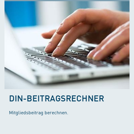
DIN-BEITRAGSRECHNER
Mitgliedsbeitrag berechnen.