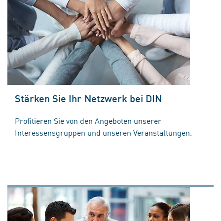
Stärken Sie Ihr Netzwerk bei DIN
Profitieren Sie von den Angeboten unserer
Interessensgruppen und unseren Veranstaltungen.