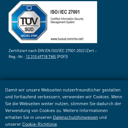
Zertifiziert nach DIN EN ISO/IEC 27001:2022 (Zert.-
Reg.-Nr.:
12 310 69718 TMS
[PDF])
Damit wir unsere Webseiten nutzerfreundlicher gestalten
und fortlaufend verbessern, verwenden wir Cookies. Wenn
Sie die Webseiten weiter nutzen, stimmen Sie dadurch der
Verwendung von Cookies zu. Weitere Informationen
erhalten Sie in unseren
Datenschutzhinweisen
und
unserer
Cookie-Richtlinie
.