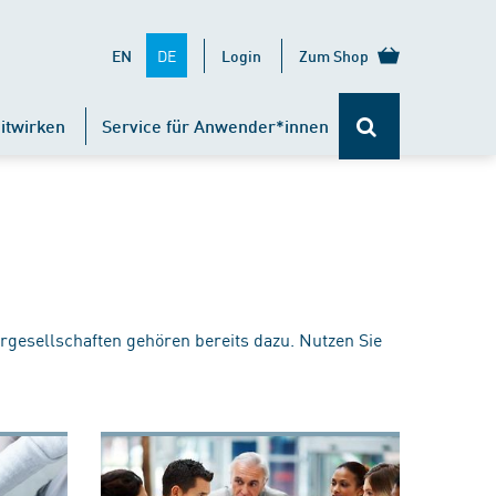
DE
EN
Login
Zum Shop
itwirken
Service für Anwender*innen
rgesellschaften gehören bereits dazu. Nutzen Sie