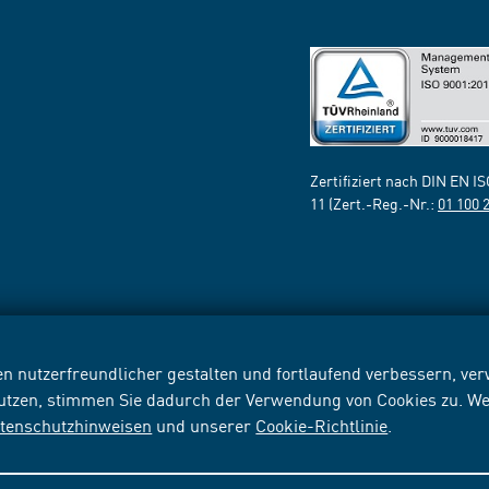
Zertifiziert nach DIN EN I
11 (Zert.-Reg.-Nr.:
01 100 
n nutzerfreundlicher gestalten und fortlaufend verbessern, v
nutzen, stimmen Sie dadurch der Verwendung von Cookies zu. We
tenschutzhinweisen
und unserer
Cookie-Richtlinie
.