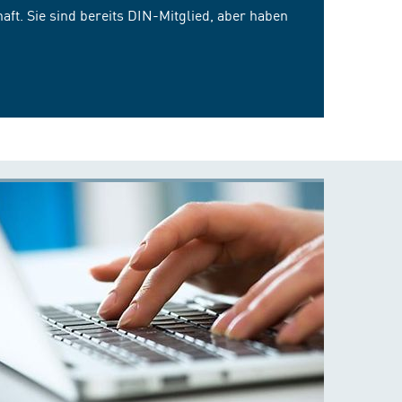
ft. Sie sind bereits DIN-Mitglied, aber haben