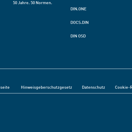
50 Jahre. 50 Normen.
DIN.ONE
DOCS.DIN
DIN OSD
tseite
Hinweisgeberschutzgesetz
Datenschutz
Cookie-R