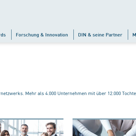
rds
Forschung & Innovation
DIN & seine Partner
M
rnetzwerks. Mehr als 4.000 Unternehmen mit über 12.000 Tochte