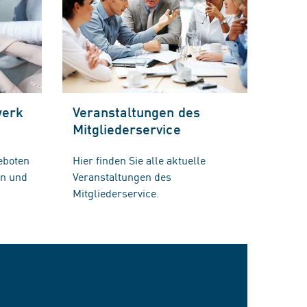
werk
Veranstaltungen des
Mitgliederservice
eboten
Hier finden Sie alle aktuelle
en und
Veranstaltungen des
Mitgliederservice.