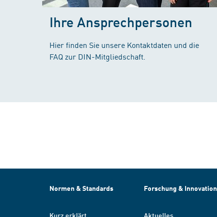
Ihre Ansprechpersonen
Hier finden Sie unsere Kontaktdaten und die
FAQ zur DIN-Mitgliedschaft.
Normen & Standards
Forschung & Innovation
Kurz erklärt
Aktuelles