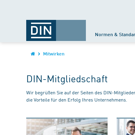
Normen & Standa
Mitwirken
DIN-Mitgliedschaft
Wir begrüßen Sie auf der Seiten des DIN-Mitgliede
die Vorteile für den Erfolg Ihres Unternehmens.