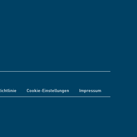
ichtlinie
Cookie-Einstellungen
Impressum