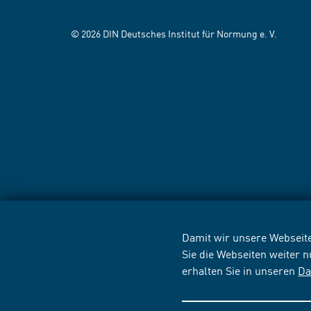
© 2026 DIN Deutsches Institut für Normung e. V.
Damit wir unsere Webseite
Sie die Webseiten weiter 
erhalten Sie in unseren
Da