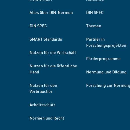
Alles über DIN-Normen
DIN SPEC
DIN SPEC
Themen
SMART Standards
Partner in
Forschungsprojekten
Nutzen für die Wirtschaft
Förderprogramme
Nutzen für die öffentliche
Hand
Normung und Bildung
Nutzen für den
Forschung zur Normun
Verbraucher
Arbeitsschutz
Normen und Recht