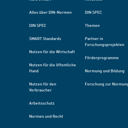
Alles über DIN-Normen
DIN SPEC
DIN SPEC
Themen
SMART Standards
Partner in
Forschungsprojekten
Nutzen für die Wirtschaft
Förderprogramme
Nutzen für die öffentliche
Hand
Normung und Bildung
Nutzen für den
Forschung zur Normun
Verbraucher
Arbeitsschutz
Normen und Recht