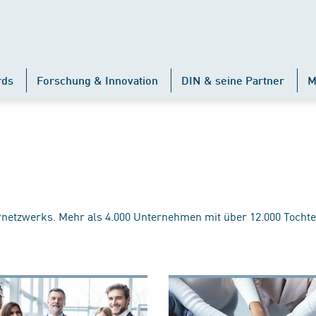
rds
Forschung & Innovation
DIN & seine Partner
M
rnetzwerks. Mehr als 4.000 Unternehmen mit über 12.000 Tochte