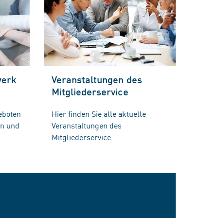
werk
Veranstaltungen des
Mitgliederservice
eboten
Hier finden Sie alle aktuelle
en und
Veranstaltungen des
Mitgliederservice.