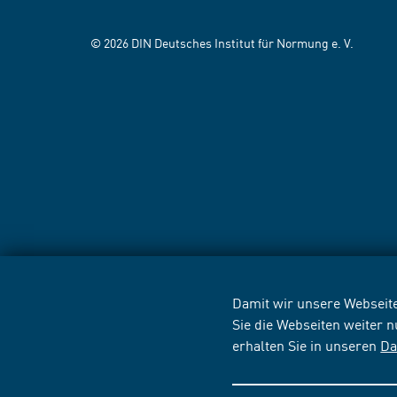
© 2026 DIN Deutsches Institut für Normung e. V.
Damit wir unsere Webseite
Sie die Webseiten weiter 
erhalten Sie in unseren
Da