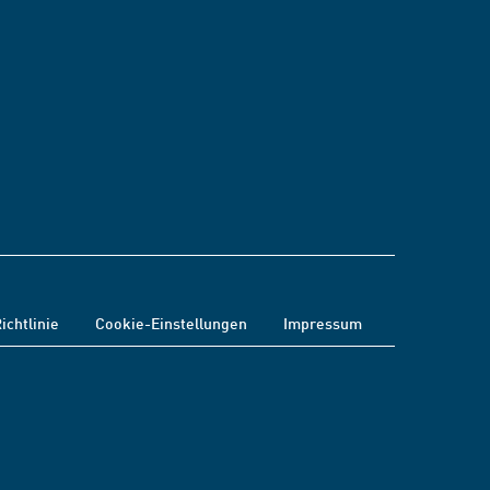
ichtlinie
Cookie-Einstellungen
Impressum