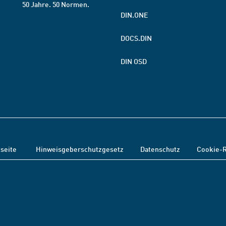
50 Jahre. 50 Normen.
DIN.ONE
DOCS.DIN
DIN OSD
tseite
Hinweisgeberschutzgesetz
Datenschutz
Cookie-R