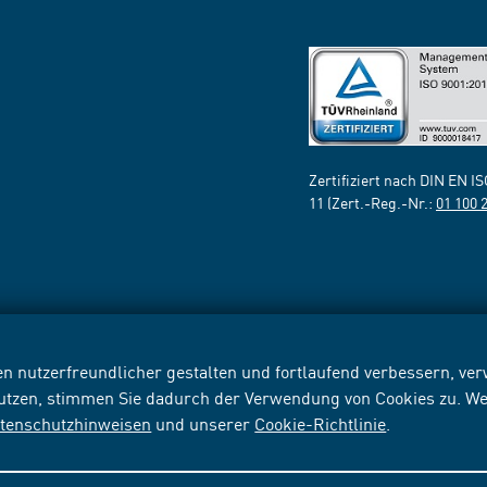
Zertifiziert nach DIN EN I
11 (Zert.-Reg.-Nr.:
01 100 
n nutzerfreundlicher gestalten und fortlaufend verbessern, v
nutzen, stimmen Sie dadurch der Verwendung von Cookies zu. We
tenschutzhinweisen
und unserer
Cookie-Richtlinie
.