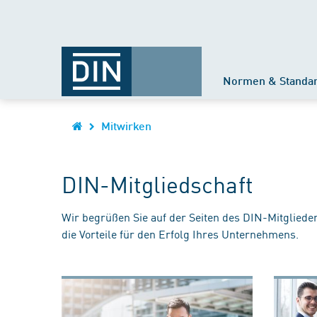
Normen & Standa
Mitwirken
DIN-Mitgliedschaft
Wir begrüßen Sie auf der Seiten des DIN-Mitgliede
die Vorteile für den Erfolg Ihres Unternehmens.