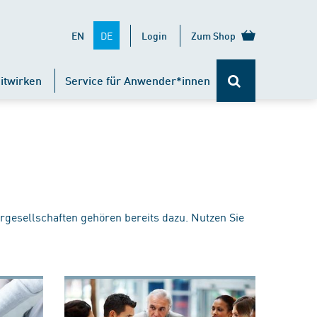
DE
EN
Login
Zum Shop
itwirken
Service für Anwender*innen
rgesellschaften gehören bereits dazu. Nutzen Sie