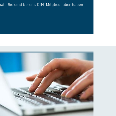
ft. Sie sind bereits DIN-Mitglied, aber haben