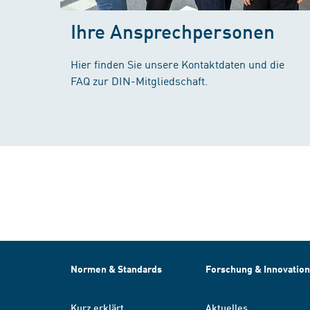
Ihre Ansprechpersonen
Hier finden Sie unsere Kontaktdaten und die
FAQ zur DIN-Mitgliedschaft.
Normen & Standards
Forschung & Innovation
Kurz erklärt
Aktuelles