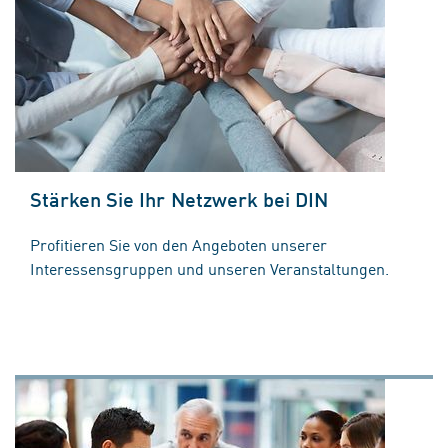
Stärken Sie Ihr Netzwerk bei DIN
Profitieren Sie von den Angeboten unserer
Interessensgruppen und unseren Veranstaltungen.