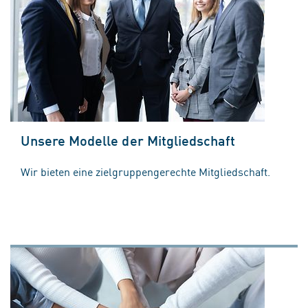
Unsere Modelle der Mitgliedschaft
Wir bieten eine zielgruppengerechte Mitgliedschaft.