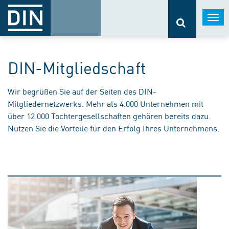
Togg
navi
DIN-Mitgliedschaft
Wir begrüßen Sie auf der Seiten des DIN-
Mitgliedernetzwerks. Mehr als 4.000 Unternehmen mit
über 12.000 Tochtergesellschaften gehören bereits dazu.
Nutzen Sie die Vorteile für den Erfolg Ihres Unternehmens.