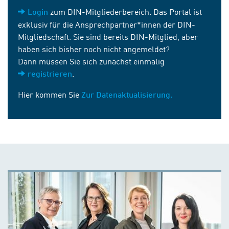
zum DIN-Mitgliederbereich. Das Portal ist
Login
exklusiv für die Ansprechpartner*innen der DIN-
Mitgliedschaft. Sie sind bereits DIN-Mitglied, aber
haben sich bisher noch nicht angemeldet?
Dann müssen Sie sich zunächst einmalig
.
registrieren
Hier kommen Sie
Zur Datenaktualisierung.