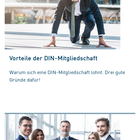
Vorteile der DIN-Mitgliedschaft
Warum sich eine DIN-Mitgliedschaft lohnt. Drei gute
Gründe dafür!