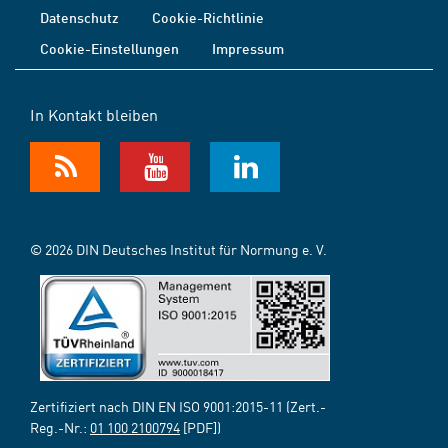
Datenschutz
Cookie-Richtlinie
Cookie-Einstellungen
Impressum
In Kontakt bleiben
© 2026 DIN Deutsches Institut für Normung e. V.
Zertifiziert nach DIN EN ISO 9001:2015-11 (Zert.-
Reg.-Nr.:
01 100 2100794
[PDF])