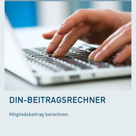
DIN-BEITRAGSRECHNER
Mitgliedsbeitrag berechnen.