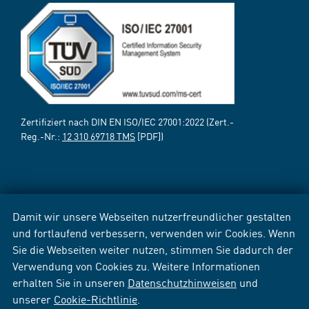
Zertifiziert nach DIN EN ISO/IEC 27001:2022 (Zert.-
Reg.-Nr.:
12 310 69718 TMS
[PDF])
Damit wir unsere Webseiten nutzerfreundlicher gestalten
und fortlaufend verbessern, verwenden wir Cookies. Wenn
Sie die Webseiten weiter nutzen, stimmen Sie dadurch der
Verwendung von Cookies zu. Weitere Informationen
erhalten Sie in unseren
Datenschutzhinweisen
und
unserer
Cookie-Richtlinie
.