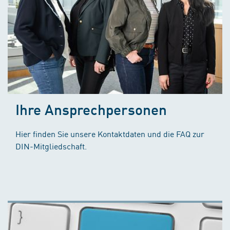
Ihre Ansprechpersonen
Hier finden Sie unsere Kontaktdaten und die FAQ zur
DIN-Mitgliedschaft.