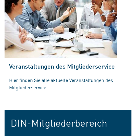
Veranstaltungen des Mitgliederservice
Hier finden Sie alle aktuelle Veranstaltungen des
Mitgliederservice.
DIN-Mitgliederbereich