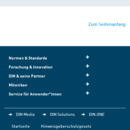
Zum Seitenanfang
Normen & Standards
Forschung & Innovation
DIN & seine Partner
Mitwirken
Service für Anwender*innen
DIN Media
DIN Solutions
DIN.ONE
Startseite
Hinweisgeberschutzgesetz