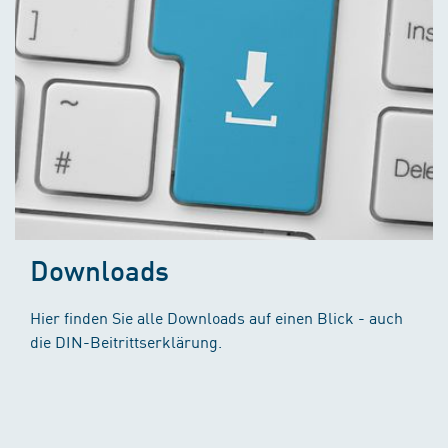
Downloads
Hier finden Sie alle Downloads auf einen Blick - auch
die DIN-Beitrittserklärung.