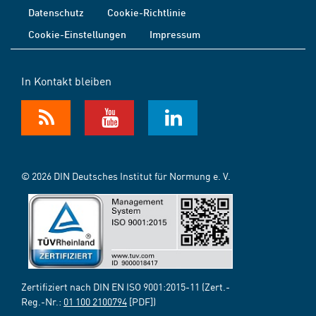
Datenschutz
Cookie-Richtlinie
Cookie-Einstellungen
Impressum
In Kontakt bleiben
© 2026 DIN Deutsches Institut für Normung e. V.
Zertifiziert nach DIN EN ISO 9001:2015-11 (Zert.-
Reg.-Nr.:
01 100 2100794
[PDF])