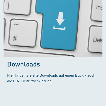
Downloads
Hier finden Sie alle Downloads auf einen Blick - auch
die DIN-Beitrittserklärung.