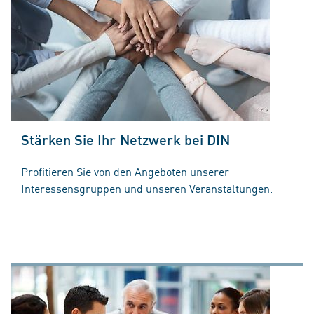
Stärken Sie Ihr Netzwerk bei DIN
Profitieren Sie von den Angeboten unserer
Interessensgruppen und unseren Veranstaltungen.