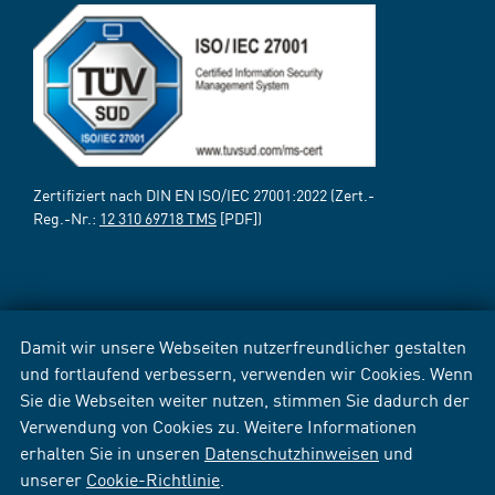
Zertifiziert nach DIN EN ISO/IEC 27001:2022 (Zert.-
Reg.-Nr.:
12 310 69718 TMS
[PDF])
Damit wir unsere Webseiten nutzerfreundlicher gestalten
und fortlaufend verbessern, verwenden wir Cookies. Wenn
Sie die Webseiten weiter nutzen, stimmen Sie dadurch der
Verwendung von Cookies zu. Weitere Informationen
erhalten Sie in unseren
Datenschutzhinweisen
und
unserer
Cookie-Richtlinie
.