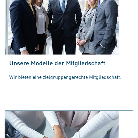
Unsere Modelle der Mitgliedschaft
Wir bieten eine zielgruppengerechte Mitgliedschaft.