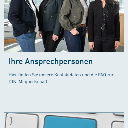
Ihre Ansprechpersonen
Hier finden Sie unsere Kontaktdaten und die FAQ zur
DIN-Mitgliedschaft.