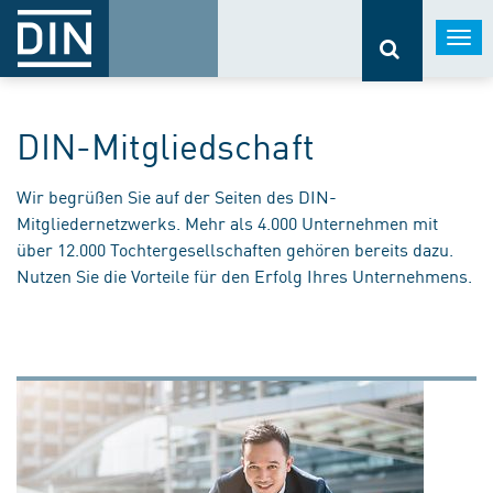
Togg
navi
DIN-Mitgliedschaft
Wir begrüßen Sie auf der Seiten des DIN-
Mitgliedernetzwerks. Mehr als 4.000 Unternehmen mit
über 12.000 Tochtergesellschaften gehören bereits dazu.
Nutzen Sie die Vorteile für den Erfolg Ihres Unternehmens.