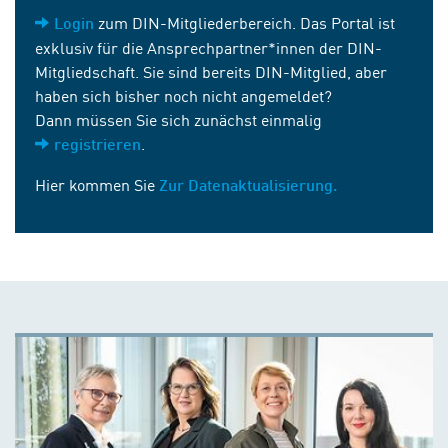
zum DIN-Mitgliederbereich. Das Portal ist
Login
exklusiv für die Ansprechpartner*innen der DIN-
Mitgliedschaft. Sie sind bereits DIN-Mitglied, aber
haben sich bisher noch nicht angemeldet?
Dann müssen Sie sich zunächst einmalig
.
registrieren
Hier kommen Sie
Zur Datenaktualisierung.