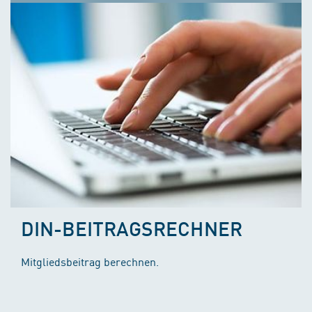
DIN-BEITRAGSRECHNER
Mitgliedsbeitrag berechnen.