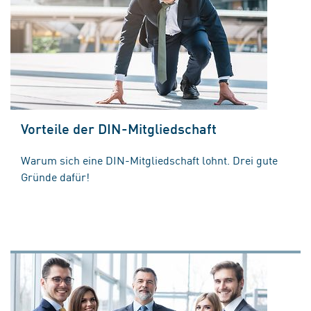
Vorteile der DIN-Mitgliedschaft
Warum sich eine DIN-Mitgliedschaft lohnt. Drei gute
Gründe dafür!