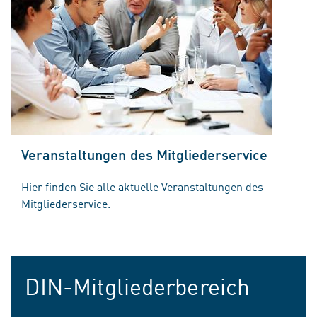
Veranstaltungen des Mitgliederservice
Hier finden Sie alle aktuelle Veranstaltungen des
Mitgliederservice.
DIN-Mitgliederbereich