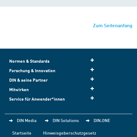
Zum Seitenanfang
Normen & Standards
Forschung & Innovation
DIN & seine Partner
Mitwirken
Service für Anwender*innen
DIN Media
DIN Solutions
DIN.ONE
Startseite
Hinweisgeberschutzgesetz