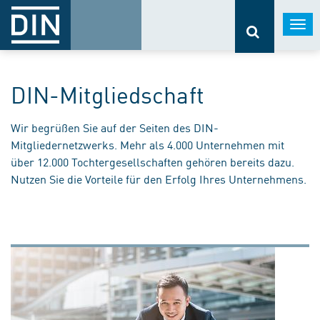
Togg
navi
DIN-Mitgliedschaft
Wir begrüßen Sie auf der Seiten des DIN-
Mitgliedernetzwerks. Mehr als 4.000 Unternehmen mit
über 12.000 Tochtergesellschaften gehören bereits dazu.
Nutzen Sie die Vorteile für den Erfolg Ihres Unternehmens.