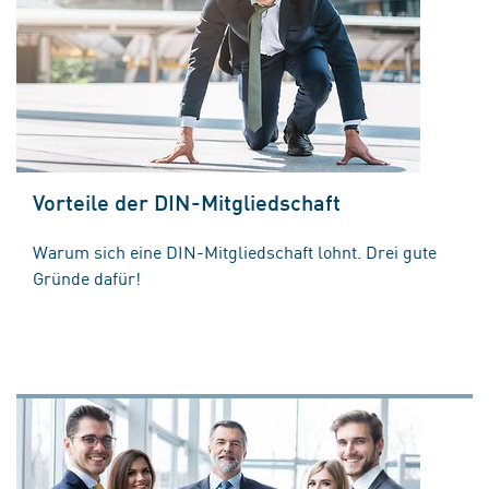
Vorteile der DIN-Mitgliedschaft
Warum sich eine DIN-Mitgliedschaft lohnt. Drei gute
Gründe dafür!