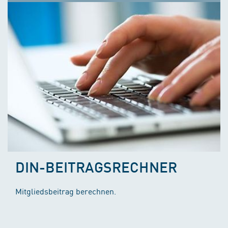
DIN-BEITRAGSRECHNER
Mitgliedsbeitrag berechnen.