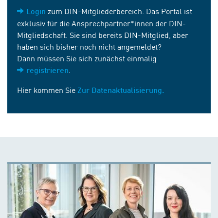
zum DIN-Mitgliederbereich. Das Portal ist
Login
exklusiv für die Ansprechpartner*innen der DIN-
Mitgliedschaft. Sie sind bereits DIN-Mitglied, aber
haben sich bisher noch nicht angemeldet?
Dann müssen Sie sich zunächst einmalig
.
registrieren
Hier kommen Sie
Zur Datenaktualisierung.