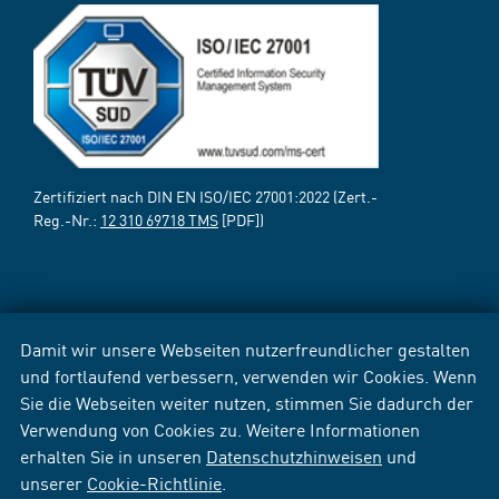
Zertifiziert nach DIN EN ISO/IEC 27001:2022 (Zert.-
Reg.-Nr.:
12 310 69718 TMS
[PDF])
Damit wir unsere Webseiten nutzerfreundlicher gestalten
und fortlaufend verbessern, verwenden wir Cookies. Wenn
Sie die Webseiten weiter nutzen, stimmen Sie dadurch der
Verwendung von Cookies zu. Weitere Informationen
erhalten Sie in unseren
Datenschutzhinweisen
und
unserer
Cookie-Richtlinie
.