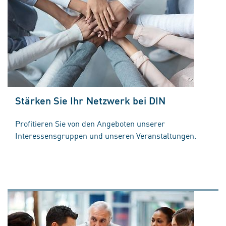
Stärken Sie Ihr Netzwerk bei DIN
Profitieren Sie von den Angeboten unserer
Interessensgruppen und unseren Veranstaltungen.