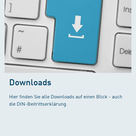
Downloads
Hier finden Sie alle Downloads auf einen Blick - auch
die DIN-Beitrittserklärung.