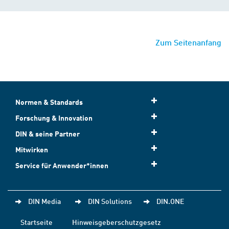
Zum Seitenanfang
Normen & Standards
Forschung & Innovation
DIN & seine Partner
Mitwirken
Service für Anwender*innen
DIN Media
DIN Solutions
DIN.ONE
Startseite
Hinweisgeberschutzgesetz