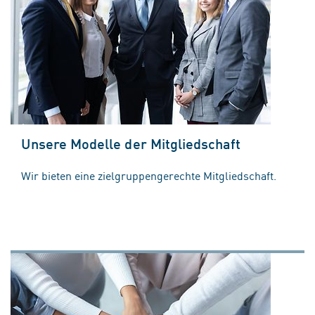
Unsere Modelle der Mitgliedschaft
Wir bieten eine zielgruppengerechte Mitgliedschaft.