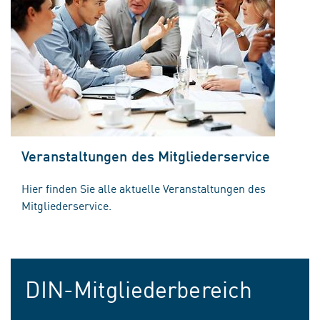
Veranstaltungen des Mitgliederservice
Hier finden Sie alle aktuelle Veranstaltungen des
Mitgliederservice.
DIN-Mitgliederbereich