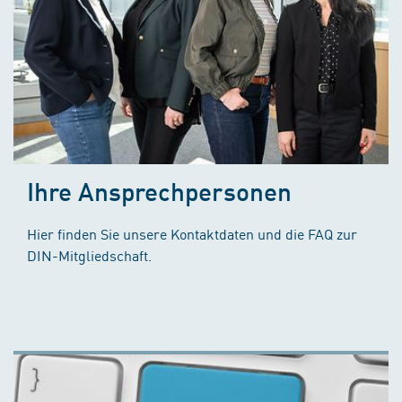
Ihre Ansprechpersonen
Hier finden Sie unsere Kontaktdaten und die FAQ zur
DIN-Mitgliedschaft.