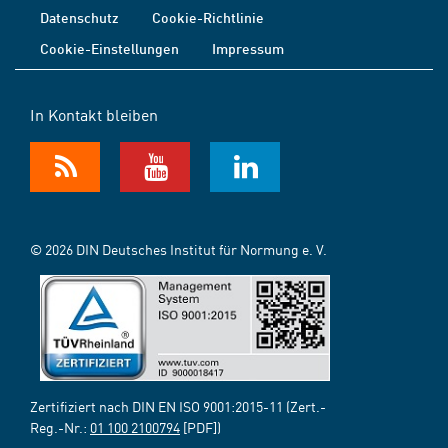
Datenschutz
Cookie-Richtlinie
Cookie-Einstellungen
Impressum
In Kontakt bleiben
© 2026 DIN Deutsches Institut für Normung e. V.
Zertifiziert nach DIN EN ISO 9001:2015-11 (Zert.-
Reg.-Nr.:
01 100 2100794
[PDF])