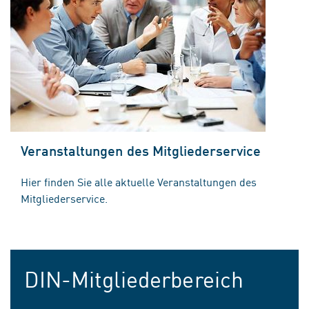
Veranstaltungen des Mitgliederservice
Hier finden Sie alle aktuelle Veranstaltungen des
Mitgliederservice.
DIN-Mitgliederbereich