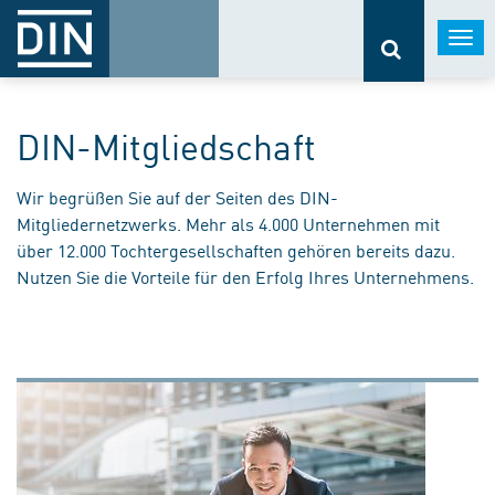
Togg
navi
DIN-Mitgliedschaft
Wir begrüßen Sie auf der Seiten des DIN-
Mitgliedernetzwerks. Mehr als 4.000 Unternehmen mit
über 12.000 Tochtergesellschaften gehören bereits dazu.
Nutzen Sie die Vorteile für den Erfolg Ihres Unternehmens.