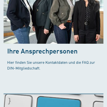
Ihre Ansprechpersonen
Hier finden Sie unsere Kontaktdaten und die FAQ zur
DIN-Mitgliedschaft.