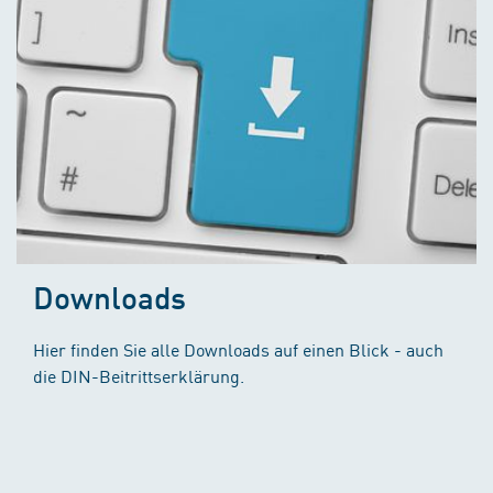
Downloads
Hier finden Sie alle Downloads auf einen Blick - auch
die DIN-Beitrittserklärung.