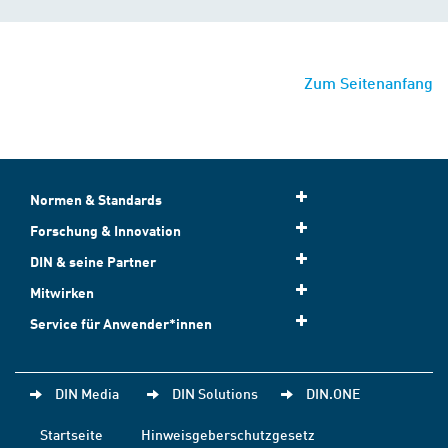
Zum Seitenanfang
Normen & Standards
Forschung & Innovation
DIN & seine Partner
Mitwirken
Service für Anwender*innen
DIN Media
DIN Solutions
DIN.ONE
Startseite
Hinweisgeberschutzgesetz