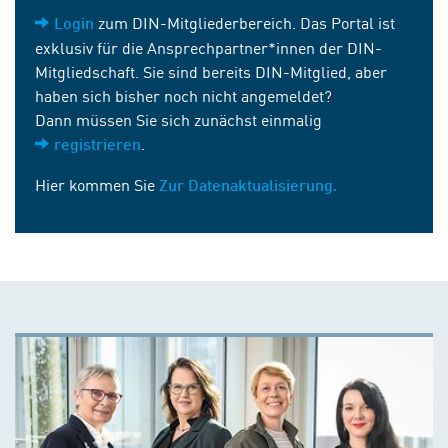
zum DIN-Mitgliederbereich. Das Portal ist
Login
exklusiv für die Ansprechpartner*innen der DIN-
Mitgliedschaft. Sie sind bereits DIN-Mitglied, aber
haben sich bisher noch nicht angemeldet?
Dann müssen Sie sich zunächst einmalig
.
registrieren
Hier kommen Sie
Zur Datenaktualisierung.