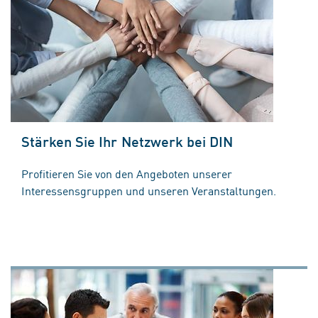
Stärken Sie Ihr Netzwerk bei DIN
Profitieren Sie von den Angeboten unserer
Interessensgruppen und unseren Veranstaltungen.