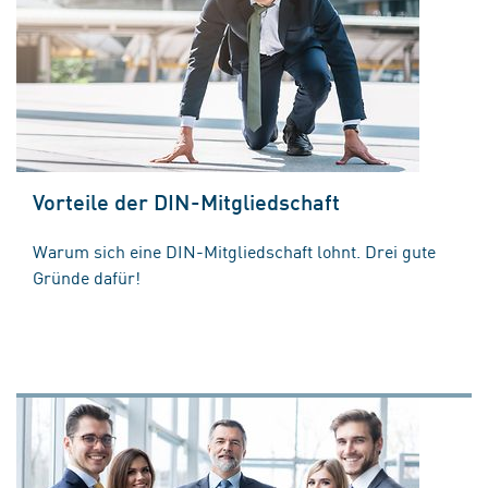
Vorteile der DIN-Mitgliedschaft
Warum sich eine DIN-Mitgliedschaft lohnt. Drei gute
Gründe dafür!