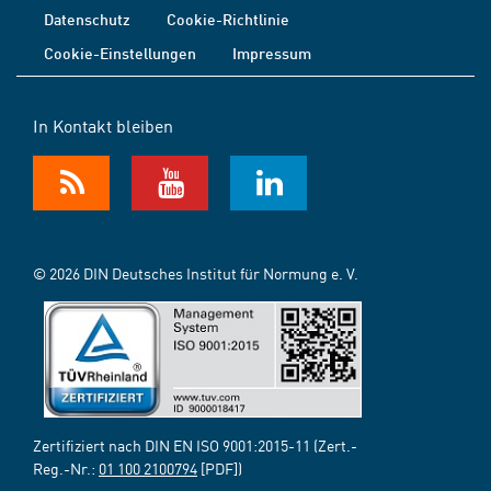
Datenschutz
Cookie-Richtlinie
Cookie-Einstellungen
Impressum
In Kontakt bleiben
© 2026 DIN Deutsches Institut für Normung e. V.
Zertifiziert nach DIN EN ISO 9001:2015-11 (Zert.-
Reg.-Nr.:
01 100 2100794
[PDF])