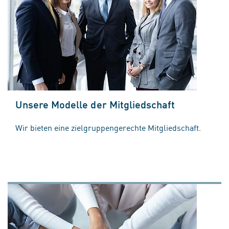
Unsere Modelle der Mitgliedschaft
Wir bieten eine zielgruppengerechte Mitgliedschaft.