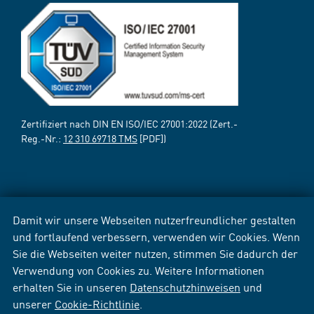
Zertifiziert nach DIN EN ISO/IEC 27001:2022 (Zert.-
Reg.-Nr.:
12 310 69718 TMS
[PDF])
Damit wir unsere Webseiten nutzerfreundlicher gestalten
und fortlaufend verbessern, verwenden wir Cookies. Wenn
Sie die Webseiten weiter nutzen, stimmen Sie dadurch der
Verwendung von Cookies zu. Weitere Informationen
erhalten Sie in unseren
Datenschutzhinweisen
und
unserer
Cookie-Richtlinie
.