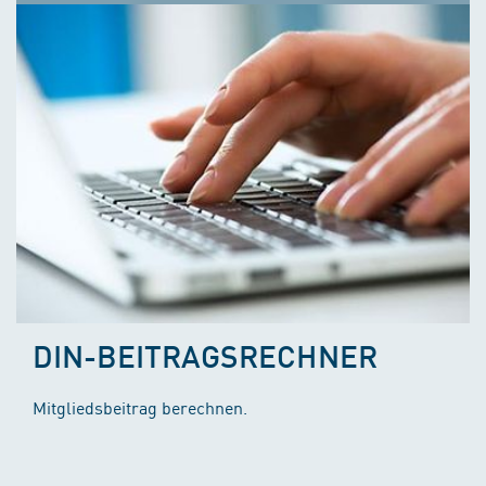
DIN-BEITRAGSRECHNER
Mitgliedsbeitrag berechnen.