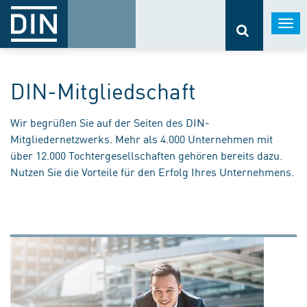
Togg
navi
DIN-Mitgliedschaft
Wir begrüßen Sie auf der Seiten des DIN-
Mitgliedernetzwerks. Mehr als 4.000 Unternehmen mit
über 12.000 Tochtergesellschaften gehören bereits dazu.
Nutzen Sie die Vorteile für den Erfolg Ihres Unternehmens.