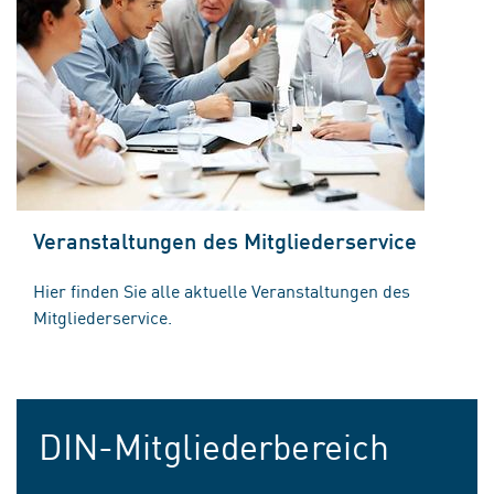
Veranstaltungen des Mitgliederservice
Hier finden Sie alle aktuelle Veranstaltungen des
Mitgliederservice.
DIN-Mitgliederbereich