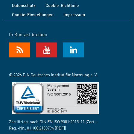
Datenschutz
Cookie-Richtlinie
Cookie-Einstellungen
Impressum
In Kontakt bleiben
© 2026 DIN Deutsches Institut für Normung e. V.
Zertifiziert nach DIN EN ISO 9001:2015-11 (Zert.-
Reg.-Nr.:
01 100 2100794
[PDF])