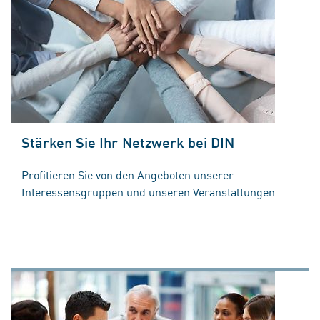
Stärken Sie Ihr Netzwerk bei DIN
Profitieren Sie von den Angeboten unserer
Interessensgruppen und unseren Veranstaltungen.