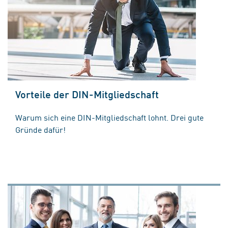
Vorteile der DIN-Mitgliedschaft
Warum sich eine DIN-Mitgliedschaft lohnt. Drei gute
Gründe dafür!