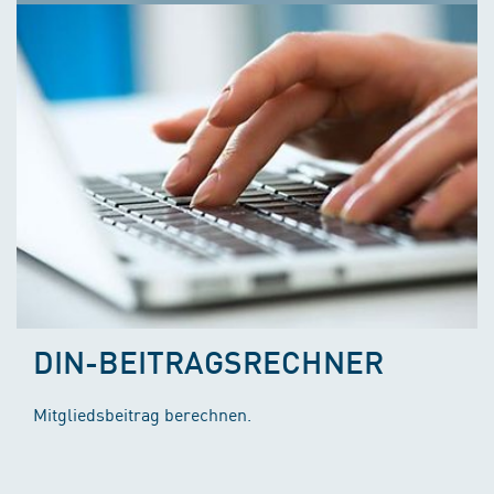
DIN-BEITRAGSRECHNER
Mitgliedsbeitrag berechnen.