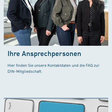
Ihre Ansprechpersonen
Hier finden Sie unsere Kontaktdaten und die FAQ zur
DIN-Mitgliedschaft.