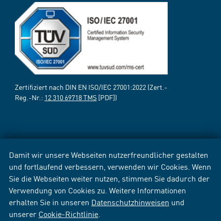
Zertifiziert nach DIN EN ISO/IEC 27001:2022 (Zert.-
Reg.-Nr.:
12 310 69718 TMS
[PDF])
Damit wir unsere Webseiten nutzerfreundlicher gestalten
und fortlaufend verbessern, verwenden wir Cookies. Wenn
Sie die Webseiten weiter nutzen, stimmen Sie dadurch der
Verwendung von Cookies zu. Weitere Informationen
erhalten Sie in unseren
Datenschutzhinweisen
und
unserer
Cookie-Richtlinie
.