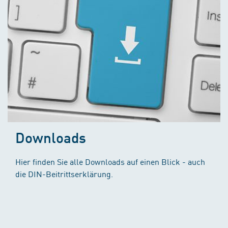
Downloads
Hier finden Sie alle Downloads auf einen Blick - auch
die DIN-Beitrittserklärung.