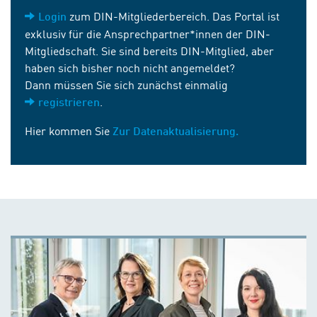
zum DIN-Mitgliederbereich. Das Portal ist
Login
exklusiv für die Ansprechpartner*innen der DIN-
Mitgliedschaft. Sie sind bereits DIN-Mitglied, aber
haben sich bisher noch nicht angemeldet?
Dann müssen Sie sich zunächst einmalig
.
registrieren
Hier kommen Sie
Zur Datenaktualisierung.