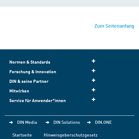
Zum Seitenanfang
Normen & Standards
Forschung & Innovation
DIN & seine Partner
Mitwirken
Service für Anwender*innen
DIN Media
DIN Solutions
DIN.ONE
Startseite
Hinweisgeberschutzgesetz