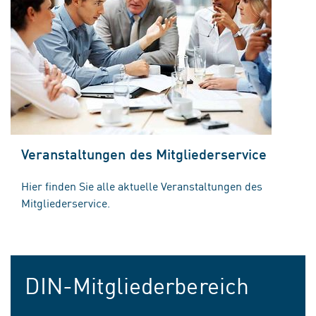
Veranstaltungen des Mitgliederservice
Hier finden Sie alle aktuelle Veranstaltungen des
Mitgliederservice.
DIN-Mitgliederbereich