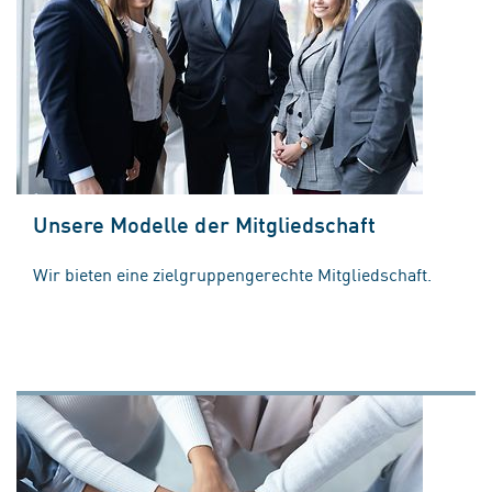
Unsere Modelle der Mitgliedschaft
Wir bieten eine zielgruppengerechte Mitgliedschaft.