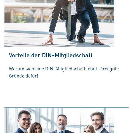
Vorteile der DIN-Mitgliedschaft
Warum sich eine DIN-Mitgliedschaft lohnt. Drei gute
Gründe dafür!