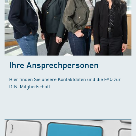
Ihre Ansprechpersonen
Hier finden Sie unsere Kontaktdaten und die FAQ zur
DIN-Mitgliedschaft.