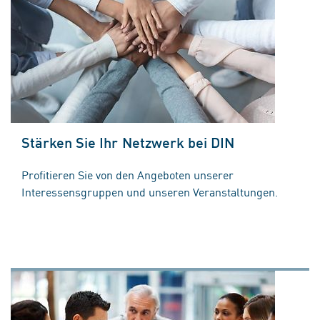
Stärken Sie Ihr Netzwerk bei DIN
Profitieren Sie von den Angeboten unserer
Interessensgruppen und unseren Veranstaltungen.