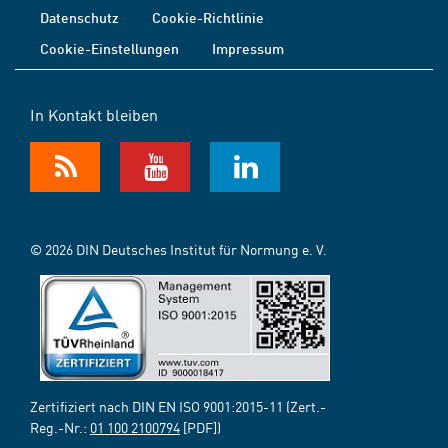
Datenschutz
Cookie-Richtlinie
Cookie-Einstellungen
Impressum
In Kontakt bleiben
© 2026 DIN Deutsches Institut für Normung e. V.
Zertifiziert nach DIN EN ISO 9001:2015-11 (Zert.-
Reg.-Nr.:
01 100 2100794
[PDF])