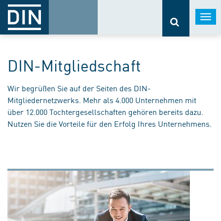
Togg
navi
DIN-Mitgliedschaft
Wir begrüßen Sie auf der Seiten des DIN-
Mitgliedernetzwerks. Mehr als 4.000 Unternehmen mit
über 12.000 Tochtergesellschaften gehören bereits dazu.
Nutzen Sie die Vorteile für den Erfolg Ihres Unternehmens.