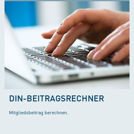
DIN-BEITRAGSRECHNER
Mitgliedsbeitrag berechnen.