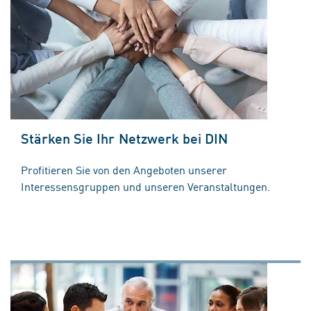
Stärken Sie Ihr Netzwerk bei DIN
Profitieren Sie von den Angeboten unserer
Interessensgruppen und unseren Veranstaltungen.