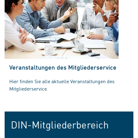
Veranstaltungen des Mitgliederservice
Hier finden Sie alle aktuelle Veranstaltungen des
Mitgliederservice.
DIN-Mitgliederbereich