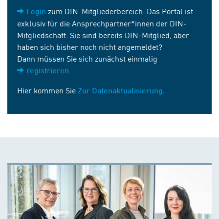
zum DIN-Mitgliederbereich. Das Portal ist
Login
exklusiv für die Ansprechpartner*innen der DIN-
Mitgliedschaft. Sie sind bereits DIN-Mitglied, aber
haben sich bisher noch nicht angemeldet?
Dann müssen Sie sich zunächst einmalig
.
registrieren
Hier kommen Sie
Zur Datenaktualisierung.