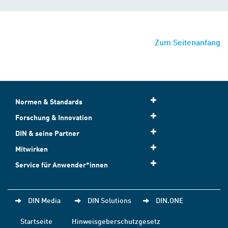
Zum Seitenanfang
Normen & Standards
Forschung & Innovation
DIN & seine Partner
Mitwirken
Service für Anwender*innen
DIN Media
DIN Solutions
DIN.ONE
Startseite
Hinweisgeberschutzgesetz