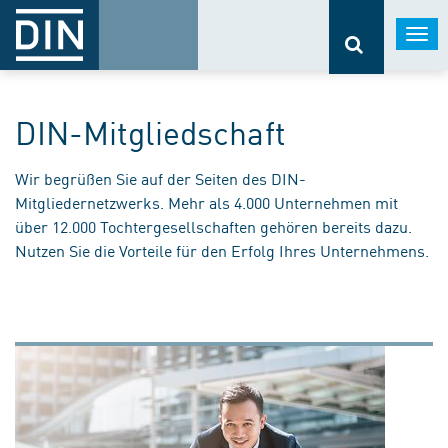
Togg
navi
DIN-Mitgliedschaft
Wir begrüßen Sie auf der Seiten des DIN-
Mitgliedernetzwerks. Mehr als 4.000 Unternehmen mit
über 12.000 Tochtergesellschaften gehören bereits dazu.
Nutzen Sie die Vorteile für den Erfolg Ihres Unternehmens.