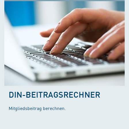
DIN-BEITRAGSRECHNER
Mitgliedsbeitrag berechnen.