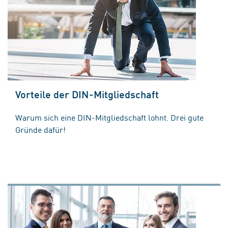
Vorteile der DIN-Mitgliedschaft
Warum sich eine DIN-Mitgliedschaft lohnt. Drei gute
Gründe dafür!