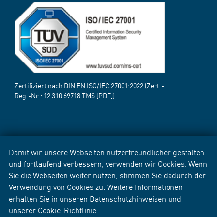
Zertifiziert nach DIN EN ISO/IEC 27001:2022 (Zert.-
Reg.-Nr.:
12 310 69718 TMS
[PDF])
Damit wir unsere Webseiten nutzerfreundlicher gestalten
und fortlaufend verbessern, verwenden wir Cookies. Wenn
Sie die Webseiten weiter nutzen, stimmen Sie dadurch der
Verwendung von Cookies zu. Weitere Informationen
erhalten Sie in unseren
Datenschutzhinweisen
und
unserer
Cookie-Richtlinie
.