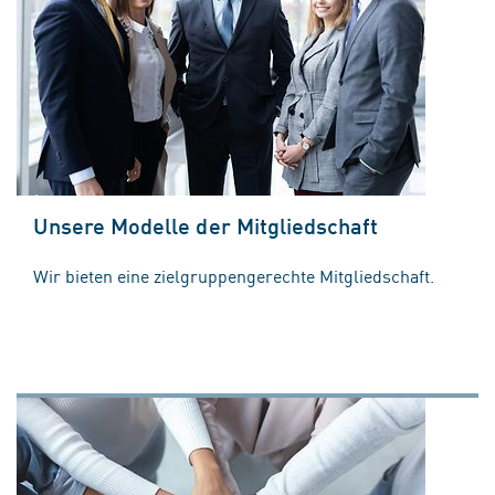
Unsere Modelle der Mitgliedschaft
Wir bieten eine zielgruppengerechte Mitgliedschaft.