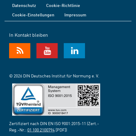
Datenschutz
Cookie-Richtlinie
Cookie-Einstellungen
Impressum
In Kontakt bleiben
© 2026 DIN Deutsches Institut für Normung e. V.
Zertifiziert nach DIN EN ISO 9001:2015-11 (Zert.-
Reg.-Nr.:
01 100 2100794
[PDF])