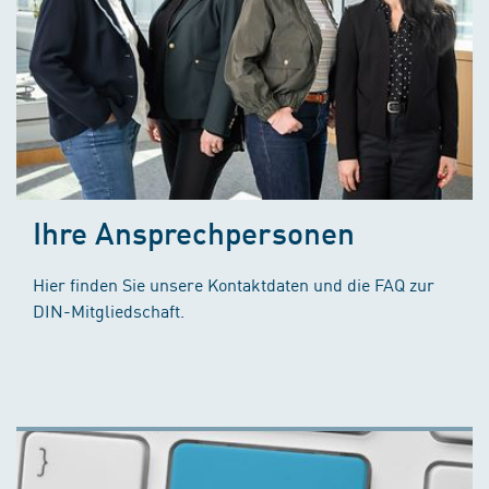
Ihre Ansprechpersonen
Hier finden Sie unsere Kontaktdaten und die FAQ zur
DIN-Mitgliedschaft.