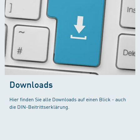
Downloads
Hier finden Sie alle Downloads auf einen Blick - auch
die DIN-Beitrittserklärung.