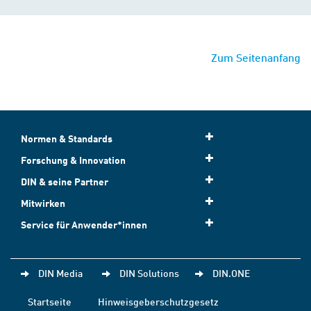
Zum Seitenanfang
Normen & Standards
Forschung & Innovation
DIN & seine Partner
Mitwirken
Service für Anwender*innen
DIN Media
DIN Solutions
DIN.ONE
Startseite
Hinweisgeberschutzgesetz