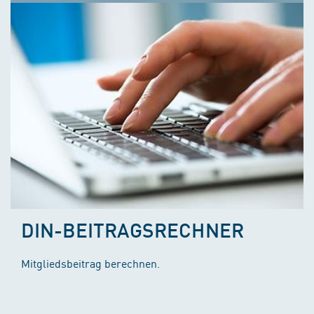
DIN-BEITRAGSRECHNER
Mitgliedsbeitrag berechnen.