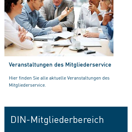
Veranstaltungen des Mitgliederservice
Hier finden Sie alle aktuelle Veranstaltungen des
Mitgliederservice.
DIN-Mitgliederbereich