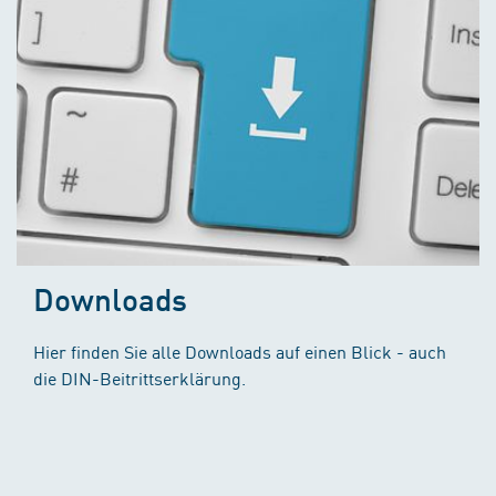
Downloads
Hier finden Sie alle Downloads auf einen Blick - auch
die DIN-Beitrittserklärung.