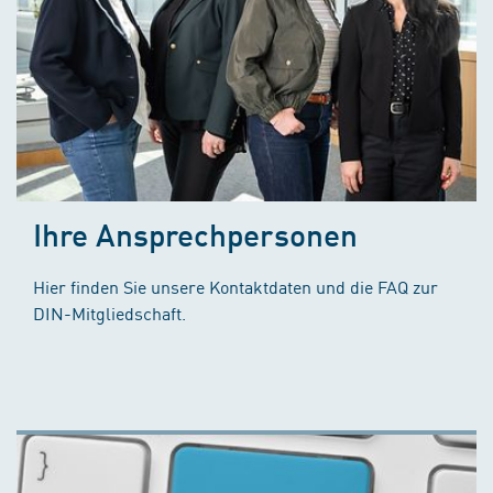
Ihre Ansprechpersonen
Hier finden Sie unsere Kontaktdaten und die FAQ zur
DIN-Mitgliedschaft.