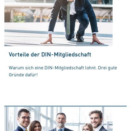
Vorteile der DIN-Mitgliedschaft
Warum sich eine DIN-Mitgliedschaft lohnt. Drei gute
Gründe dafür!