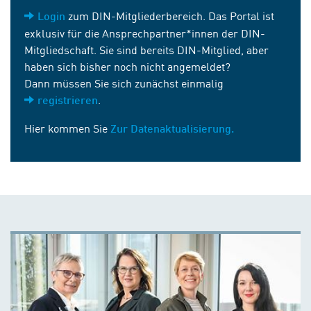
zum DIN-Mitgliederbereich. Das Portal ist
Login
exklusiv für die Ansprechpartner*innen der DIN-
Mitgliedschaft. Sie sind bereits DIN-Mitglied, aber
haben sich bisher noch nicht angemeldet?
Dann müssen Sie sich zunächst einmalig
.
registrieren
Hier kommen Sie
Zur Datenaktualisierung.