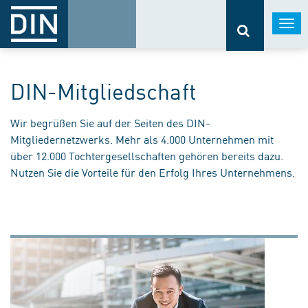
Togg
navi
DIN-Mitgliedschaft
Wir begrüßen Sie auf der Seiten des DIN-
Mitgliedernetzwerks. Mehr als 4.000 Unternehmen mit
über 12.000 Tochtergesellschaften gehören bereits dazu.
Nutzen Sie die Vorteile für den Erfolg Ihres Unternehmens.