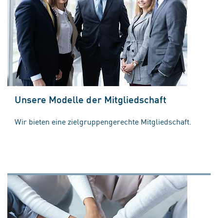
Unsere Modelle der Mitgliedschaft
Wir bieten eine zielgruppengerechte Mitgliedschaft.