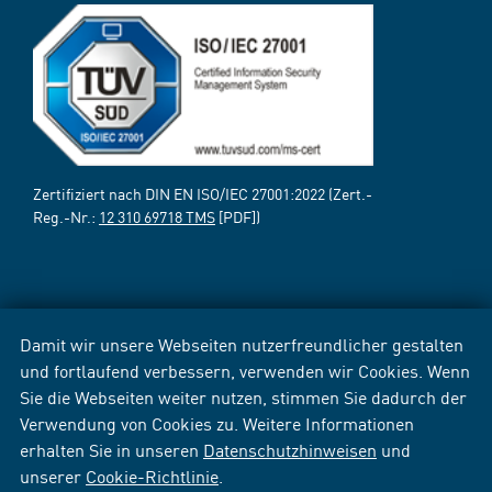
Zertifiziert nach DIN EN ISO/IEC 27001:2022 (Zert.-
Reg.-Nr.:
12 310 69718 TMS
[PDF])
Damit wir unsere Webseiten nutzerfreundlicher gestalten
und fortlaufend verbessern, verwenden wir Cookies. Wenn
Sie die Webseiten weiter nutzen, stimmen Sie dadurch der
Verwendung von Cookies zu. Weitere Informationen
erhalten Sie in unseren
Datenschutzhinweisen
und
unserer
Cookie-Richtlinie
.