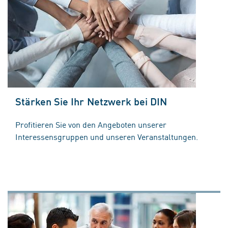
Stärken Sie Ihr Netzwerk bei DIN
Profitieren Sie von den Angeboten unserer
Interessensgruppen und unseren Veranstaltungen.