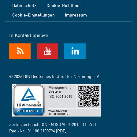
Datenschutz
Cookie-Richtlinie
Cookie-Einstellungen
Impressum
In Kontakt bleiben
© 2026 DIN Deutsches Institut für Normung e. V.
Zertifiziert nach DIN EN ISO 9001:2015-11 (Zert.-
Reg.-Nr.:
01 100 2100794
[PDF])