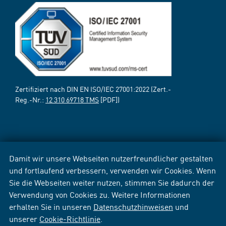
Zertifiziert nach DIN EN ISO/IEC 27001:2022 (Zert.-
Reg.-Nr.:
12 310 69718 TMS
[PDF])
Damit wir unsere Webseiten nutzerfreundlicher gestalten
und fortlaufend verbessern, verwenden wir Cookies. Wenn
Sie die Webseiten weiter nutzen, stimmen Sie dadurch der
Verwendung von Cookies zu. Weitere Informationen
erhalten Sie in unseren
Datenschutzhinweisen
und
unserer
Cookie-Richtlinie
.