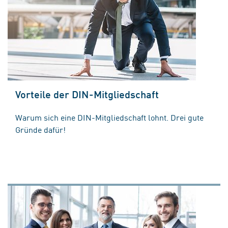
Vorteile der DIN-Mitgliedschaft
Warum sich eine DIN-Mitgliedschaft lohnt. Drei gute
Gründe dafür!