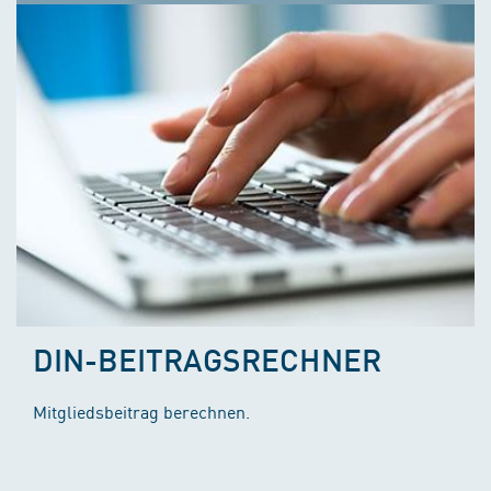
DIN-BEITRAGSRECHNER
Mitgliedsbeitrag berechnen.