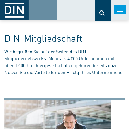
Togg
navi
DIN-Mitgliedschaft
Wir begrüßen Sie auf der Seiten des DIN-
Mitgliedernetzwerks. Mehr als 4.000 Unternehmen mit
über 12.000 Tochtergesellschaften gehören bereits dazu.
Nutzen Sie die Vorteile für den Erfolg Ihres Unternehmens.