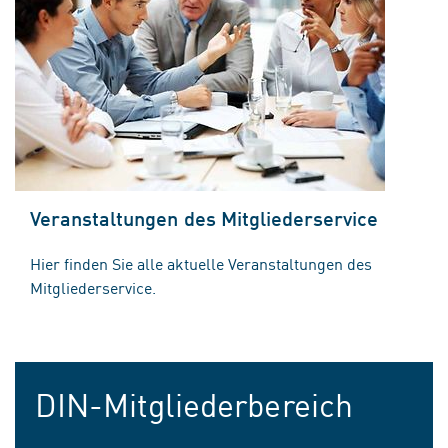
Veranstaltungen des Mitgliederservice
Hier finden Sie alle aktuelle Veranstaltungen des
Mitgliederservice.
DIN-Mitgliederbereich