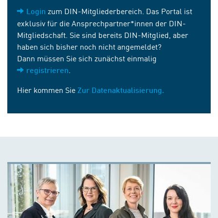
zum DIN-Mitgliederbereich. Das Portal ist
Login
exklusiv für die Ansprechpartner*innen der DIN-
Mitgliedschaft. Sie sind bereits DIN-Mitglied, aber
haben sich bisher noch nicht angemeldet?
Dann müssen Sie sich zunächst einmalig
.
registrieren
Hier kommen Sie
Zur Datenaktualisierung.