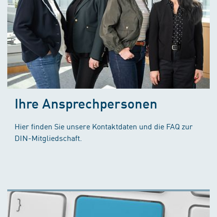
Ihre Ansprechpersonen
Hier finden Sie unsere Kontaktdaten und die FAQ zur
DIN-Mitgliedschaft.