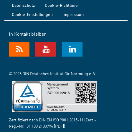
Datenschutz
Cookie-Richtlinie
Cookie-Einstellungen
Impressum
In Kontakt bleiben
© 2026 DIN Deutsches Institut für Normung e. V.
Zertifiziert nach DIN EN ISO 9001:2015-11 (Zert.-
Reg.-Nr.:
01 100 2100794
[PDF])