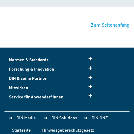
Zum Seitenanfang
Normen & Standards
Forschung & Innovation
DIN & seine Partner
Mitwirken
Service für Anwender*innen
DIN Media
DIN Solutions
DIN.ONE
Startseite
Hinweisgeberschutzgesetz