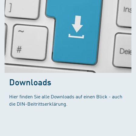
Downloads
Hier finden Sie alle Downloads auf einen Blick - auch
die DIN-Beitrittserklärung.