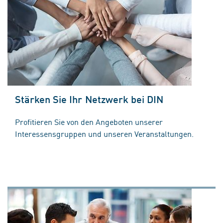
Stärken Sie Ihr Netzwerk bei DIN
Profitieren Sie von den Angeboten unserer
Interessensgruppen und unseren Veranstaltungen.