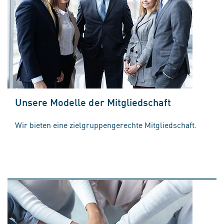
Unsere Modelle der Mitgliedschaft
Wir bieten eine zielgruppengerechte Mitgliedschaft.