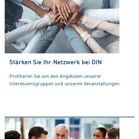
Stärken Sie Ihr Netzwerk bei DIN
Profitieren Sie von den Angeboten unserer
Interessensgruppen und unseren Veranstaltungen.