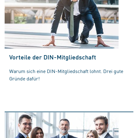
Vorteile der DIN-Mitgliedschaft
Warum sich eine DIN-Mitgliedschaft lohnt. Drei gute
Gründe dafür!