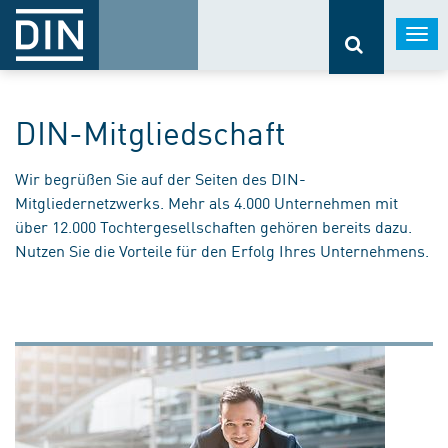
Togg
navi
DIN-Mitgliedschaft
Wir begrüßen Sie auf der Seiten des DIN-
Mitgliedernetzwerks. Mehr als 4.000 Unternehmen mit
über 12.000 Tochtergesellschaften gehören bereits dazu.
Nutzen Sie die Vorteile für den Erfolg Ihres Unternehmens.