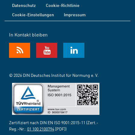
Datenschutz
Cookie-Richtlinie
Cookie-Einstellungen
Impressum
In Kontakt bleiben
© 2026 DIN Deutsches Institut für Normung e. V.
Zertifiziert nach DIN EN ISO 9001:2015-11 (Zert.-
Reg.-Nr.:
01 100 2100794
[PDF])