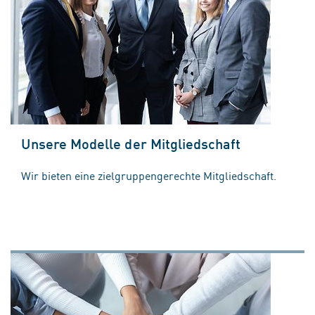
Unsere Modelle der Mitgliedschaft
Wir bieten eine zielgruppengerechte Mitgliedschaft.