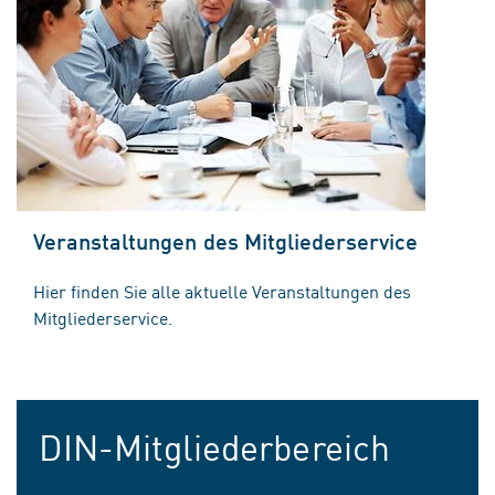
Veranstaltungen des Mitgliederservice
Hier finden Sie alle aktuelle Veranstaltungen des
Mitgliederservice.
DIN-Mitgliederbereich