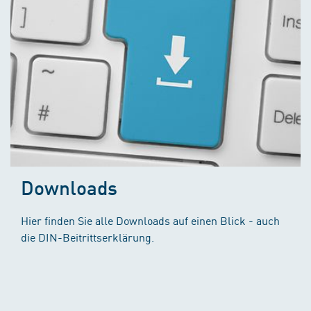
Downloads
Hier finden Sie alle Downloads auf einen Blick - auch
die DIN-Beitrittserklärung.