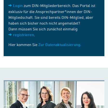
zum DIN-Mitgliederbereich. Das Portal ist
Login
exklusiv für die Ansprechpartner*innen der DIN-
Mitgliedschaft. Sie sind bereits DIN-Mitglied, aber
haben sich bisher noch nicht angemeldet?
Dann müssen Sie sich zunächst einmalig
.
registrieren
Hier kommen Sie
Zur Datenaktualisierung.