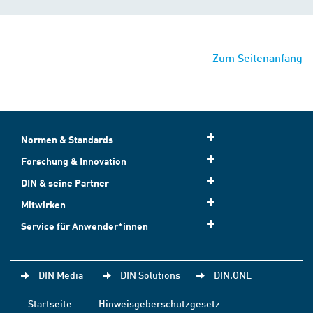
Zum Seitenanfang
Normen & Standards
Forschung & Innovation
DIN & seine Partner
Mitwirken
Service für Anwender*innen
DIN Media
DIN Solutions
DIN.ONE
Startseite
Hinweisgeberschutzgesetz