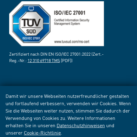
Zertifiziert nach DIN EN ISO/IEC 27001:2022 (Zert.-
Reg.-Nr.:
12 310 69718 TMS
[PDF])
Damit wir unsere Webseiten nutzerfreundlicher gestalten
und fortlaufend verbessern, verwenden wir Cookies. Wenn
Sie die Webseiten weiter nutzen, stimmen Sie dadurch der
Verwendung von Cookies zu. Weitere Informationen
erhalten Sie in unseren
Datenschutzhinweisen
und
unserer
Cookie-Richtlinie
.