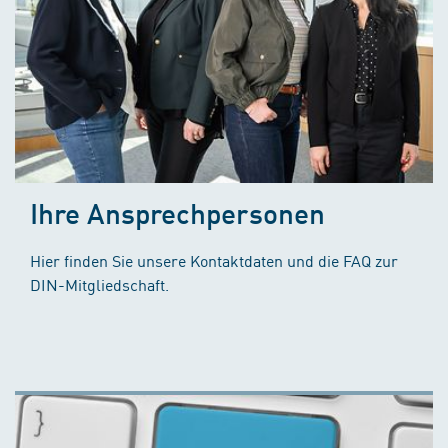
Ihre Ansprechpersonen
Hier finden Sie unsere Kontaktdaten und die FAQ zur
DIN-Mitgliedschaft.