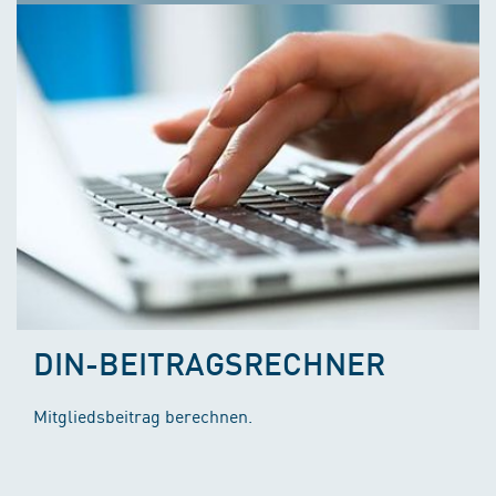
DIN-BEITRAGSRECHNER
Mitgliedsbeitrag berechnen.